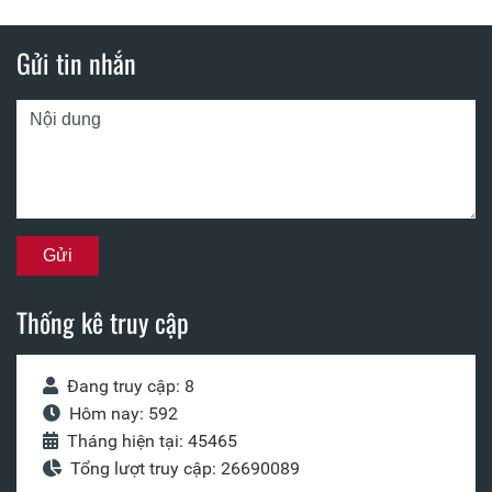
Gửi tin nhắn
Thống kê truy cập
Đang truy cập: 8
Hôm nay: 592
Tháng hiện tại: 45465
Tổng lượt truy cập: 26690089