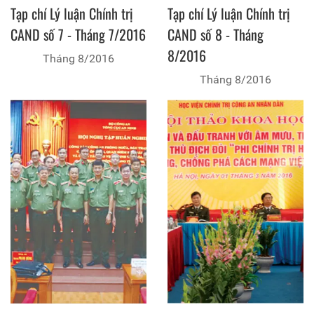
Tạp chí Lý luận Chính trị
Tạp chí Lý luận Chính trị
CAND số 7 - Tháng 7/2016
CAND số 8 - Tháng
8/2016
Tháng 8/2016
Tháng 8/2016