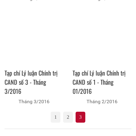
Tạp chí Lý luận Chính trị
Tạp chí Lý luận Chính trị
CAND số 3 - Tháng
CAND số 1 - Tháng
3/2016
01/2016
Tháng 3/2016
Tháng 2/2016
1
2
3