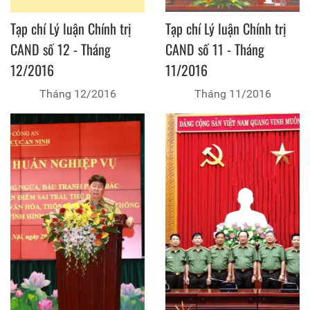
Tạp chí Lý luận Chính trị
Tạp chí Lý luận Chính trị
CAND số 12 - Tháng
CAND số 11 - Tháng
12/2016
11/2016
Tháng 12/2016
Tháng 11/2016