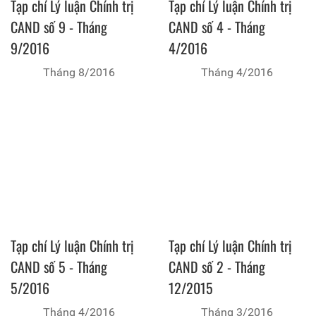
Tạp chí Lý luận Chính trị
Tạp chí Lý luận Chính trị
CAND số 9 - Tháng
CAND số 4 - Tháng
9/2016
4/2016
Tháng 8/2016
Tháng 4/2016
Tạp chí Lý luận Chính trị
Tạp chí Lý luận Chính trị
CAND số 5 - Tháng
CAND số 2 - Tháng
5/2016
12/2015
Tháng 4/2016
Tháng 3/2016