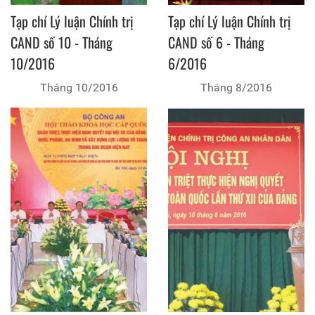
Tạp chí Lý luận Chính trị
Tạp chí Lý luận Chính trị
CAND số 10 - Tháng
CAND số 6 - Tháng
10/2016
6/2016
Tháng 10/2016
Tháng 8/2016