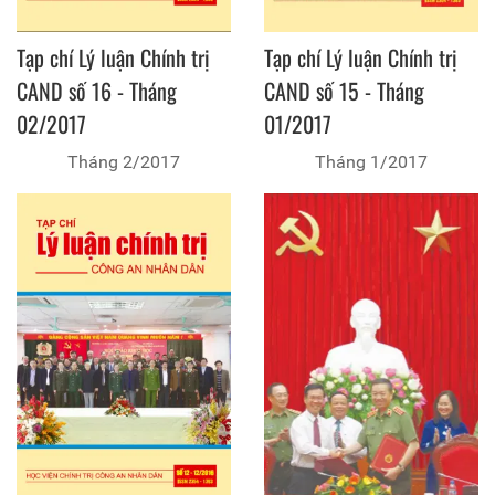
Tạp chí Lý luận Chính trị
Tạp chí Lý luận Chính trị
CAND số 16 - Tháng
CAND số 15 - Tháng
02/2017
01/2017
Tháng 2/2017
Tháng 1/2017