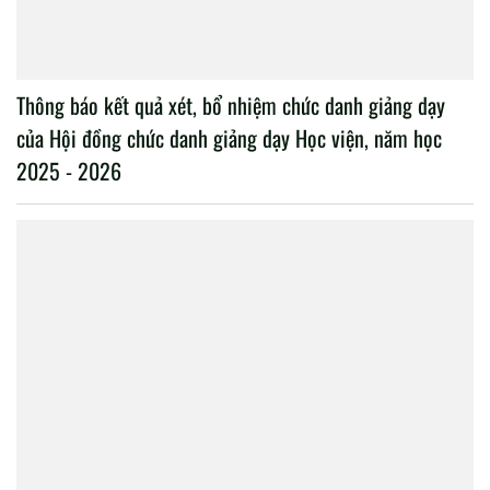
Thông báo kết quả xét, bổ nhiệm chức danh giảng dạy
của Hội đồng chức danh giảng dạy Học viện, năm học
2025 - 2026