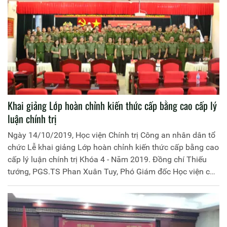
Khai giảng Lớp hoàn chỉnh kiến thức cấp bằng cao cấp lý
luận chính trị
Ngày 14/10/2019, Học viện Chính trị Công an nhân dân tổ
chức Lễ khai giảng Lớp hoàn chỉnh kiến thức cấp bằng cao
cấp lý luận chính trị Khóa 4 - Năm 2019. Đồng chí Thiếu
tướng, PGS.TS Phan Xuân Tuy, Phó Giám đốc Học viện chủ
trì buổi lễ.