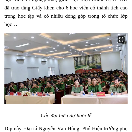
đã trao tặng Giấy khen cho 6 học viên có thành tích cao
trong học tập và có nhiều đóng góp trong tổ chức lớp
học…
Các đại biểu dự buổi lễ
Dịp này, Đại tá Nguyễn Văn Hùng, Phó Hiệu trưởng phụ