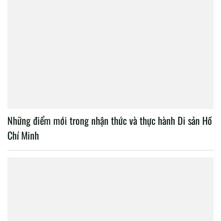
Những điểm mới trong nhận thức và thực hành Di sản Hồ
Chí Minh