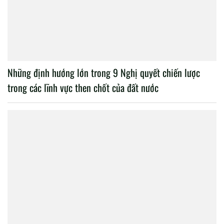
Những định hướng lớn trong 9 Nghị quyết chiến lược
trong các lĩnh vực then chốt của đất nước