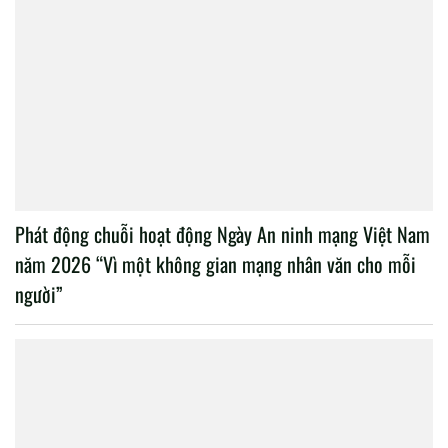
Phát động chuỗi hoạt động Ngày An ninh mạng Việt Nam
năm 2026 “Vì một không gian mạng nhân văn cho mỗi
người”