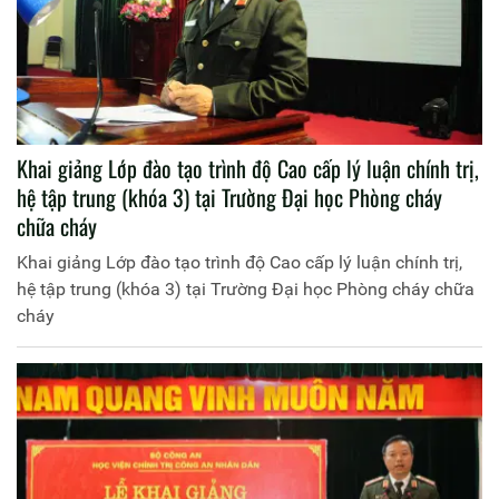
Khai giảng Lớp đào tạo trình độ Cao cấp lý luận chính trị,
hệ tập trung (khóa 3) tại Trường Đại học Phòng cháy
chữa cháy
Khai giảng Lớp đào tạo trình độ Cao cấp lý luận chính trị,
hệ tập trung (khóa 3) tại Trường Đại học Phòng cháy chữa
cháy