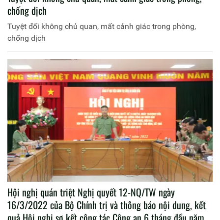
chống dịch
Tuyệt đối không chủ quan, mất cảnh giác trong phòng,
chống dịch
Hội nghị quán triệt Nghị quyết 12-NQ/TW ngày
16/3/2022 của Bộ Chính trị và thông báo nội dung, kết
quả Hội nghị sơ kết công tác Công an 6 tháng đầu năm