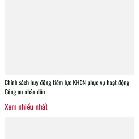
Chính sách huy động tiềm lực KHCN phục vụ hoạt động
Công an nhân dân
Xem nhiều nhất