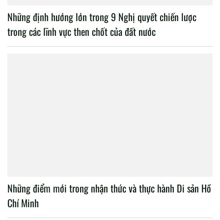
Những định hướng lớn trong 9 Nghị quyết chiến lược
trong các lĩnh vực then chốt của đất nước
Những điểm mới trong nhận thức và thực hành Di sản Hồ
Chí Minh