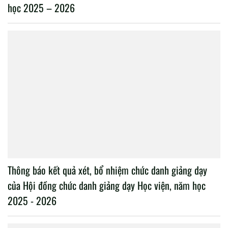
học 2025 – 2026
Thông báo kết quả xét, bổ nhiệm chức danh giảng dạy
của Hội đồng chức danh giảng dạy Học viện, năm học
2025 - 2026