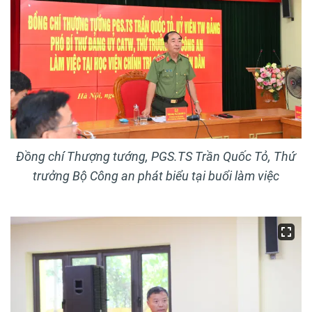
Đồng chí Thượng tướng, PGS.TS Trần Quốc Tỏ, Thứ
trưởng Bộ Công an phát biểu tại buổi làm việc