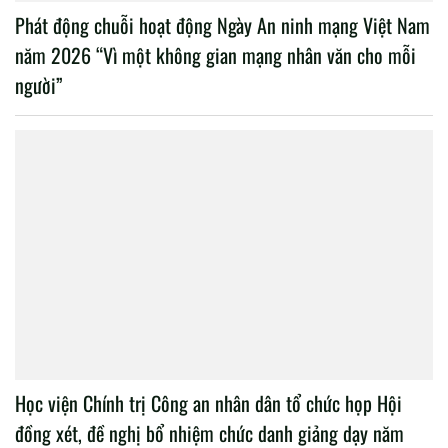
Phát động chuỗi hoạt động Ngày An ninh mạng Việt Nam
năm 2026 “Vì một không gian mạng nhân văn cho mỗi
người”
Học viện Chính trị Công an nhân dân tổ chức họp Hội
đồng xét, đề nghị bổ nhiệm chức danh giảng dạy năm