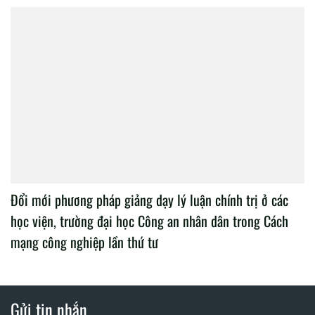
Đổi mới phương pháp giảng dạy lý luận chính trị ở các
học viện, trường đại học Công an nhân dân trong Cách
mạng công nghiệp lần thứ tư
Gửi tin nhắn