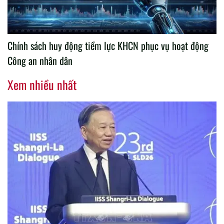
Chính sách huy động tiềm lực KHCN phục vụ hoạt động
Công an nhân dân
Xem nhiều nhất