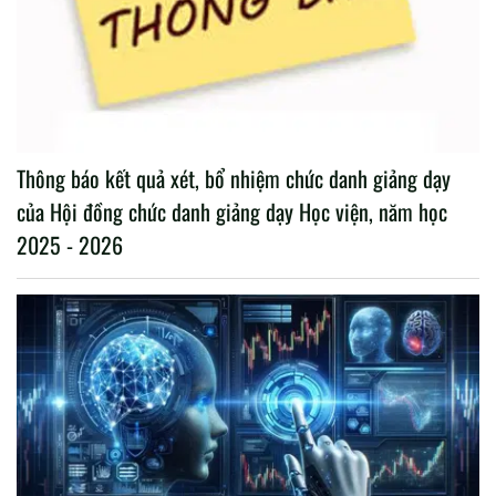
Thông báo kết quả xét, bổ nhiệm chức danh giảng dạy
của Hội đồng chức danh giảng dạy Học viện, năm học
2025 - 2026