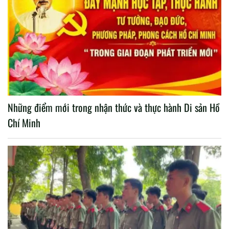
Những điểm mới trong nhận thức và thực hành Di sản Hồ
Chí Minh