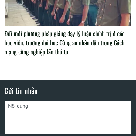
Đổi mới phương pháp giảng dạy lý luận chính trị ở các
học viện, trường đại học Công an nhân dân trong Cách
mạng công nghiệp lần thứ tư
Gửi tin nhắn