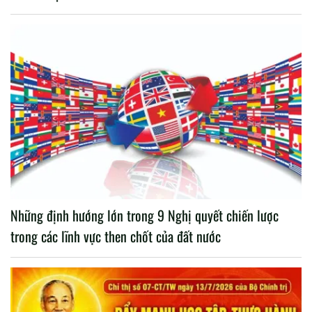
Những định hướng lớn trong 9 Nghị quyết chiến lược
trong các lĩnh vực then chốt của đất nước