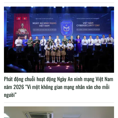
Phát động chuỗi hoạt động Ngày An ninh mạng Việt Nam
năm 2026 “Vì một không gian mạng nhân văn cho mỗi
người”