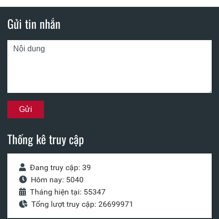
Gửi tin nhắn
Thống kê truy cập
Đang truy cập: 39
Hôm nay: 5040
Tháng hiện tại: 55347
Tổng lượt truy cập: 26699971