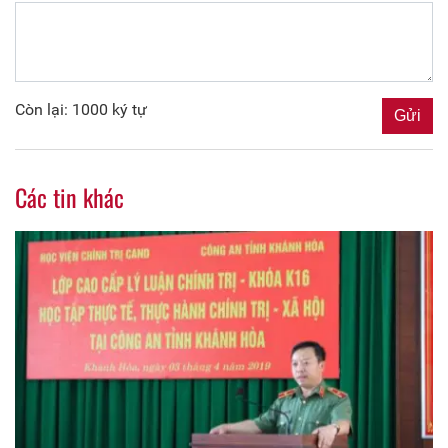
Còn lại: 1000 ký tự
Các tin khác