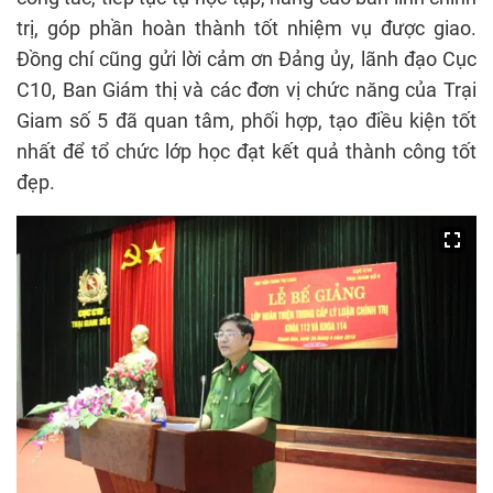
trị, góp phần hoàn thành tốt nhiệm vụ được giao.
Đồng chí cũng gửi lời cảm ơn Đảng ủy, lãnh đạo Cục
C10, Ban Giám thị và các đơn vị chức năng của Trại
Giam số 5 đã quan tâm, phối hợp, tạo điều kiện tốt
nhất để tổ chức lớp học đạt kết quả thành công tốt
đẹp.