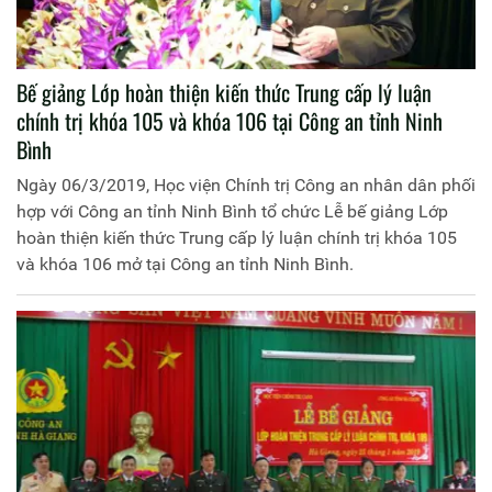
Bế giảng Lớp hoàn thiện kiến thức Trung cấp lý luận
chính trị khóa 105 và khóa 106 tại Công an tỉnh Ninh
Bình
Ngày 06/3/2019, Học viện Chính trị Công an nhân dân phối
hợp với Công an tỉnh Ninh Bình tổ chức Lễ bế giảng Lớp
hoàn thiện kiến thức Trung cấp lý luận chính trị khóa 105
và khóa 106 mở tại Công an tỉnh Ninh Bình.