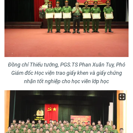
Đồng chí Thiếu tướng, PGS.TS Phan Xuân Tuy, Phó
Giám đốc Học viện trao giấy khen và giấy chứng
nhận tốt nghiệp cho học viên lớp học