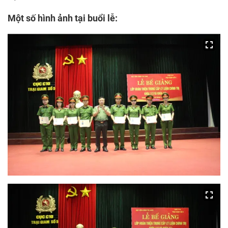
Một số hình ảnh tại buổi lễ: