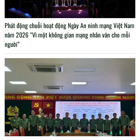
Phát động chuỗi hoạt động Ngày An ninh mạng Việt Nam
năm 2026 “Vì một không gian mạng nhân văn cho mỗi
người”