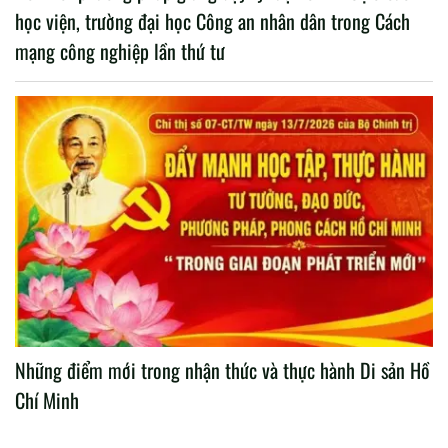
học viện, trường đại học Công an nhân dân trong Cách
mạng công nghiệp lần thứ tư
Những điểm mới trong nhận thức và thực hành Di sản Hồ
Chí Minh