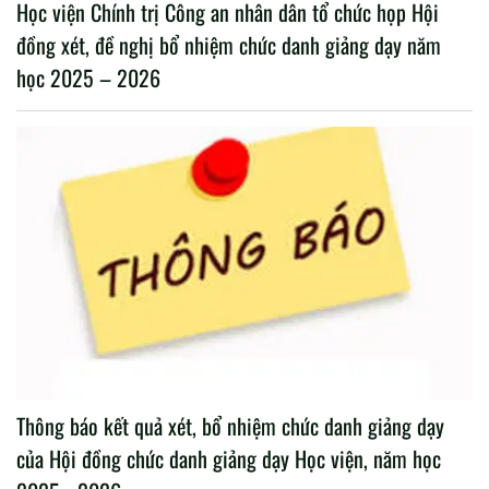
Học viện Chính trị Công an nhân dân tổ chức họp Hội
đồng xét, đề nghị bổ nhiệm chức danh giảng dạy năm
học 2025 – 2026
Thông báo kết quả xét, bổ nhiệm chức danh giảng dạy
của Hội đồng chức danh giảng dạy Học viện, năm học