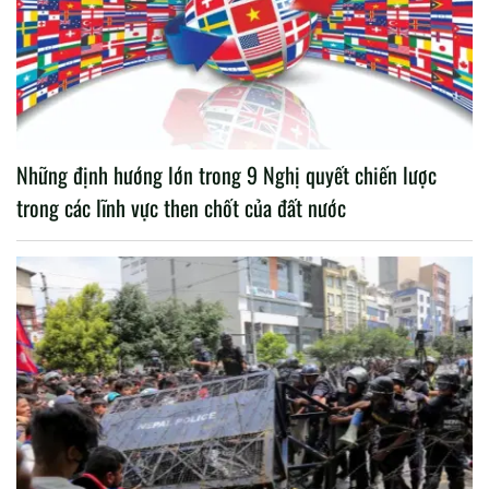
Những định hướng lớn trong 9 Nghị quyết chiến lược
trong các lĩnh vực then chốt của đất nước