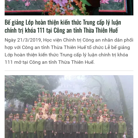
Bế giảng Lớp hoàn thiện kiến thức Trung cấp lý luận
chính trị khóa 111 tại Công an tỉnh Thừa Thiên Huế
Ngày 21/3/2019, Học viện Chính trị Công an nhân dân phối
hợp với Công an tỉnh Thừa Thiên Huế tổ chức Lễ bế giảng
Lớp hoàn thiện kiến thức Trung cấp lý luận chính trị khóa
111 mở tại Công an tỉnh Thừa Thiên Huế.