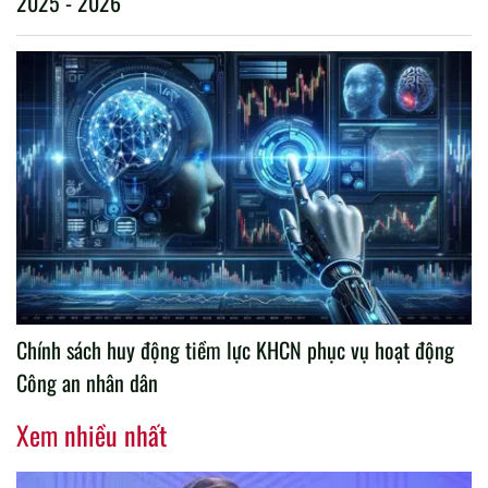
2025 - 2026
Chính sách huy động tiềm lực KHCN phục vụ hoạt động
Công an nhân dân
Xem nhiều nhất