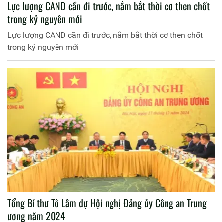
Lực lượng CAND cần đi trước, nắm bắt thời cơ then chốt
trong kỷ nguyên mới
Lực lượng CAND cần đi trước, nắm bắt thời cơ then chốt
trong kỷ nguyên mới
Tổng Bí thư Tô Lâm dự Hội nghị Đảng ủy Công an Trung
ương năm 2024