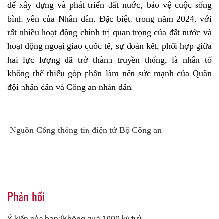
để xây dựng và phát triển đất nước, bảo vệ cuộc sống
bình yên của Nhân dân. Đặc biệt, trong năm 2024, với
rất nhiều hoạt động chính trị quan trọng của đất nước và
hoạt động ngoại giao quốc tế, sự đoàn kết, phối hợp giữa
hai lực lượng đã trở thành truyền thống, là nhân tố
không thể thiếu góp phần làm nên sức mạnh của Quân
đội nhân dân và Công an nhân dân.
Nguồn Cổng thông tin điện tử Bộ Công an
Phản hồi
Ý kiến của bạn:(Không quá 1000 ký tự)