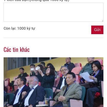
Còn lại: 1000 ký tự
Các tin khác