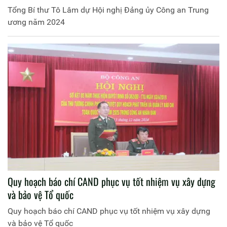
Tổng Bí thư Tô Lâm dự Hội nghị Đảng ủy Công an Trung
ương năm 2024
Quy hoạch báo chí CAND phục vụ tốt nhiệm vụ xây dựng
và bảo vệ Tổ quốc
Quy hoạch báo chí CAND phục vụ tốt nhiệm vụ xây dựng
và bảo vệ Tổ quốc