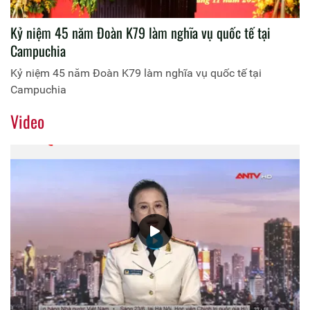
Kỷ niệm 45 năm Đoàn K79 làm nghĩa vụ quốc tế tại
Campuchia
Kỷ niệm 45 năm Đoàn K79 làm nghĩa vụ quốc tế tại
Campuchia
Video