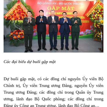
Các đại biểu dự buổi gặp mặt
Dự buổi gặp mặt, có các đồng chí nguyên Ủy viên Bộ
Chính trị, Ủy viên Trung ương Đảng, nguyên Ủy viên
Trung ương Đảng; các đồng chí trong Quân ủy Trung
ương, lãnh đạo Bộ Quốc phòng; các đồng chí trong
Đảng ủy Công an Trung ương, lãnh đạo Bộ Công an…