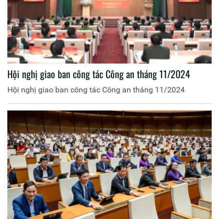
Hội nghị giao ban công tác Công an tháng 11/2024
Hội nghị giao ban công tác Công an tháng 11/2024