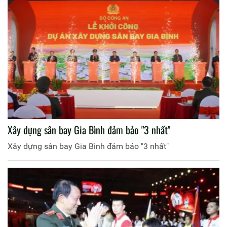
Xây dựng sân bay Gia Bình đảm bảo "3 nhất"
Xây dựng sân bay Gia Bình đảm bảo "3 nhất"