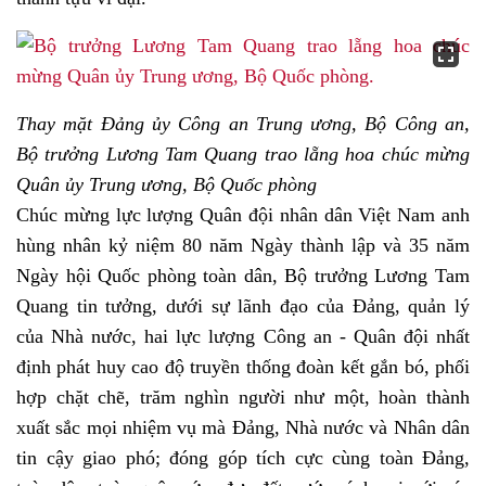
Thay mặt Đảng ủy Công an Trung ương, Bộ Công an,
Bộ trưởng Lương Tam Quang trao lẵng hoa chúc mừng
Quân ủy Trung ương, Bộ Quốc phòng
Chúc mừng lực lượng Quân đội nhân dân Việt Nam anh
hùng nhân kỷ niệm 80 năm Ngày thành lập và 35 năm
Ngày hội Quốc phòng toàn dân, Bộ trưởng Lương Tam
Quang tin tưởng, dưới sự lãnh đạo của Đảng, quản lý
của Nhà nước, hai lực lượng Công an - Quân đội nhất
định phát huy cao độ truyền thống đoàn kết gắn bó, phối
hợp chặt chẽ, trăm nghìn người như một, hoàn thành
xuất sắc mọi nhiệm vụ mà Đảng, Nhà nước và Nhân dân
tin cậy giao phó; đóng góp tích cực cùng toàn Đảng,