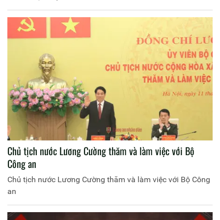
Chủ tịch nước Lương Cường thăm và làm việc với Bộ
Công an
Chủ tịch nước Lương Cường thăm và làm việc với Bộ Công
an