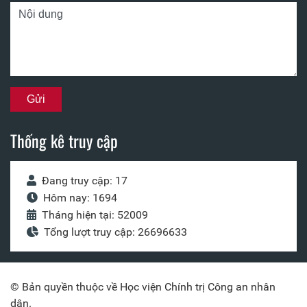
Thống kê truy cập
Đang truy cập: 17
Hôm nay: 1694
Tháng hiện tại: 52009
Tổng lượt truy cập: 26696633
© Bản quyền thuộc về Học viện Chính trị Công an nhân
dân.