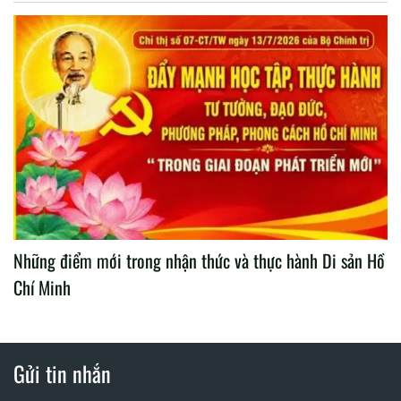
Những điểm mới trong nhận thức và thực hành Di sản Hồ
Chí Minh
Gửi tin nhắn