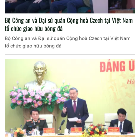
Bộ Công an và Đại sứ quán Cộng hoà Czech tại Việt Nam
tổ chức giao hữu bóng đá
Bộ Công an và Đại sứ quán Cộng hoà Czech tại Việt Nam
tổ chức giao hữu bóng đá