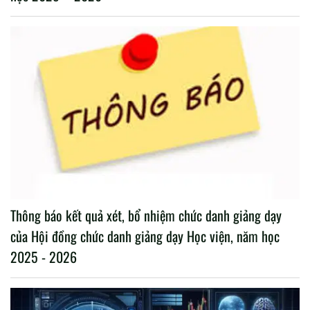
Thông báo kết quả xét, bổ nhiệm chức danh giảng dạy
của Hội đồng chức danh giảng dạy Học viện, năm học
2025 - 2026