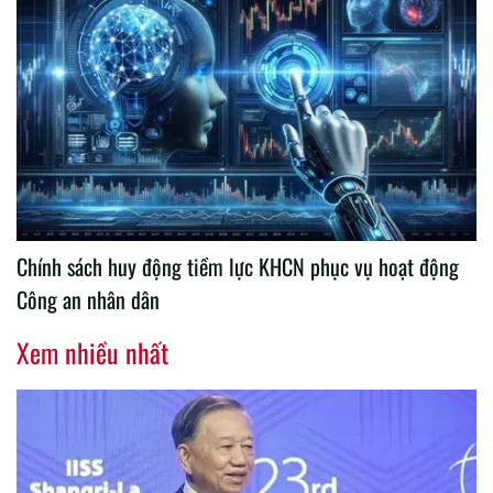
Chính sách huy động tiềm lực KHCN phục vụ hoạt động
Công an nhân dân
Xem nhiều nhất