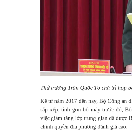
Thứ trưởng Trần Quốc Tỏ chủ trì họp 
Kể từ năm 2017 đến nay, Bộ Công an đã 
sắp xếp, tinh gọn bộ máy trước đó, Bộ
việc giảm tầng lớp trung gian đã được B
chính quyền địa phương đánh giá cao.