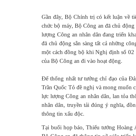
Gần đây, Bộ Chính trị có kết luận về 
chức bộ máy, Bộ Công an đã chủ động c
lượng Công an nhân dân đang triển khai m
đã chủ động sẵn sàng tất cả những công
một cách đồng bộ khi Nghị định số 02
của Bộ Công an đi vào hoạt động.
Để thống nhất tư tưởng chỉ đạo của Đ
Trần Quốc Tỏ đề nghị và mong muốn cá
lực lượng Công an nhân dân, lan tỏa thông 
nhân dân, truyền tải đúng ý nghĩa, đồng 
thông tin xấu độc.
Tại buổi họp báo, Thiếu tướng Hoà