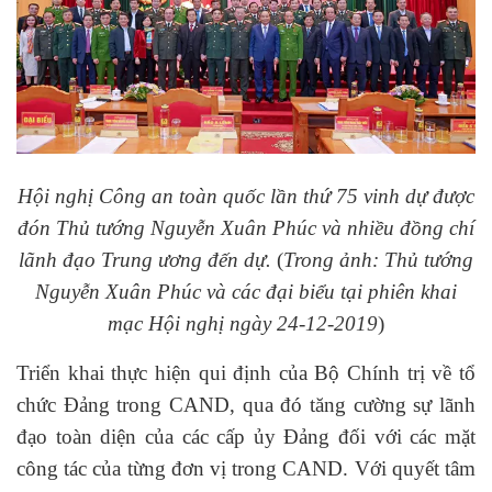
Hội nghị Công an toàn quốc lần thứ 75 vinh dự được
đón Thủ tướng Nguyễn Xuân Phúc và nhiều đồng chí
lãnh đạo Trung ương đến dự.
(
Trong ảnh: Thủ tướng
Nguyễn Xuân Phúc và các đại biểu tại phiên khai
mạc Hội nghị ngày 24-12-2019
)
Triển khai thực hiện qui định của Bộ Chính trị về tổ
chức Đảng trong CAND, qua đó tăng cường sự lãnh
đạo toàn diện của các cấp ủy Đảng đối với các mặt
công tác của từng đơn vị trong CAND. Với quyết tâm