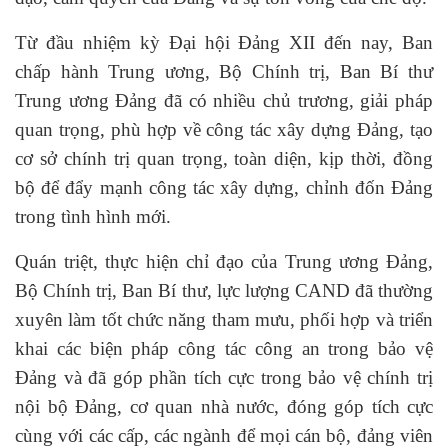
Từ đầu nhiệm kỳ Đại hội Đảng XII đến nay, Ban
chấp hành Trung ương, Bộ Chính trị, Ban Bí thư
Trung ương Đảng đã có nhiều chủ trương, giải pháp
quan trọng, phù hợp về công tác xây dựng Đảng, tạo
cơ sở chính trị quan trọng, toàn diện, kịp thời, đồng
bộ để đẩy mạnh công tác xây dựng, chỉnh đốn Đảng
trong tình hình mới.
Quán triệt, thực hiện chỉ đạo của Trung ương Đảng,
Bộ Chính trị, Ban Bí thư, lực lượng CAND đã thường
xuyên làm tốt chức năng tham mưu, phối hợp và triển
khai các biện pháp công tác công an trong bảo vệ
Đảng và đã góp phần tích cực trong bảo vệ chính trị
nội bộ Đảng, cơ quan nhà nước, đóng góp tích cực
cùng với các cấp, các ngành để mọi cán bộ, đảng viên