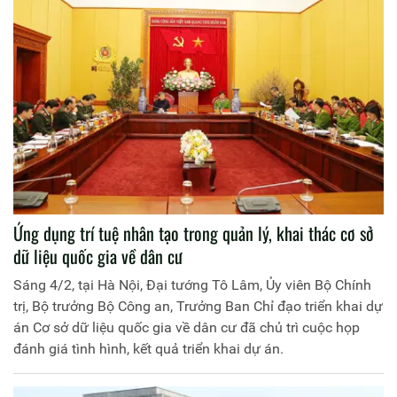
Ứng dụng trí tuệ nhân tạo trong quản lý, khai thác cơ sở
dữ liệu quốc gia về dân cư
Sáng 4/2, tại Hà Nội, Đại tướng Tô Lâm, Ủy viên Bộ Chính
trị, Bộ trưởng Bộ Công an, Trưởng Ban Chỉ đạo triển khai dự
án Cơ sở dữ liệu quốc gia về dân cư đã chủ trì cuộc họp
đánh giá tình hình, kết quả triển khai dự án.