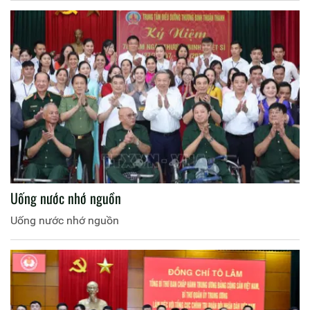
Uống nước nhớ nguồn
Uống nước nhớ nguồn