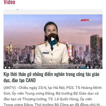
Video
Kịp thời tháo gỡ những điểm nghẽn trong công tác giáo
dục, đào tạo CAND
(ANTV) - Chiều ngày 23/6, tại Hà Nội, PGS. TS Hoàng Minh
Sơn, Ủy viên Trung ương Đảng, Bộ trưởng Bộ Giáo dục và
đào tạo và Thượng tướng, TS. Lê Quốc Hùng, Ủy viên
Trung ương Đảng, Thứ trưởng Bộ Công an đã đồng chủ trì