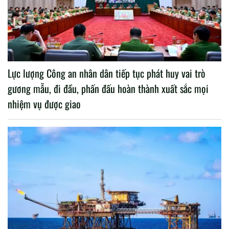
Lực lượng Công an nhân dân tiếp tục phát huy vai trò
gương mẫu, đi đầu, phấn đấu hoàn thành xuất sắc mọi
nhiệm vụ được giao