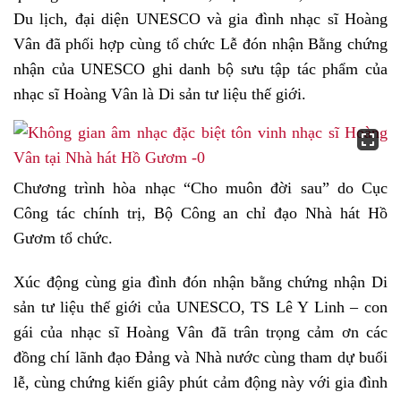
Du lịch, đại diện UNESCO và gia đình nhạc sĩ Hoàng
Vân đã phối hợp cùng tổ chức Lễ đón nhận Bằng chứng
nhận của UNESCO ghi danh bộ sưu tập tác phẩm của
nhạc sĩ Hoàng Vân là Di sản tư liệu thế giới.
Chương trình hòa nhạc “Cho muôn đời sau” do Cục
Công tác chính trị, Bộ Công an chỉ đạo Nhà hát Hồ
Gươm tổ chức.
Xúc động cùng gia đình đón nhận bằng chứng nhận Di
sản tư liệu thế giới của UNESCO, TS Lê Y Linh – con
gái của nhạc sĩ Hoàng Vân đã trân trọng cảm ơn các
đồng chí lãnh đạo Đảng và Nhà nước cùng tham dự buổi
lễ, cùng chứng kiến giây phút cảm động này với gia đình