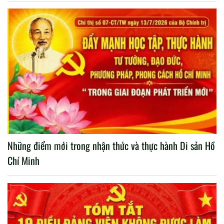
Những điểm mới trong nhận thức và thực hành Di sản Hồ
Chí Minh