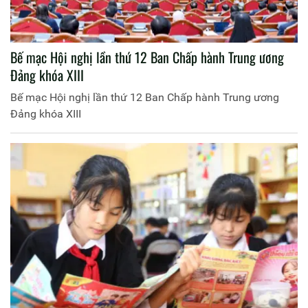
Bế mạc Hội nghị lần thứ 12 Ban Chấp hành Trung ương
Đảng khóa XIII
Bế mạc Hội nghị lần thứ 12 Ban Chấp hành Trung ương
Đảng khóa XIII