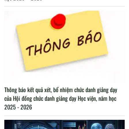
Thông báo kết quả xét, bổ nhiệm chức danh giảng dạy
của Hội đồng chức danh giảng dạy Học viện, năm học
2025 - 2026