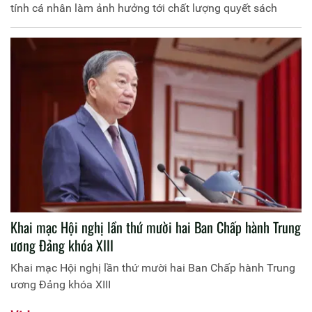
tính cá nhân làm ảnh hưởng tới chất lượng quyết sách
Khai mạc Hội nghị lần thứ mười hai Ban Chấp hành Trung
ương Đảng khóa XIII
Khai mạc Hội nghị lần thứ mười hai Ban Chấp hành Trung
ương Đảng khóa XIII