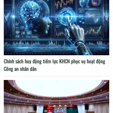
Chính sách huy động tiềm lực KHCN phục vụ hoạt động
Công an nhân dân