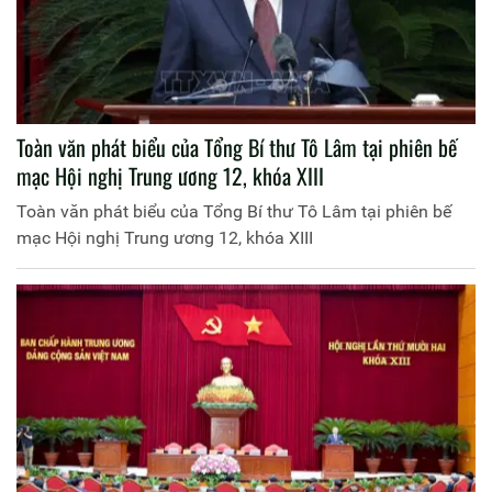
Toàn văn phát biểu của Tổng Bí thư Tô Lâm tại phiên bế
mạc Hội nghị Trung ương 12, khóa XIII
Toàn văn phát biểu của Tổng Bí thư Tô Lâm tại phiên bế
mạc Hội nghị Trung ương 12, khóa XIII