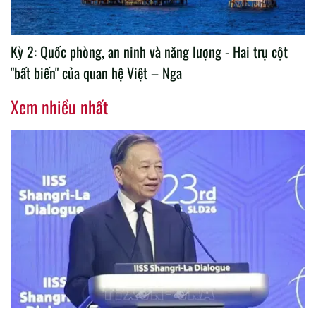
Kỳ 2: Quốc phòng, an ninh và năng lượng - Hai trụ cột
"bất biến" của quan hệ Việt – Nga
Xem nhiều nhất