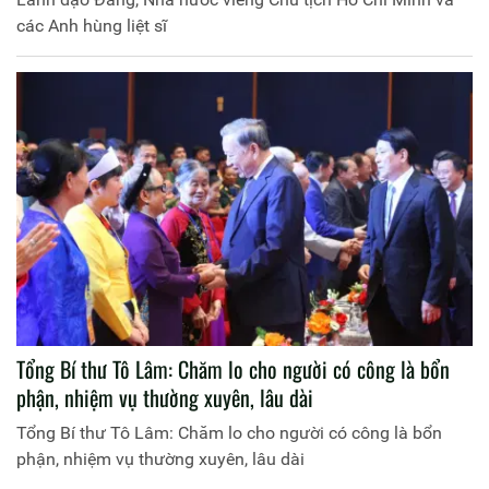
các Anh hùng liệt sĩ
Tổng Bí thư Tô Lâm: Chăm lo cho người có công là bổn
phận, nhiệm vụ thường xuyên, lâu dài
Tổng Bí thư Tô Lâm: Chăm lo cho người có công là bổn
phận, nhiệm vụ thường xuyên, lâu dài