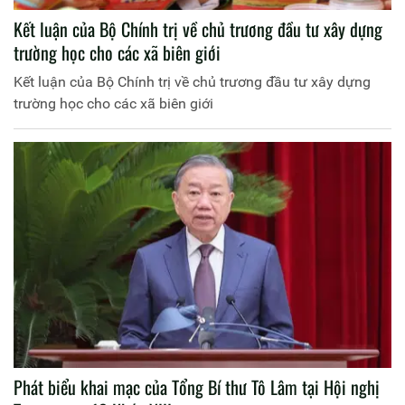
Kết luận của Bộ Chính trị về chủ trương đầu tư xây dựng
trường học cho các xã biên giới
Kết luận của Bộ Chính trị về chủ trương đầu tư xây dựng
trường học cho các xã biên giới
Phát biểu khai mạc của Tổng Bí thư Tô Lâm tại Hội nghị