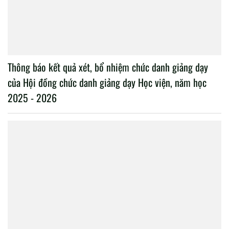
Thông báo kết quả xét, bổ nhiệm chức danh giảng dạy
của Hội đồng chức danh giảng dạy Học viện, năm học
2025 - 2026