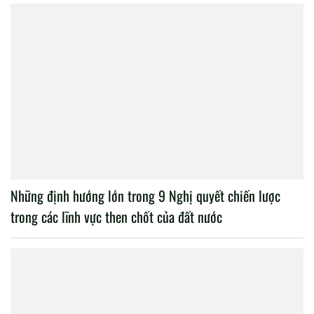
Những định hướng lớn trong 9 Nghị quyết chiến lược
trong các lĩnh vực then chốt của đất nước