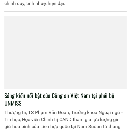
chính quy, tinh nhuệ, hiện đại.
Sáng kiến nổi bật của Công an Việt Nam tại phái bộ
UNMISS
Thượng tá, TS Phạm Văn Đoàn, Trưởng khoa Ngoại ngữ -
Tin học, Học viện Chính trị CAND tham gia lực lượng gìn
giữ hòa bình của Liên hợp quốc tại Nam Sudan từ tháng