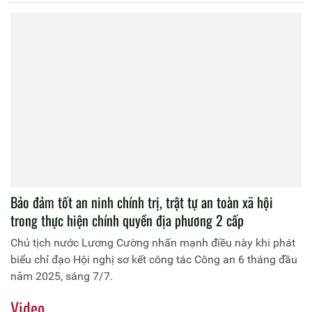
Bảo đảm tốt an ninh chính trị, trật tự an toàn xã hội
trong thực hiện chính quyền địa phương 2 cấp
Chủ tịch nước Lương Cường nhấn mạnh điều này khi phát
biểu chỉ đạo Hội nghị sơ kết công tác Công an 6 tháng đầu
năm 2025, sáng 7/7.
Video