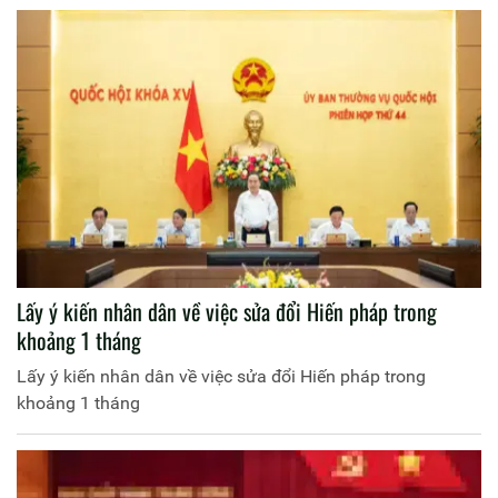
Lấy ý kiến nhân dân về việc sửa đổi Hiến pháp trong
khoảng 1 tháng
Lấy ý kiến nhân dân về việc sửa đổi Hiến pháp trong
khoảng 1 tháng