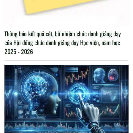
Thông báo kết quả xét, bổ nhiệm chức danh giảng dạy
của Hội đồng chức danh giảng dạy Học viện, năm học
2025 - 2026