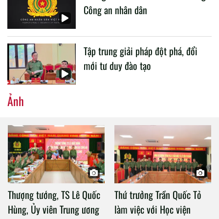
Công an nhân dân
Tập trung giải pháp đột phá, đổi
mới tư duy đào tạo
Ảnh
Thượng tướng, TS Lê Quốc
Thứ trưởng Trần Quốc Tỏ
Hùng, Ủy viên Trung ương
làm việc với Học viện