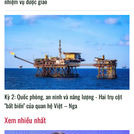
nhiệm vụ được giao
Kỳ 2: Quốc phòng, an ninh và năng lượng - Hai trụ cột
"bất biến" của quan hệ Việt – Nga
Xem nhiều nhất