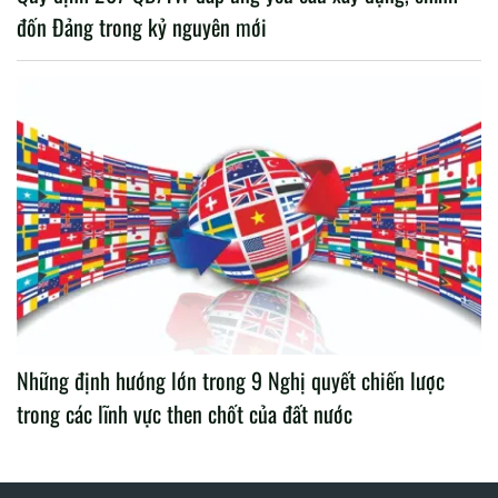
đốn Đảng trong kỷ nguyên mới
Những định hướng lớn trong 9 Nghị quyết chiến lược
trong các lĩnh vực then chốt của đất nước