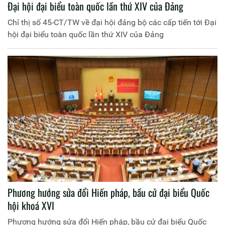
Đại hội đại biểu toàn quốc lần thứ XIV của Đảng
Chỉ thị số 45-CT/TW về đại hội đảng bộ các cấp tiến tới Đại
hội đại biểu toàn quốc lần thứ XIV của Đảng
Phương hướng sửa đổi Hiến pháp, bầu cử đại biểu Quốc
hội khoá XVI
Phương hướng sửa đổi Hiến pháp, bầu cử đại biểu Quốc