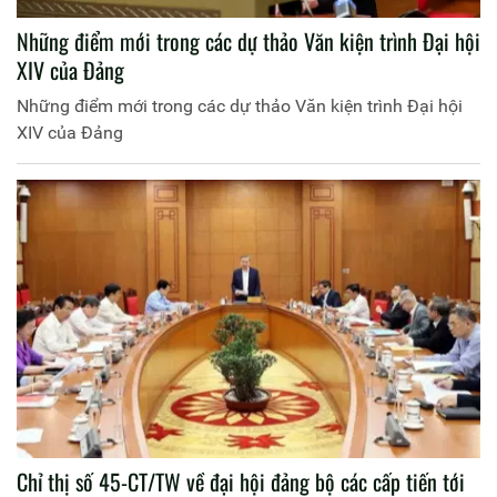
Những điểm mới trong các dự thảo Văn kiện trình Đại hội
XIV của Đảng
Những điểm mới trong các dự thảo Văn kiện trình Đại hội
XIV của Đảng
Chỉ thị số 45-CT/TW về đại hội đảng bộ các cấp tiến tới