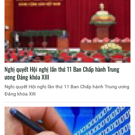
Nghị quyết Hội nghị lần thứ 11 Ban Chấp hành Trung
ương Đảng khóa XIII
Nghị quyết Hội nghị lần thứ 11 Ban Chấp hành Trung ương
Đảng khóa XIII