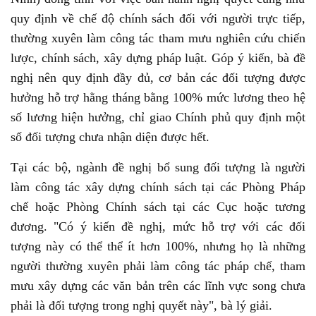
quy định về chế độ chính sách đối với người trực tiếp,
thường xuyên làm công tác tham mưu nghiên cứu chiến
lược, chính sách, xây dựng pháp luật. Góp ý kiến, bà đề
nghị nên quy định đầy đủ, cơ bản các đối tượng được
hưởng hỗ trợ hằng tháng bằng 100% mức lương theo hệ
số lương hiện hưởng, chỉ giao Chính phủ quy định một
số đối tượng chưa nhận diện được hết.
Tại các bộ, ngành đề nghị bổ sung đối tượng là người
làm công tác xây dựng chính sách tại các Phòng Pháp
chế hoặc Phòng Chính sách tại các Cục hoặc tương
đương. "Có ý kiến đề nghị, mức hỗ trợ với các đối
tượng này có thể thể ít hơn 100%, nhưng họ là những
người thường xuyên phải làm công tác pháp chế, tham
mưu xây dựng các văn bản trên các lĩnh vực song chưa
phải là đối tượng trong nghị quyết này", bà lý giải.