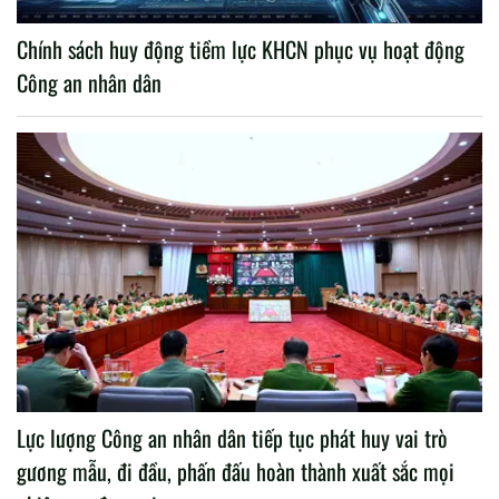
Chính sách huy động tiềm lực KHCN phục vụ hoạt động
Công an nhân dân
Lực lượng Công an nhân dân tiếp tục phát huy vai trò
gương mẫu, đi đầu, phấn đấu hoàn thành xuất sắc mọi