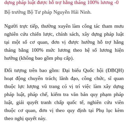
Bộ trưởng Bộ Tư pháp Nguyễn Hải Ninh.
Người trực tiếp, thường xuyên làm công tác tham mưu
nghiên cứu chiến lược, chính sách, xây dựng pháp luật
tại một số cơ quan, đơn vị được hưởng hỗ trợ hằng
tháng bằng 100% mức lương theo hệ số lương hiện
hưởng (không bao gồm phụ cấp).
Đối tượng trên bao gồm: Đại biểu Quốc hội (ĐBQH)
hoạt động chuyên trách; lãnh đạo, công chức, sĩ quan
thuộc lực lượng vũ trang có vị trí việc làm xây dựng
pháp luật, pháp chế, kiểm tra văn bản quy phạm pháp
luật, giải quyết tranh chấp quốc tế, nghiên cứu viên
thuộc cơ quan, đơn vị theo quy định tại Phụ lục kèm
theo nghị quyết này.