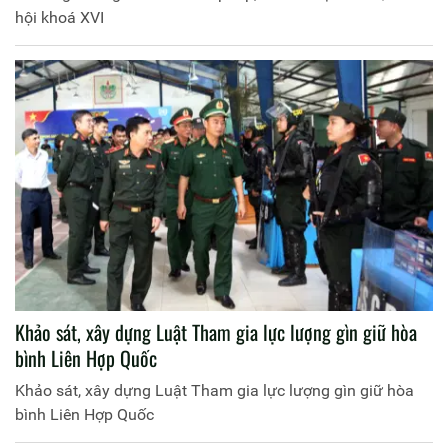
hội khoá XVI
Khảo sát, xây dựng Luật Tham gia lực lượng gìn giữ hòa
bình Liên Hợp Quốc
Khảo sát, xây dựng Luật Tham gia lực lượng gìn giữ hòa
bình Liên Hợp Quốc