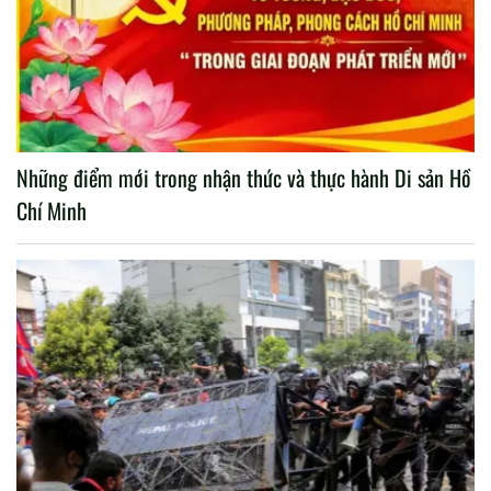
Những điểm mới trong nhận thức và thực hành Di sản Hồ
Chí Minh