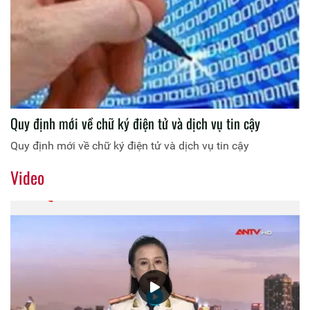
Quy định mới về chữ ký điện tử và dịch vụ tin cậy
Quy định mới về chữ ký điện tử và dịch vụ tin cậy
Video