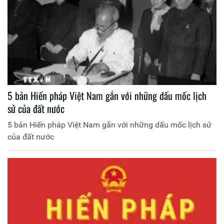
5 bản Hiến pháp Việt Nam gắn với những dấu mốc lịch
sử của đất nước
5 bản Hiến pháp Việt Nam gắn với những dấu mốc lịch sử
của đất nước