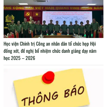
Học viện Chính trị Công an nhân dân tổ chức họp Hội
đồng xét, đề nghị bổ nhiệm chức danh giảng dạy năm
học 2025 – 2026