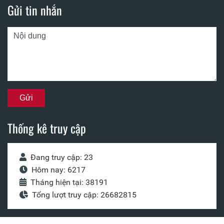
Gửi tin nhắn
Thống kê truy cập
Đang truy cập: 23
Hôm nay: 6217
Tháng hiện tại: 38191
Tổng lượt truy cập: 26682815