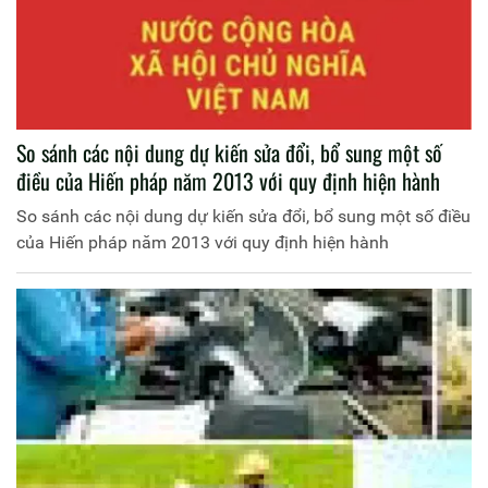
So sánh các nội dung dự kiến sửa đổi, bổ sung một số
điều của Hiến pháp năm 2013 với quy định hiện hành
So sánh các nội dung dự kiến sửa đổi, bổ sung một số điều
của Hiến pháp năm 2013 với quy định hiện hành