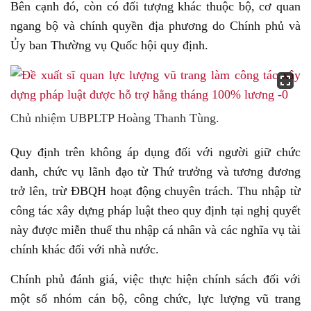
Bên cạnh đó, còn có đối tượng khác thuộc bộ, cơ quan
ngang bộ và chính quyền địa phương do Chính phủ và
Ủy ban Thường vụ Quốc hội quy định.
Chủ nhiệm UBPLTP Hoàng Thanh Tùng.
Quy định trên không áp dụng đối với người giữ chức
danh, chức vụ lãnh đạo từ Thứ trưởng và tương đương
trở lên, trừ ĐBQH hoạt động chuyên trách. Thu nhập từ
công tác xây dựng pháp luật theo quy định tại nghị quyết
này được miễn thuế thu nhập cá nhân và các nghĩa vụ tài
chính khác đối với nhà nước.
Chính phủ đánh giá, việc thực hiện chính sách đối với
một số nhóm cán bộ, công chức, lực lượng vũ trang