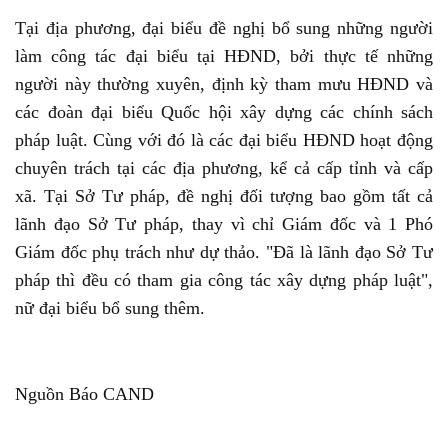
Tại địa phương, đại biểu đề nghị bổ sung những người
làm công tác đại biểu tại HĐND, bởi thực tế những
người này thường xuyên, định kỳ tham mưu HĐND và
các đoàn đại biểu Quốc hội xây dựng các chính sách
pháp luật. Cùng với đó là các đại biểu HĐND hoạt động
chuyên trách tại các địa phương, kể cả cấp tỉnh và cấp
xã. Tại Sở Tư pháp, đề nghị đối tượng bao gồm tất cả
lãnh đạo Sở Tư pháp, thay vì chỉ Giám đốc và 1 Phó
Giám đốc phụ trách như dự thảo. "Đã là lãnh đạo Sở Tư
pháp thì đều có tham gia công tác xây dựng pháp luật",
nữ đại biểu bổ sung thêm.
Nguồn Báo CAND