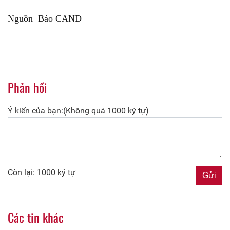
Nguồn Báo CAND
Phản hồi
Ý kiến của bạn:(Không quá 1000 ký tự)
Còn lại: 1000 ký tự
Các tin khác