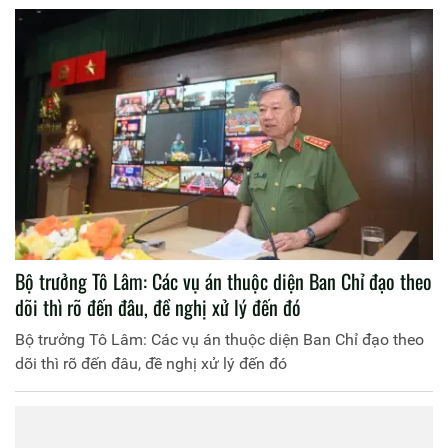
Bộ trưởng Tô Lâm: Các vụ án thuộc diện Ban Chỉ đạo theo
dõi thì rõ đến đâu, đề nghị xử lý đến đó
Bộ trưởng Tô Lâm: Các vụ án thuộc diện Ban Chỉ đạo theo
dõi thì rõ đến đâu, đề nghị xử lý đến đó