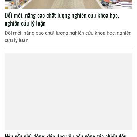
Đổi mới, nâng cao chất lượng nghiên cứu khoa học,
nghiên cứu lý luận
Đổi mới, nâng cao chất lượng nghiên cứu khoa học, nghiên
cứu lý luận
Hậu cần chủ động, đáp ứng yêu cầu công tác chiến đấu