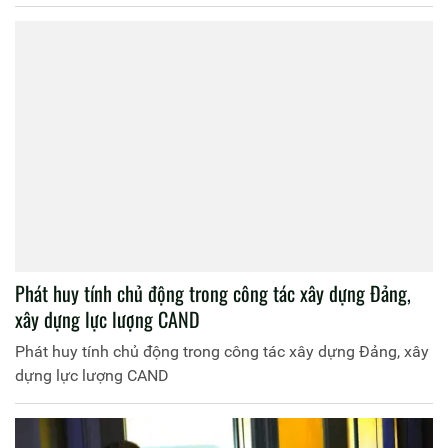
Phát huy tính chủ động trong công tác xây dựng Đảng,
xây dựng lực lượng CAND
Phát huy tính chủ động trong công tác xây dựng Đảng, xây
dựng lực lượng CAND