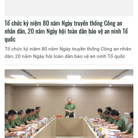
Tổ chức kỷ niệm 80 năm Ngày truyền thống Công an
nhân dân, 20 năm Ngày hội toàn dân bảo vệ an ninh Tổ
quốc
Tổ chức kỷ niệm 80 năm Ngày truyền thống Công an nhân
dân, 20 năm Ngày hội toàn dân bảo vệ an ninh Tổ quốc