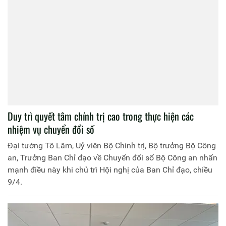
Duy trì quyết tâm chính trị cao trong thực hiện các
nhiệm vụ chuyển đổi số
Đại tướng Tô Lâm, Uỷ viên Bộ Chính trị, Bộ trưởng Bộ Công
an, Trưởng Ban Chỉ đạo về Chuyển đổi số Bộ Công an nhấn
mạnh điều này khi chủ trì Hội nghị của Ban Chỉ đạo, chiều
9/4.