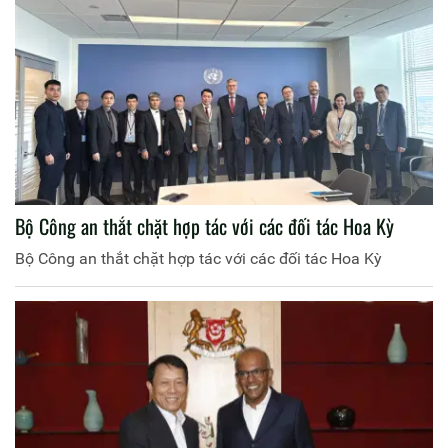
Bộ Công an thắt chặt hợp tác với các đối tác Hoa Kỳ
Bộ Công an thắt chặt hợp tác với các đối tác Hoa Kỳ