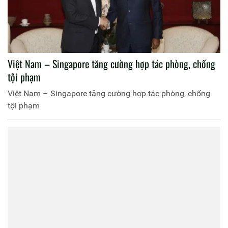
Việt Nam – Singapore tăng cường hợp tác phòng, chống
tội phạm
Việt Nam – Singapore tăng cường hợp tác phòng, chống
tội phạm