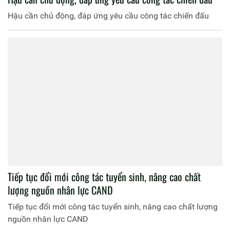
Hậu cần chủ động, đáp ứng yêu cầu công tác chiến đấu
Tiếp tục đổi mới công tác tuyển sinh, nâng cao chất
lượng nguồn nhân lực CAND
Tiếp tục đổi mới công tác tuyển sinh, nâng cao chất lượng
nguồn nhân lực CAND