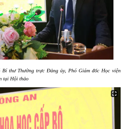
Bí thư Thường trực Đảng ủy, Phó Giám đốc Học viện
 tại Hội thảo