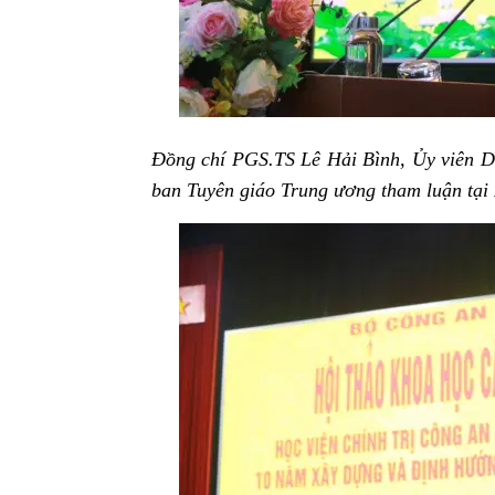
Đồng chí PGS.TS Lê Hải Bình, Ủy viên 
ban Tuyên giáo Trung ương tham luận tại