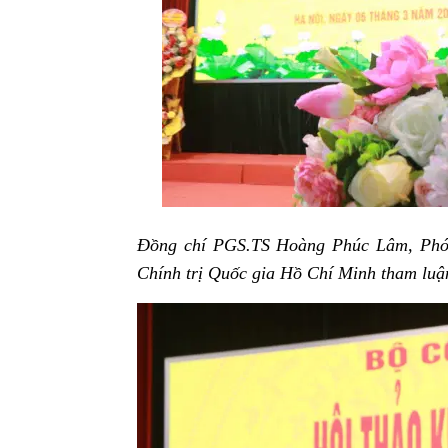
Đồng chí PGS.TS Hoàng Phúc Lâm, Phó 
Chính trị Quốc gia Hồ Chí Minh tham luận