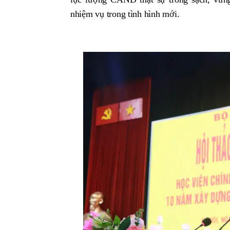
nhiệm vụ trong tình hình mới.