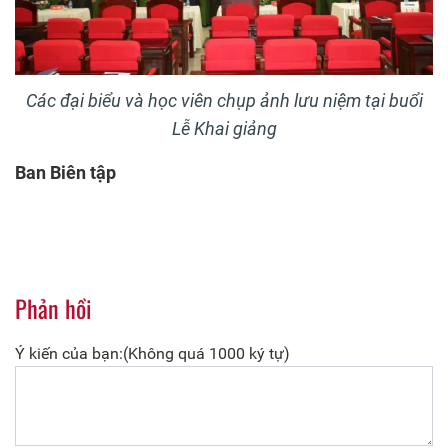
Các đại biểu và học viên chụp ảnh lưu niệm tại buổi
Lễ Khai giảng
Ban Biên tập
Phản hồi
Ý kiến của bạn:(Không quá 1000 ký tự)