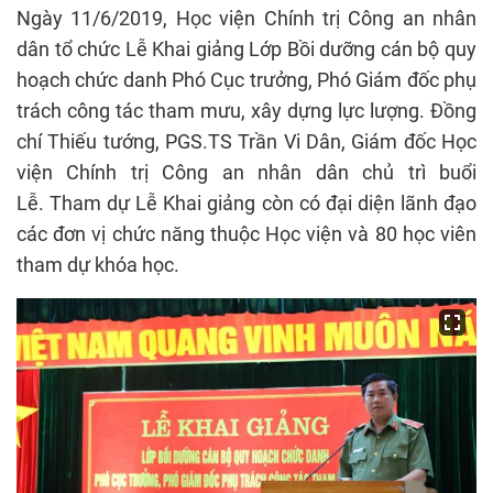
Ngày 11/6/2019, Học viện Chính trị Công an nhân
dân tổ chức Lễ Khai giảng Lớp Bồi dưỡng cán bộ quy
hoạch chức danh Phó Cục trưởng, Phó Giám đốc phụ
trách công tác tham mưu, xây dựng lực lượng. Đồng
chí Thiếu tướng, PGS.TS Trần Vi Dân, Giám đốc Học
viện Chính trị Công an nhân dân chủ trì buổi
Lễ.
Tham dự Lễ Khai giảng còn có đại diện lãnh đạo
các đơn vị chức năng thuộc Học viện và 80 học viên
tham dự khóa học.