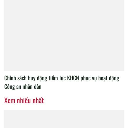
Chính sách huy động tiềm lực KHCN phục vụ hoạt động
Công an nhân dân
Xem nhiều nhất