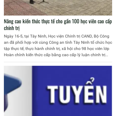
Nâng cao kiến thức thực tế cho gần 100 học viên cao cấp
chính trị
Ngày 16-5, tại Tây Ninh, Học viện Chính trị CAND, Bộ Công
an đã phối hợp với cùng Công an tỉnh Tây Ninh tổ chức học
tập thực tế, thực hành chính trị, xã hội cho 98 học viên lớp
Hoàn chỉnh kiến thức cấp bằng cao cấp lý luận chính trị
Khoá 1.