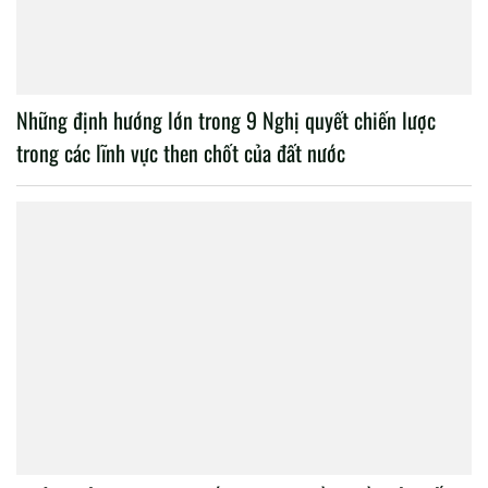
Những định hướng lớn trong 9 Nghị quyết chiến lược
trong các lĩnh vực then chốt của đất nước