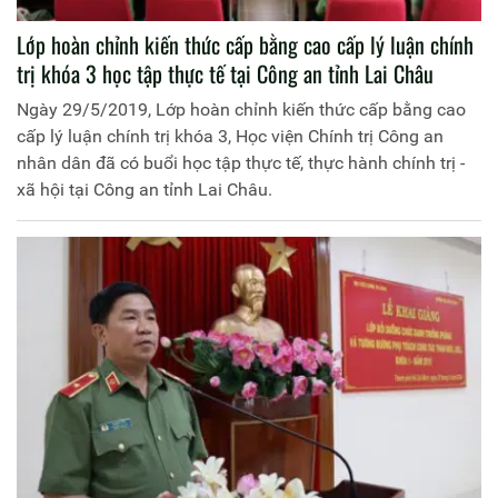
Lớp hoàn chỉnh kiến thức cấp bằng cao cấp lý luận chính
trị khóa 3 học tập thực tế tại Công an tỉnh Lai Châu
Ngày 29/5/2019, Lớp hoàn chỉnh kiến thức cấp bằng cao
cấp lý luận chính trị khóa 3, Học viện Chính trị Công an
nhân dân đã có buổi học tập thực tế, thực hành chính trị -
xã hội tại Công an tỉnh Lai Châu.