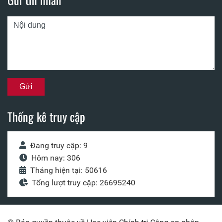
Thống kê truy cập
Đang truy cập: 9
Hôm nay: 306
Tháng hiện tại: 50616
Tổng lượt truy cập: 26695240