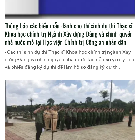
Thông báo các biểu mẫu dành cho thí sinh dự thi Thạc sĩ
Khoa học chính trị Ngành Xây dựng Đảng và chính quyền
nhà nước mở tại Học viện Chính trị Công an nhân dân
- Các thí sinh dự thi Thạc sĩ Khoa học chính trị ngành Xây
dựng Đảng và chính quyền nhà nước tải mẫu sơ yếu lý lịch
và phiếu đăng ký dự thi để làm hồ sơ đăng ký dự thi.