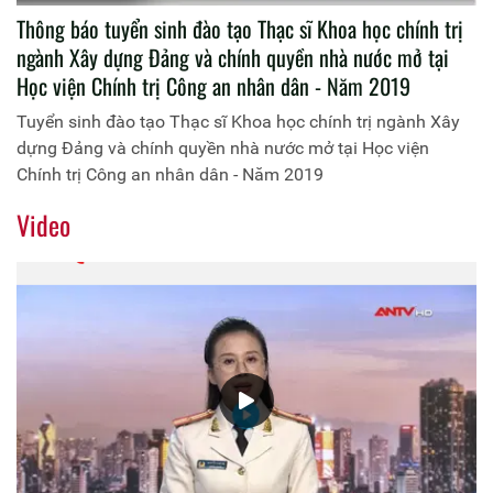
Thông báo tuyển sinh đào tạo Thạc sĩ Khoa học chính trị
ngành Xây dựng Đảng và chính quyền nhà nước mở tại
Học viện Chính trị Công an nhân dân - Năm 2019
Tuyển sinh đào tạo Thạc sĩ Khoa học chính trị ngành Xây
dựng Đảng và chính quyền nhà nước mở tại Học viện
Chính trị Công an nhân dân - Năm 2019
Video