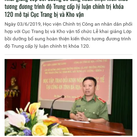
tương đương trình độ Trung cấp lý luận chính trị khóa
120 mở tại Cục Trang bị và Kho vận
Ngày 03/6/2019, Học viện Chính trị Công an nhân dân phối
hợp với Cục Trang bị và Kho vận tổ chức Lễ khai giảng Lớp
bồi dưỡng bổ sung hoàn thiện kiến thức tương đương trình
độ Trung cấp lý luận chính trị khóa 120.