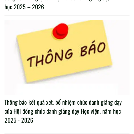
học 2025 – 2026
Thông báo kết quả xét, bổ nhiệm chức danh giảng dạy
của Hội đồng chức danh giảng dạy Học viện, năm học
2025 - 2026