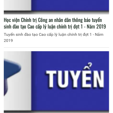
Học viện Chính trị Công an nhân dân thông báo tuyển
sinh đào tạo Cao cấp lý luận chính trị đợt 1 - Năm 2019
Tuyển sinh đào tạo Cao cấp lý luận chính trị đợt 1 - Năm
2019