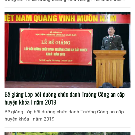
Học viện Chính trị Công an nhân dân chủ trì buổi lễ.
Bế giảng Lớp bồi dưỡng chức danh Trưởng Công an cấp
huyện khóa I năm 2019
Bế giảng Lớp bồi dưỡng chức danh Trưởng Công an cấp
huyện khóa I năm 2019