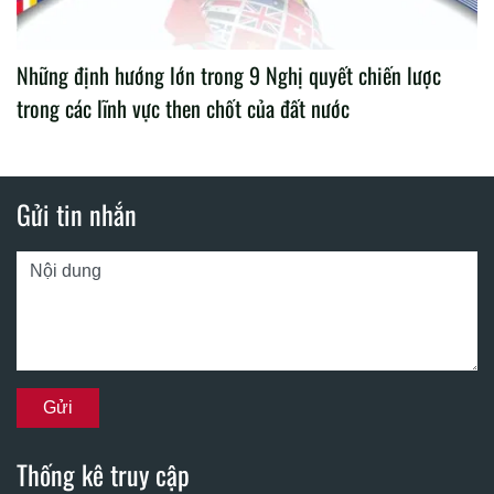
Những định hướng lớn trong 9 Nghị quyết chiến lược
trong các lĩnh vực then chốt của đất nước
Gửi tin nhắn
Thống kê truy cập