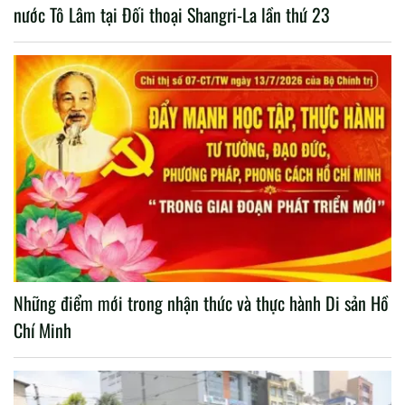
nước Tô Lâm tại Đối thoại Shangri-La lần thứ 23
Những điểm mới trong nhận thức và thực hành Di sản Hồ
Chí Minh