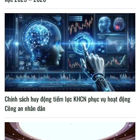
Chính sách huy động tiềm lực KHCN phục vụ hoạt động
Công an nhân dân