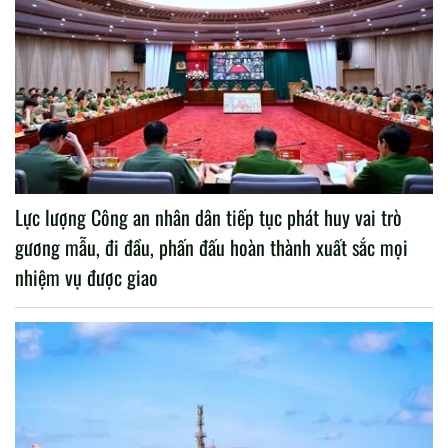
Lực lượng Công an nhân dân tiếp tục phát huy vai trò
gương mẫu, đi đầu, phấn đấu hoàn thành xuất sắc mọi
nhiệm vụ được giao