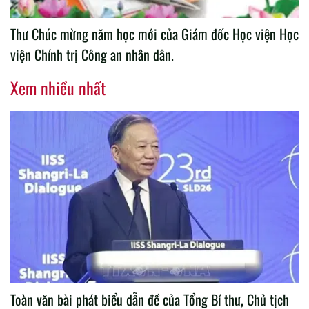
Thư Chúc mừng năm học mới của Giám đốc Học viện Học
viện Chính trị Công an nhân dân.
Xem nhiều nhất
Toàn văn bài phát biểu dẫn đề của Tổng Bí thư, Chủ tịch