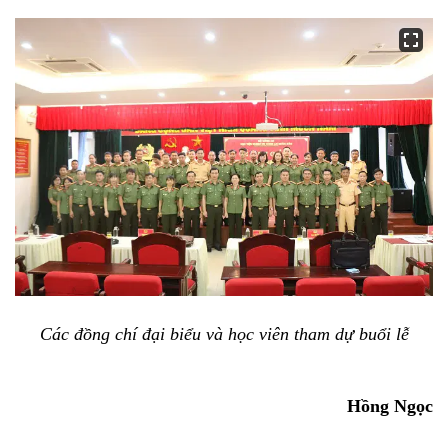
Các đồng chí đại biểu và học viên tham dự buổi lễ
Hồng Ngọc