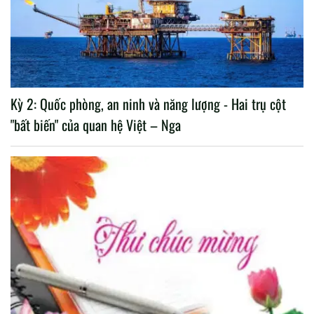
Kỳ 2: Quốc phòng, an ninh và năng lượng - Hai trụ cột
"bất biến" của quan hệ Việt – Nga