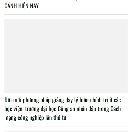
CẢNH HIỆN NAY
Đổi mới phương pháp giảng dạy lý luận chính trị ở các
học viện, trường đại học Công an nhân dân trong Cách
mạng công nghiệp lần thứ tư