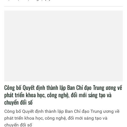
Công bố Quyết định thành lập Ban Chỉ đạo Trung ương về
phát triển khoa học, công nghệ, đổi mới sáng tạo và
chuyển đổi số
Công bố Quyết định thành lập Ban Chỉ đạo Trung ương về
phát triển khoa học, công nghệ, đổi mới sáng tạo và
chuyển đổi số