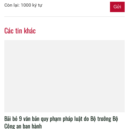
Còn lại: 1000 ký tự
Các tin khác
Bãi bỏ 9 văn bản quy phạm pháp luật do Bộ trưởng Bộ
Công an ban hành