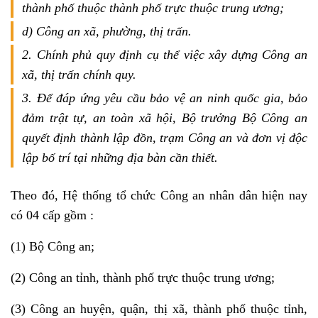
thành phố thuộc thành phố trực thuộc trung ương;
d) Công an xã, phường, thị trấn.
2. Chính phủ quy định cụ thể việc xây dựng Công an
xã, thị trấn chính quy.
3. Để đáp ứng yêu cầu bảo vệ an ninh quốc gia, bảo
đảm trật tự, an toàn xã hội, Bộ trưởng Bộ Công an
quyết định thành lập đồn, trạm Công an và đơn vị độc
lập bố trí tại những địa bàn cần thiết.
Theo đó, Hệ thống tổ chức Công an nhân dân hiện nay
có 04 cấp gồm :
(1) Bộ Công an;
(2) Công an tỉnh, thành phố trực thuộc trung ương;
(3) Công an huyện, quận, thị xã, thành phố thuộc tỉnh,