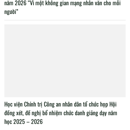
năm 2026 “Vì một không gian mạng nhân văn cho mỗi
người”
Học viện Chính trị Công an nhân dân tổ chức họp Hội
đồng xét, đề nghị bổ nhiệm chức danh giảng dạy năm
học 2025 – 2026