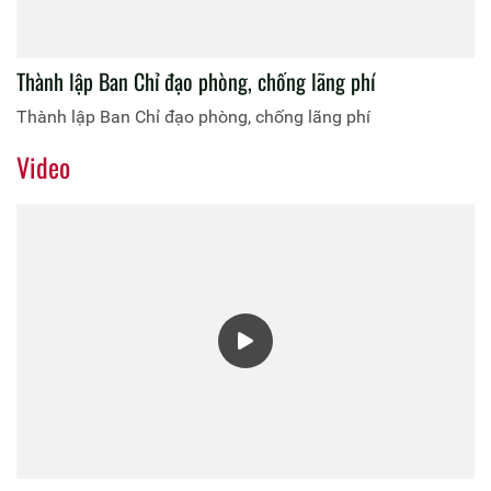
Thành lập Ban Chỉ đạo phòng, chống lãng phí
Thành lập Ban Chỉ đạo phòng, chống lãng phí
Video