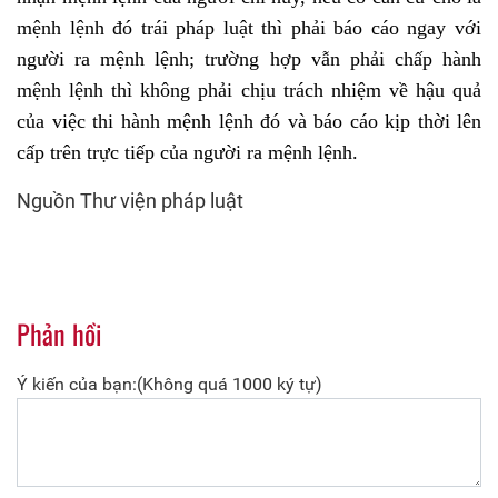
mệnh lệnh đó trái pháp luật thì phải báo cáo ngay với
người ra mệnh lệnh; trường hợp vẫn phải chấp hành
mệnh lệnh thì không phải chịu trách nhiệm về hậu quả
của việc thi hành mệnh lệnh đó và báo cáo kịp thời lên
cấp trên trực tiếp của người ra mệnh lệnh.
Nguồn Thư viện pháp luật
Phản hồi
Ý kiến của bạn:(Không quá 1000 ký tự)