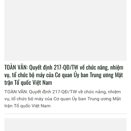
TOÀN VĂN: Quyết định 217-QĐ/TW về chức năng, nhiệm
vụ, tổ chức bộ máy của Cơ quan Ủy ban Trung ương Mặt
trận Tổ quốc Việt Nam
TOÀN VĂN: Quyết định 217-QĐ/TW về chức năng, nhiệm
vụ, tổ chức bộ máy của Cơ quan Ủy ban Trung ương Mặt
trận Tổ quốc Việt Nam