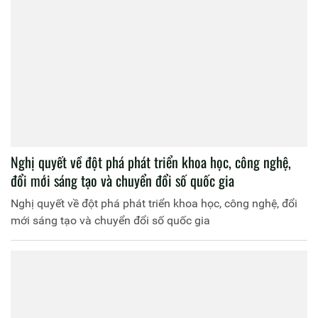
Nghị quyết về đột phá phát triển khoa học, công nghệ,
đổi mới sáng tạo và chuyển đổi số quốc gia
Nghị quyết về đột phá phát triển khoa học, công nghệ, đổi
mới sáng tạo và chuyển đổi số quốc gia