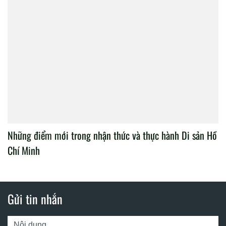
Những điểm mới trong nhận thức và thực hành Di sản Hồ
Chí Minh
Gửi tin nhắn