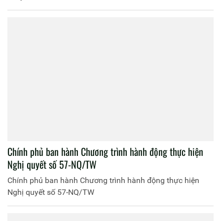
Chính phủ ban hành Chương trình hành động thực hiện
Nghị quyết số 57-NQ/TW
Chính phủ ban hành Chương trình hành động thực hiện
Nghị quyết số 57-NQ/TW