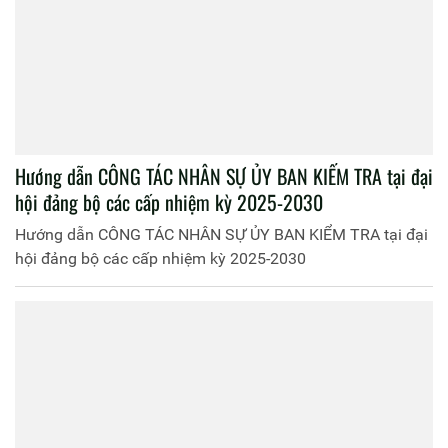
Hướng dẫn CÔNG TÁC NHÂN SỰ ỦY BAN KIỂM TRA tại đại
hội đảng bộ các cấp nhiệm kỳ 2025-2030
Hướng dẫn CÔNG TÁC NHÂN SỰ ỦY BAN KIỂM TRA tại đại
hội đảng bộ các cấp nhiệm kỳ 2025-2030