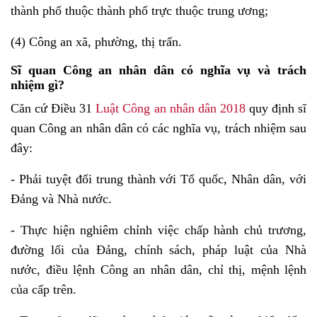
thành phố thuộc thành phố trực thuộc trung ương;
(4) Công an xã, phường, thị trấn.
Sĩ quan Công an nhân dân có nghĩa vụ và trách
nhiệm gì?
Căn cứ Điều 31
Luật Công an nhân dân 2018
quy định sĩ
quan Công an nhân dân có các nghĩa vụ, trách nhiệm sau
đây:
- Phải tuyệt đối trung thành với Tổ quốc, Nhân dân, với
Đảng và Nhà nước.
- Thực hiện nghiêm chỉnh việc chấp hành chủ trương,
đường lối của Đảng, chính sách, pháp luật của Nhà
nước, điều lệnh Công an nhân dân, chỉ thị, mệnh lệnh
của cấp trên.