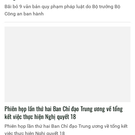
Bãi bỏ 9 văn bản quy phạm pháp luật do Bộ trưởng Bộ
Công an ban hành
Phiên họp lần thứ hai Ban Chỉ đạo Trung ương về tổng
kết việc thực hiện Nghị quyết 18
Phiên họp lần thứ hai Ban Chỉ đạo Trung ương về tổng kết
việc thực hiện Nghị quyết 18