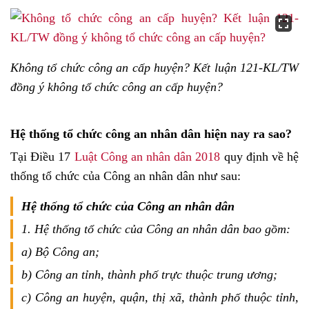
Không tổ chức công an cấp huyện? Kết luận 121-KL/TW
đồng ý không tổ chức công an cấp huyện?
Hệ thống tổ chức công an nhân dân hiện nay ra sao?
Tại Điều 17
Luật Công an nhân dân 2018
quy định về hệ
thống tổ chức của Công an nhân dân như sau:
Hệ thống tổ chức của Công an nhân dân
1. Hệ thống tổ chức của Công an nhân dân bao gồm:
a) Bộ Công an;
b) Công an tỉnh, thành phố trực thuộc trung ương;
c) Công an huyện, quận, thị xã, thành phố thuộc tỉnh,