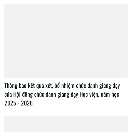
Thông báo kết quả xét, bổ nhiệm chức danh giảng dạy
của Hội đồng chức danh giảng dạy Học viện, năm học
2025 - 2026