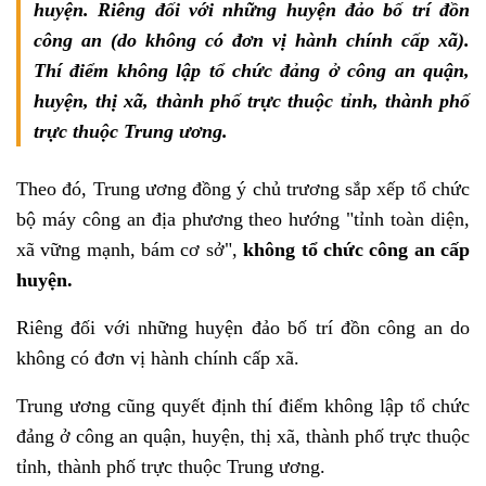
huyện. Riêng đối với những huyện đảo bố trí đồn
công an (do không có đơn vị hành chính cấp xã).
Thí điểm không lập tổ chức đảng ở công an quận,
huyện, thị xã, thành phố trực thuộc tỉnh, thành phố
trực thuộc Trung ương.
Theo đó, Trung ương đồng ý chủ trương sắp xếp tổ chức
bộ máy công an địa phương theo hướng "tỉnh toàn diện,
xã vững mạnh, bám cơ sở",
không tổ chức công an cấp
huyện.
Riêng đối với những huyện đảo bố trí đồn công an do
không có đơn vị hành chính cấp xã.
Trung ương cũng quyết định thí điểm không lập tổ chức
đảng ở công an quận, huyện, thị xã, thành phố trực thuộc
tỉnh, thành phố trực thuộc Trung ương.