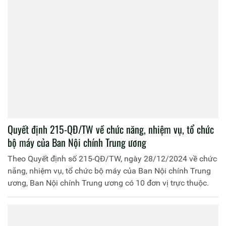
Quyết định 215-QĐ/TW về chức năng, nhiệm vụ, tổ chức
bộ máy của Ban Nội chính Trung ương
Theo Quyết định số 215-QĐ/TW, ngày 28/12/2024 về chức
năng, nhiệm vụ, tổ chức bộ máy của Ban Nội chính Trung
ương, Ban Nội chính Trung ương có 10 đơn vị trực thuộc.