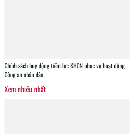
Chính sách huy động tiềm lực KHCN phục vụ hoạt động
Công an nhân dân
Xem nhiều nhất