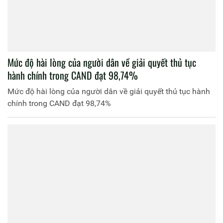
Mức độ hài lòng của người dân về giải quyết thủ tục
hành chính trong CAND đạt 98,74%
Mức độ hài lòng của người dân về giải quyết thủ tục hành
chính trong CAND đạt 98,74%