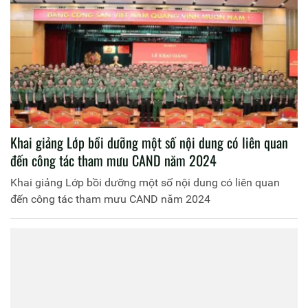
Khai giảng Lớp bồi dưỡng một số nội dung có liên quan
đến công tác tham mưu CAND năm 2024
Khai giảng Lớp bồi dưỡng một số nội dung có liên quan
đến công tác tham mưu CAND năm 2024