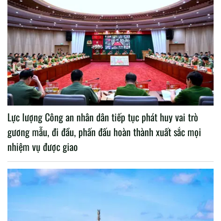
Lực lượng Công an nhân dân tiếp tục phát huy vai trò
gương mẫu, đi đầu, phấn đấu hoàn thành xuất sắc mọi
nhiệm vụ được giao