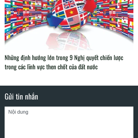
Những định hướng lớn trong 9 Nghị quyết chiến lược
trong các lĩnh vực then chốt của đất nước
Gửi tin nhắn