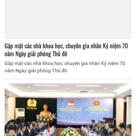
Gặp mặt các nhà khoa học, chuyên gia nhân Kỷ niệm 70
năm Ngày giải phóng Thủ đô
Gặp mặt các nhà khoa học, chuyên gia nhân Kỷ niệm 70
năm Ngày giải phóng Thủ đô