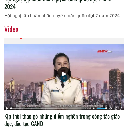
2024
Hội nghị tập huấn nhân quyền toàn quốc đợt 2 năm 2024
Video
Kịp thời tháo gỡ những điểm nghẽn trong công tác giáo
dục, đào tạo CAND