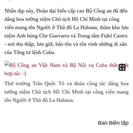
Nhân dịp này, Đoàn đại biểu cấp cao Bộ Công an đã đến
dâng hoa tưởng niệm Chủ tịch Hồ Chí Minh tại công
viên mang tên Người ở Thủ đô La Habana, thăm khu lưu
niệm Anh hùng Che Guevarra và Trung tâm Fidel Castro
- nơi thu thập, lưu giữ, bảo tồn và tôn vinh những di sản
của Tổng tư lệnh Cuba.
Thứ trưởng Trần Quốc Tỏ và đoàn công tác dâng hoa
tưởng niệm Chủ tịch Hồ Chí Minh tại công viên mang
tên Người ở Thủ đô La Habana.
Ban Biên tập