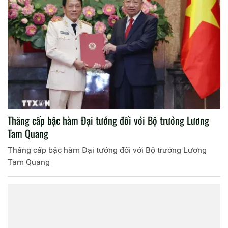
Thăng cấp bậc hàm Đại tướng đối với Bộ trưởng Lương
Tam Quang
Thăng cấp bậc hàm Đại tướng đối với Bộ trưởng Lương
Tam Quang