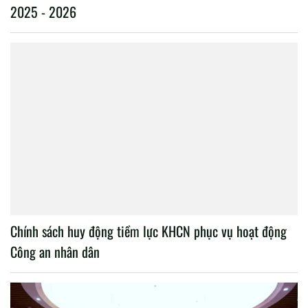
2025 - 2026
Chính sách huy động tiềm lực KHCN phục vụ hoạt động
Công an nhân dân