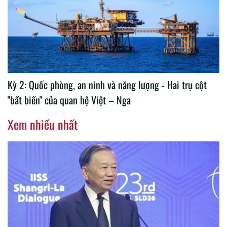
Kỳ 2: Quốc phòng, an ninh và năng lượng - Hai trụ cột
"bất biến" của quan hệ Việt – Nga
Xem nhiều nhất