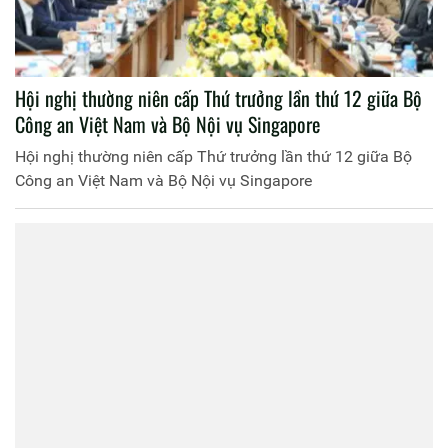
Hội nghị thường niên cấp Thứ trưởng lần thứ 12 giữa Bộ
Công an Việt Nam và Bộ Nội vụ Singapore
Hội nghị thường niên cấp Thứ trưởng lần thứ 12 giữa Bộ
Công an Việt Nam và Bộ Nội vụ Singapore