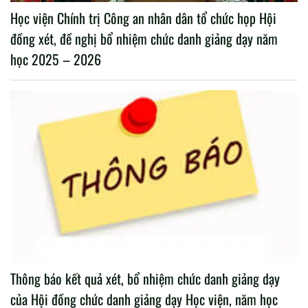
Học viện Chính trị Công an nhân dân tổ chức họp Hội
đồng xét, đề nghị bổ nhiệm chức danh giảng dạy năm
học 2025 – 2026
Thông báo kết quả xét, bổ nhiệm chức danh giảng dạy
của Hội đồng chức danh giảng dạy Học viện, năm học