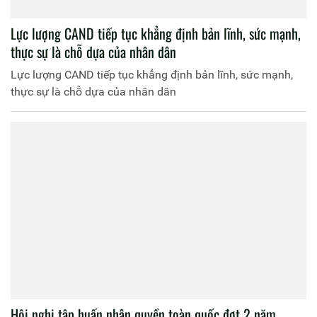
Lực lượng CAND tiếp tục khẳng định bản lĩnh, sức mạnh,
thực sự là chỗ dựa của nhân dân
Lực lượng CAND tiếp tục khẳng định bản lĩnh, sức mạnh,
thực sự là chỗ dựa của nhân dân
Hội nghị tập huấn nhân quyền toàn quốc đợt 2 năm