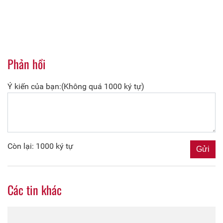
Phản hồi
Ý kiến của bạn:(Không quá 1000 ký tự)
Còn lại: 1000 ký tự
Các tin khác