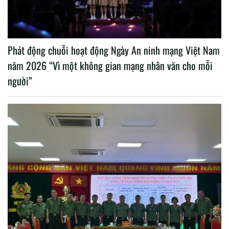
Phát động chuỗi hoạt động Ngày An ninh mạng Việt Nam
năm 2026 “Vì một không gian mạng nhân văn cho mỗi
người”