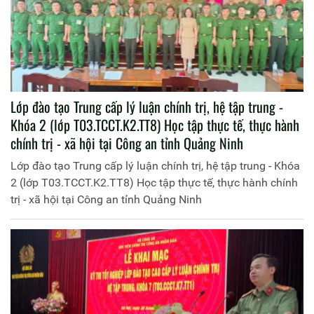
Lớp đào tạo Trung cấp lý luận chính trị, hệ tập trung -
Khóa 2 (lớp T03.TCCT.K2.TT8) Học tập thực tế, thực hành
chính trị - xã hội tại Công an tỉnh Quảng Ninh
Lớp đào tạo Trung cấp lý luận chính trị, hệ tập trung - Khóa
2 (lớp T03.TCCT.K2.TT8) Học tập thực tế, thực hành chính
trị - xã hội tại Công an tỉnh Quảng Ninh