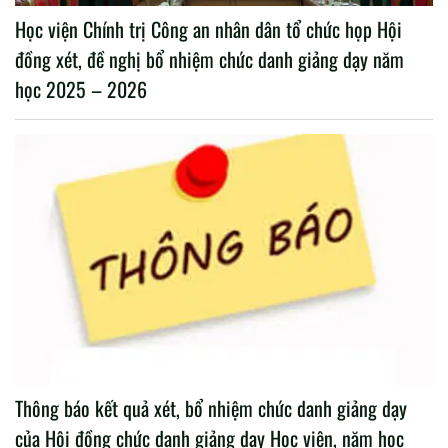
Học viện Chính trị Công an nhân dân tổ chức họp Hội
đồng xét, đề nghị bổ nhiệm chức danh giảng dạy năm
học 2025 – 2026
Thông báo kết quả xét, bổ nhiệm chức danh giảng dạy
của Hội đồng chức danh giảng dạy Học viện, năm học