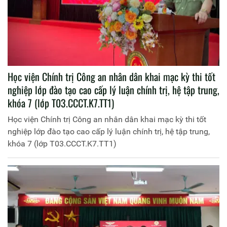
Học viện Chính trị Công an nhân dân khai mạc kỳ thi tốt
nghiệp lớp đào tạo cao cấp lý luận chính trị, hệ tập trung,
khóa 7 (lớp T03.CCCT.K7.TT1)
Học viện Chính trị Công an nhân dân khai mạc kỳ thi tốt
nghiệp lớp đào tạo cao cấp lý luận chính trị, hệ tập trung,
khóa 7 (lớp T03.CCCT.K7.TT1)