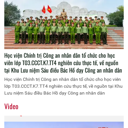
Học viện Chính trị Công an nhân dân tổ chức cho học
viên lớp T03.CCCT.K7.TT4 nghiên cứu thực tế, về nguồn
tại Khu Lưu niệm Sáu điều Bác Hồ dạy Công an nhân dân
Học viện Chính trị Công an nhân dân tổ chức cho học viên
lớp T03.CCCT.K7.TT4 nghiên cứu thực tế, về nguồn tại Khu
Lưu niệm Sáu điều Bác Hồ dạy Công an nhân dân
Video