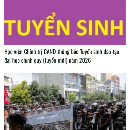
Học viện Chính trị CAND thông báo Tuyển sinh đào tạo
đại học chính quy (tuyển mới) năm 2026