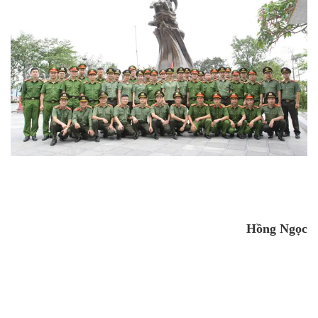
Hồng Ngọc