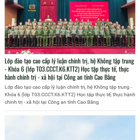
Lớp đào tạo cao cấp lý luận chính trị, hệ Không tập trung
- Khóa 6 (lớp T03.CCCT.K6.KTT2) Học tập thực tế, thực
hành chính trị - xã hội tại Công an tỉnh Cao Bằng
Lớp đào tạo cao cấp lý luận chính trị, hệ Không tập trung -
Khóa 6 (lớp T03.CCCT.K6.KTT2) Học tập thực tế, thực hành
chính trị - xã hội tại Công an tỉnh Cao Bằng