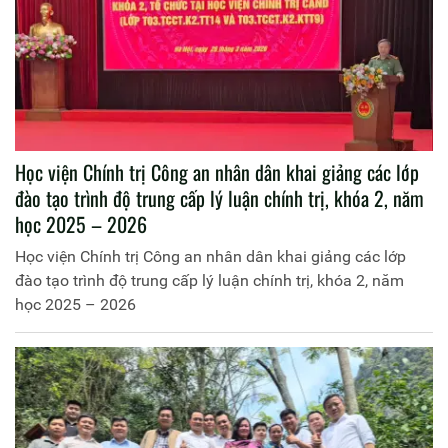
Học viện Chính trị Công an nhân dân khai giảng các lớp
đào tạo trình độ trung cấp lý luận chính trị, khóa 2, năm
học 2025 – 2026
Học viện Chính trị Công an nhân dân khai giảng các lớp
đào tạo trình độ trung cấp lý luận chính trị, khóa 2, năm
học 2025 – 2026