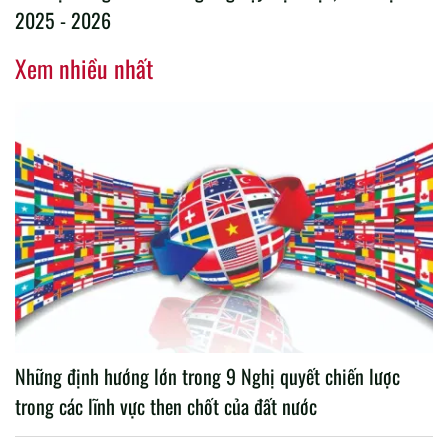
2025 - 2026
Xem nhiều nhất
Những định hướng lớn trong 9 Nghị quyết chiến lược
trong các lĩnh vực then chốt của đất nước