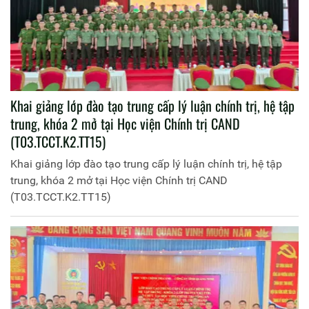
Khai giảng lớp đào tạo trung cấp lý luận chính trị, hệ tập
trung, khóa 2 mở tại Học viện Chính trị CAND
(T03.TCCT.K2.TT15)
Khai giảng lớp đào tạo trung cấp lý luận chính trị, hệ tập
trung, khóa 2 mở tại Học viện Chính trị CAND
(T03.TCCT.K2.TT15)