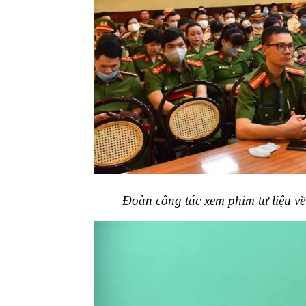
Đoàn công tác xem phim tư liệu v