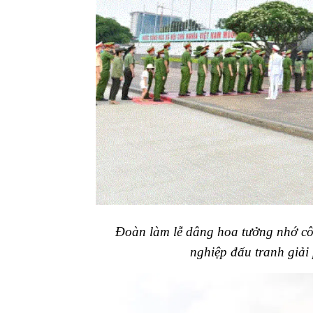
Đoàn làm lễ dâng hoa tưởng nhớ côn
nghiệp đấu tranh giải