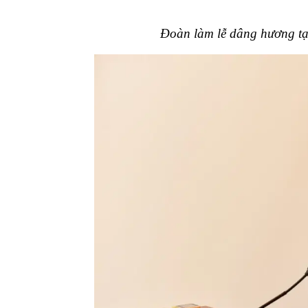
Đoàn làm lễ dâng hương tạ