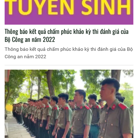
Thông báo kết quả chấm phúc khảo kỳ thi đánh giá của
Bộ Công an năm 2022
Thông báo kết quả chấm phúc khảo kỳ thi đánh giá của Bộ
Công an năm 2022