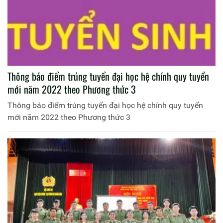
Thông báo điểm trúng tuyển đại học hệ chính quy tuyển
mới năm 2022 theo Phương thức 3
Thông báo điểm trúng tuyển đại học hệ chính quy tuyển
mới năm 2022 theo Phương thức 3