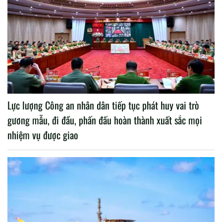
Lực lượng Công an nhân dân tiếp tục phát huy vai trò
gương mẫu, đi đầu, phấn đấu hoàn thành xuất sắc mọi
nhiệm vụ được giao