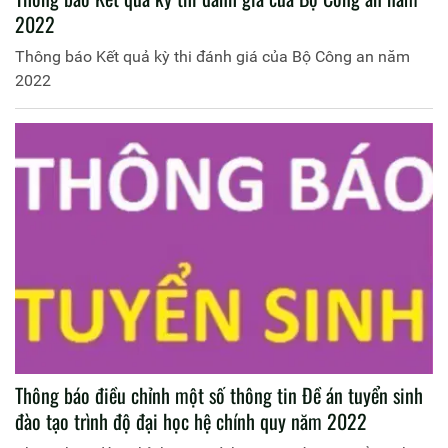
2022
Thông báo Kết quả kỳ thi đánh giá của Bộ Công an năm
2022
Thông báo điều chỉnh một số thông tin Đề án tuyển sinh
đào tạo trình độ đại học hệ chính quy năm 2022