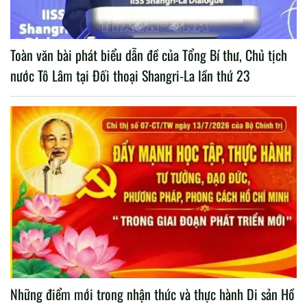
Toàn văn bài phát biểu dẫn đề của Tổng Bí thư, Chủ tịch
nước Tô Lâm tại Đối thoại Shangri-La lần thứ 23
Những điểm mới trong nhận thức và thực hành Di sản Hồ