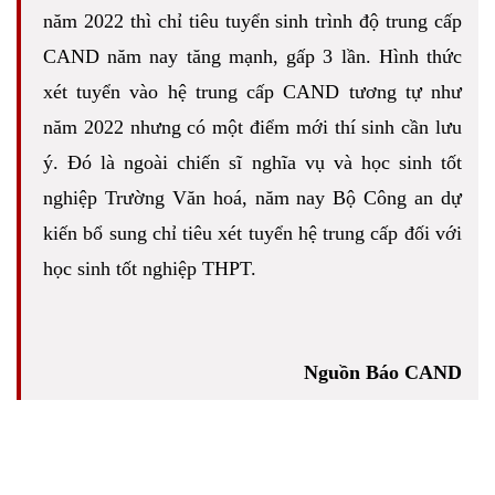
năm 2022 thì chỉ tiêu tuyển sinh trình độ trung cấp
CAND năm nay tăng mạnh, gấp 3 lần. Hình thức
xét tuyển vào hệ trung cấp CAND tương tự như
năm 2022 nhưng có một điểm mới thí sinh cần lưu
ý. Đó là ngoài chiến sĩ nghĩa vụ và học sinh tốt
nghiệp Trường Văn hoá, năm nay Bộ Công an dự
kiến bổ sung chỉ tiêu xét tuyển hệ trung cấp đối với
học sinh tốt nghiệp THPT.
Nguồn Báo CAND