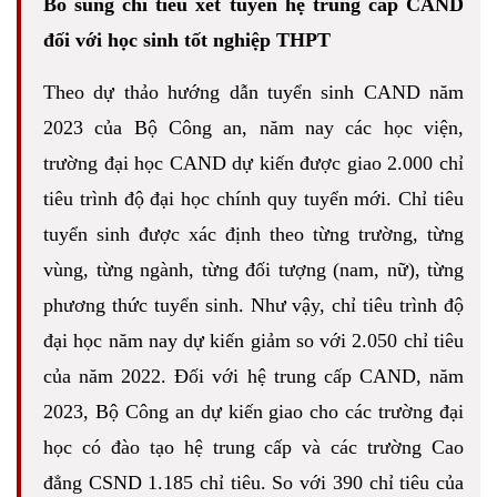
Bổ sung chỉ tiêu xét tuyển hệ trung cấp CAND
đối với học sinh tốt nghiệp THPT
Theo dự thảo hướng dẫn tuyển sinh CAND năm
2023 của Bộ Công an, năm nay các học viện,
trường đại học CAND dự kiến được giao 2.000 chỉ
tiêu trình độ đại học chính quy tuyển mới. Chỉ tiêu
tuyển sinh được xác định theo từng trường, từng
vùng, từng ngành, từng đối tượng (nam, nữ), từng
phương thức tuyển sinh. Như vậy, chỉ tiêu trình độ
đại học năm nay dự kiến giảm so với 2.050 chỉ tiêu
của năm 2022. Đối với hệ trung cấp CAND, năm
2023, Bộ Công an dự kiến giao cho các trường đại
học có đào tạo hệ trung cấp và các trường Cao
đẳng CSND 1.185 chỉ tiêu. So với 390 chỉ tiêu của