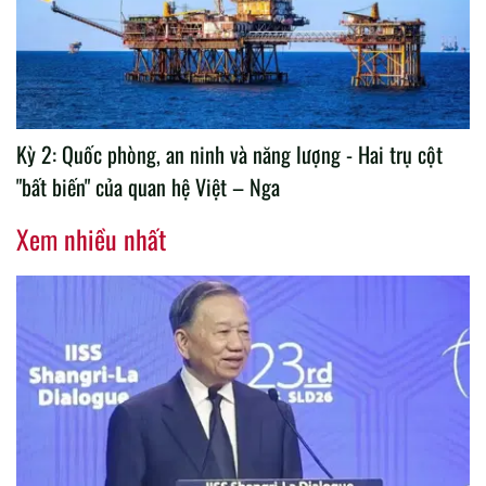
Kỳ 2: Quốc phòng, an ninh và năng lượng - Hai trụ cột
"bất biến" của quan hệ Việt – Nga
Xem nhiều nhất