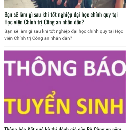
Bạn sẽ làm gì sau khi tốt nghiệp đại học chính quy tại
Học viện Chính trị Công an nhân dân?
Bạn sẽ làm gì sau khi tốt nghiệp đại học chính quy tại Học
viện Chính trị Công an nhân dân?
Thông báo Kết quả kỳ thi đánh giá của Bộ Công an năm