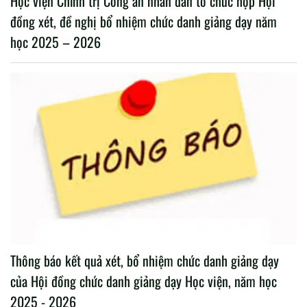
Học viện Chính trị Công an nhân dân tổ chức họp Hội
đồng xét, đề nghị bổ nhiệm chức danh giảng dạy năm
học 2025 – 2026
Thông báo kết quả xét, bổ nhiệm chức danh giảng dạy
của Hội đồng chức danh giảng dạy Học viện, năm học
2025 - 2026