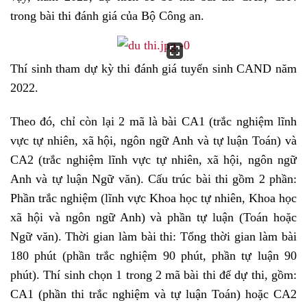
trong bài thi đánh giá của Bộ Công an.
Thí sinh tham dự kỳ thi đánh giá tuyển sinh CAND năm
2022.
Theo đó, chỉ còn lại 2 mã là bài CA1 (trắc nghiệm lĩnh
vực tự nhiên, xã hội, ngôn ngữ Anh và tự luận Toán) và
CA2 (trắc nghiệm lĩnh vực tự nhiên, xã hội, ngôn ngữ
Anh và tự luận Ngữ văn). Cấu trúc bài thi gồm 2 phần:
Phần trắc nghiệm (lĩnh vực Khoa học tự nhiên, Khoa học
xã hội và ngôn ngữ Anh) và phần tự luận (Toán hoặc
Ngữ văn). Thời gian làm bài thi: Tổng thời gian làm bài
180 phút (phần trắc nghiệm 90 phút, phần tự luận 90
phút). Thí sinh chọn 1 trong 2 mã bài thi để dự thi, gồm:
CA1 (phần thi trắc nghiệm và tự luận Toán) hoặc CA2