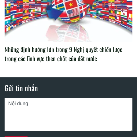
Những định hướng lớn trong 9 Nghị quyết chiến lược
trong các lĩnh vực then chốt của đất nước
Gửi tin nhắn