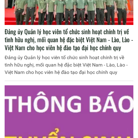
Đảng ủy Quản lý học viên tổ chức sinh hoạt chính trị về
tình hữu nghị, mối quan hệ đặc biệt Việt Nam - Lào, Lào -
Việt Nam cho học viên hệ đào tạo đại học chính quy
Đảng ủy Quản lý học viên tổ chức sinh hoạt chính trị về
tình hữu nghị, mối quan hệ đặc biệt Việt Nam - Lào, Lào -
Việt Nam cho học viên hệ đào tạo đại học chính quy