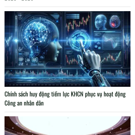
Chính sách huy động tiềm lực KHCN phục vụ hoạt động
Công an nhân dân