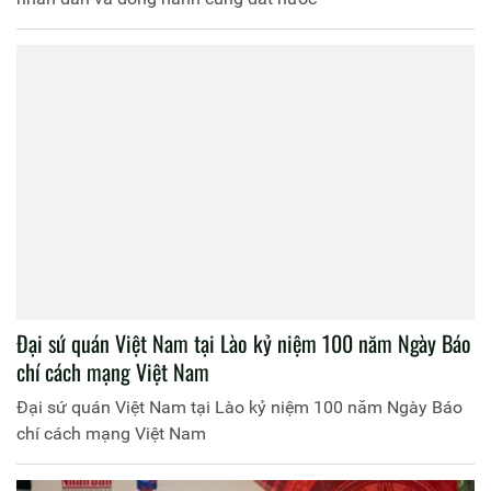
Đại sứ quán Việt Nam tại Lào kỷ niệm 100 năm Ngày Báo
chí cách mạng Việt Nam
Đại sứ quán Việt Nam tại Lào kỷ niệm 100 năm Ngày Báo
chí cách mạng Việt Nam