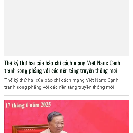
Thế kỷ thứ hai của báo chí cách mạng Việt Nam: Cạnh
tranh sòng phẳng với các nền tảng truyền thông mới
Thế kỷ thứ hai của báo chí cách mạng Việt Nam: Cạnh
tranh sòng phẳng với các nền tảng truyền thông mới