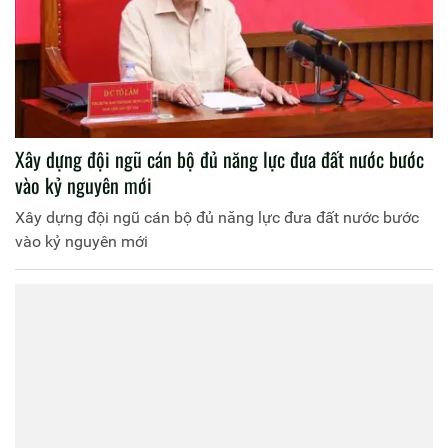
Xây dựng đội ngũ cán bộ đủ năng lực đưa đất nước bước
vào kỷ nguyên mới
Xây dựng đội ngũ cán bộ đủ năng lực đưa đất nước bước
vào kỷ nguyên mới