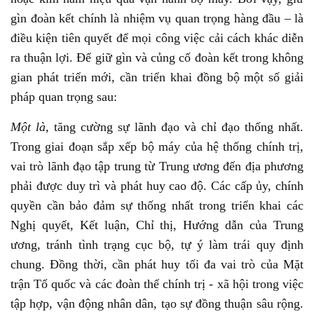
gìn đoàn kết chính là nhiệm vụ quan trọng hàng đầu – là
điều kiện tiên quyết để mọi công việc cải cách khác diễn
ra thuận lợi. Để giữ gìn và củng cố đoàn kết trong không
gian phát triển mới, cần triển khai đồng bộ một số giải
pháp quan trọng sau:
Một là,
tăng cường sự lãnh đạo và chỉ đạo thống nhất.
Trong giai đoạn sắp xếp bộ máy của hệ thống chính trị,
vai trò lãnh đạo tập trung từ Trung ương đến địa phương
phải được duy trì và phát huy cao độ. Các cấp ủy, chính
quyền cần bảo đảm sự thống nhất trong triển khai các
Nghị quyết, Kết luận, Chỉ thị, Hướng dẫn của Trung
ương, tránh tình trạng cục bộ, tự ý làm trái quy định
chung. Đồng thời, cần phát huy tối đa vai trò của Mặt
trận Tổ quốc và các đoàn thể chính trị - xã hội trong việc
tập hợp, vận động nhân dân, tạo sự đồng thuận sâu rộng.