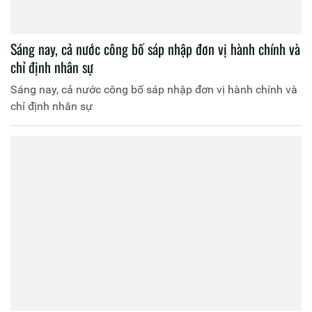
Sáng nay, cả nước công bố sáp nhập đơn vị hành chính và
chỉ định nhân sự
Sáng nay, cả nước công bố sáp nhập đơn vị hành chính và
chỉ định nhân sự