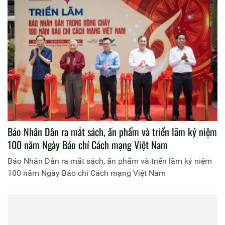
Báo Nhân Dân ra mắt sách, ấn phẩm và triển lãm kỷ niệm
100 năm Ngày Báo chí Cách mạng Việt Nam
Báo Nhân Dân ra mắt sách, ấn phẩm và triển lãm kỷ niệm
100 năm Ngày Báo chí Cách mạng Việt Nam