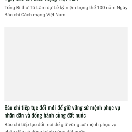
Tổng Bí thư Tô Lâm dự Lễ kỷ niệm trọng thể 100 năm Ngày
Báo chí Cách mạng Việt Nam
Báo chí tiếp tục đổi mới để giữ vững sứ mệnh phục vụ
nhân dân và đồng hành cùng đất nước
Báo chí tiếp tục đổi mới để giữ vững sứ mệnh phục vụ
nhân dân và đồng hành cùng đất nước