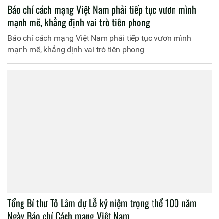
Báo chí cách mạng Việt Nam phải tiếp tục vươn mình
mạnh mẽ, khẳng định vai trò tiên phong
Báo chí cách mạng Việt Nam phải tiếp tục vươn mình
mạnh mẽ, khẳng định vai trò tiên phong
Tổng Bí thư Tô Lâm dự Lễ kỷ niệm trọng thể 100 năm
Ngày Báo chí Cách mạng Việt Nam