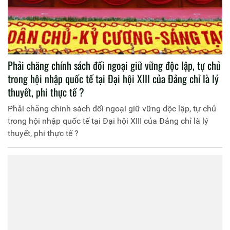
Phải chăng chính sách đối ngoại giữ vững độc lập, tự chủ
trong hội nhập quốc tế tại Đại hội XIII của Đảng chỉ là lý
thuyết, phi thực tế ?
Phải chăng chính sách đối ngoại giữ vững độc lập, tự chủ
trong hội nhập quốc tế tại Đại hội XIII của Đảng chỉ là lý
thuyết, phi thực tế ?