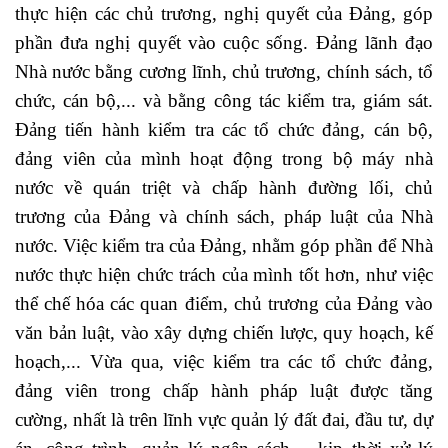
thực hiện các chủ trương, nghị quyết của Đảng, góp
phần đưa nghị quyết vào cuộc sống. Đảng lãnh đạo
Nhà nước bằng cương lĩnh, chủ trương, chính sách, tổ
chức, cán bộ,... và bằng công tác kiểm tra, giám sát.
Đảng tiến hành kiểm tra các tổ chức đảng, cán bộ,
đảng viên của mình hoạt động trong bộ máy nhà
nước về quán triệt và chấp hành đường lối, chủ
trương của Đảng và chính sách, pháp luật của Nhà
nước. Việc kiểm tra của Đảng, nhằm góp phần để Nhà
nước thực hiện chức trách của mình tốt hơn, như việc
thể chế hóa các quan điểm, chủ trương của Đảng vào
văn bản luật, vào xây dựng chiến lược, quy hoạch, kế
hoạch,... Vừa qua, việc kiểm tra các tổ chức đảng,
đảng viên trong chấp hành pháp luật được tăng
cường, nhất là trên lĩnh vực quản lý đất đai, đầu tư, dự