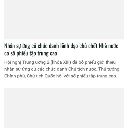
Nhân sự ứng cử chức danh lãnh đạo chủ chốt Nhà nước
có số phiếu tập trung cao
Hội nghị Trung ương 2 (khóa XIII) đã bỏ phiếu giới thiệu
nhân sự ứng cử các chức danh Chủ tịch nước, Thủ tướng
Chính phủ, Chủ tịch Quốc hội với số phiếu tập trung cao.