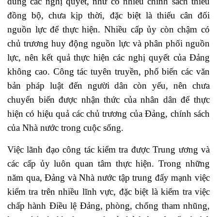
dung các nghị quyết, như có nhiều chính sách thiếu
đồng bộ, chưa kịp thời, đặc biệt là thiếu cân đối
nguồn lực để thực hiện. Nhiều cấp ủy còn chậm có
chủ trương huy động nguồn lực và phân phối nguồn
lực, nên kết quả thực hiện các nghị quyết của Đảng
không cao. Công tác tuyên truyền, phổ biến các văn
bản pháp luật đến người dân còn yếu, nên chưa
chuyển biến được nhận thức của nhân dân để thực
hiện có hiệu quả các chủ trương của Đảng, chính sách
của Nhà nước trong cuộc sống.
Việc lãnh đạo công tác kiểm tra được Trung ương và
các cấp ủy luôn quan tâm thực hiện. Trong những
năm qua, Đảng và Nhà nước tập trung đẩy mạnh việc
kiểm tra trên nhiều lĩnh vực, đặc biệt là kiểm tra việc
chấp hành Điều lệ Đảng, phòng, chống tham nhũng,