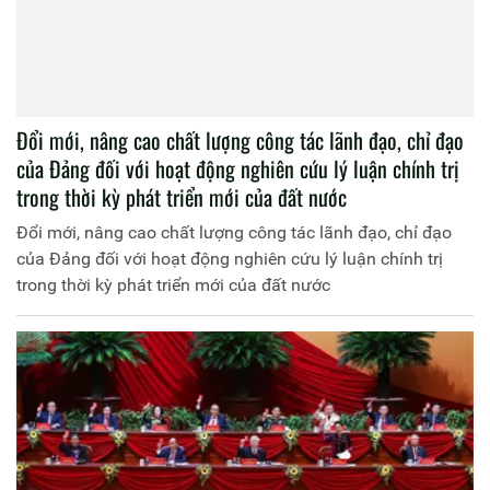
Đổi mới, nâng cao chất lượng công tác lãnh đạo, chỉ đạo
của Đảng đối với hoạt động nghiên cứu lý luận chính trị
trong thời kỳ phát triển mới của đất nước
Đổi mới, nâng cao chất lượng công tác lãnh đạo, chỉ đạo
của Đảng đối với hoạt động nghiên cứu lý luận chính trị
trong thời kỳ phát triển mới của đất nước