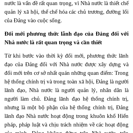
nước là vấn đề rất quan trọng, vì Nhà nước là thiết chế
quản lý xã hội, thể chế hóa các chủ trương, đường lối
của Đảng vào cuộc sống.
Đổi mới phương thức lãnh đạo của Đảng đối với
Nhà nước là rất quan trọng và cần thiết
Từ khi bước vào thời kỳ đổi mới, phương thức lãnh
đạo của Đảng đối với Nhà nước được xây dựng và
đổi mới trên cơ sở nhất quán những quan điểm: Trong
hệ thống chính trị và trong toàn xã hội, Đảng là người
lãnh đạo, Nhà nước là người quản lý, nhân dân là
người làm chủ. Đảng lãnh đạo hệ thống chính trị,
nhưng là một bộ phận của hệ thống chính trị, Đảng
lãnh đạo Nhà nước hoạt động trong khuôn khổ Hiến
pháp, pháp luật và chịu trách nhiệm về các hoạt động