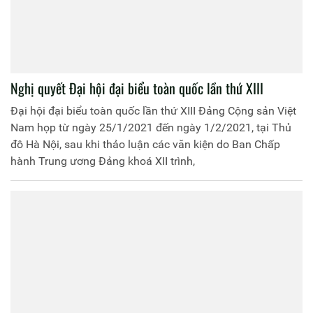
Nghị quyết Đại hội đại biểu toàn quốc lần thứ XIII
Đại hội đại biểu toàn quốc lần thứ XIII Đảng Cộng sản Việt
Nam họp từ ngày 25/1/2021 đến ngày 1/2/2021, tại Thủ
đô Hà Nội, sau khi thảo luận các văn kiện do Ban Chấp
hành Trung ương Đảng khoá XII trình,