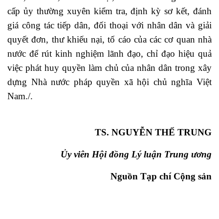
cấp ủy thường xuyên kiểm tra, định kỳ sơ kết, đánh
giá công tác tiếp dân, đối thoại với nhân dân và giải
quyết đơn, thư khiếu nại, tố cáo của các cơ quan nhà
nước để rút kinh nghiệm lãnh đạo, chỉ đạo hiệu quả
việc phát huy quyền làm chủ của nhân dân trong xây
dựng Nhà nước pháp quyền xã hội chủ nghĩa Việt
Nam./.
TS. NGUYỄN THẾ TRUNG
Ủy viên Hội đồng Lý luận Trung ương
Nguồn Tạp chí Cộng sản