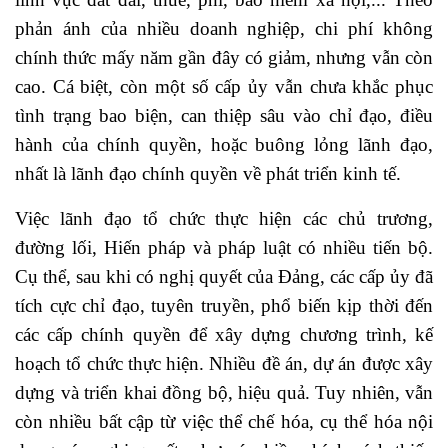
phản ánh của nhiều doanh nghiệp, chi phí không
chính thức mấy năm gần đây có giảm, nhưng vẫn còn
cao. Cá biệt, còn một số cấp ủy vẫn chưa khắc phục
tình trạng bao biện, can thiệp sâu vào chỉ đạo, điều
hành của chính quyền, hoặc buông lỏng lãnh đạo,
nhất là lãnh đạo chính quyền về phát triển kinh tế.
Việc lãnh đạo tổ chức thực hiện các chủ trương,
đường lối, Hiến pháp và pháp luật có nhiều tiến bộ.
Cụ thể, sau khi có nghị quyết của Đảng, các cấp ủy đã
tích cực chỉ đạo, tuyên truyền, phổ biến kịp thời đến
các cấp chính quyền để xây dựng chương trình, kế
hoạch tổ chức thực hiện. Nhiều đề án, dự án được xây
dựng và triển khai đồng bộ, hiệu quả. Tuy nhiên, vẫn
còn nhiều bất cập từ việc thể chế hóa, cụ thể hóa nội