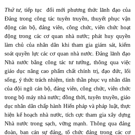
Thứ tư
, tiếp tục đổi mới phương thức lãnh đạo của
Đảng trong công tác tuyên truyền, thuyết phục vận
động cán bộ, đảng viên, công chức, viên chức hoạt
động trong các cơ quan nhà nước; phát huy quyền
làm chủ của nhân dân khi tham gia giám sát, kiểm
soát quyền lực các cơ quan nhà nước. Đảng lãnh đạo
Nhà nước bằng công tác tư tưởng, thông qua việc
giáo dục nâng cao phẩm chất chính trị, đạo đức, lối
sống, ý thức trách nhiệm, tinh thần phục vụ nhân dân
của đội ngũ cán bộ, đảng viên, công chức, viên chức
trong bộ máy nhà nước; đồng thời, tuyên truyền, giáo
dục nhân dân chấp hành Hiến pháp và pháp luật, thực
hiện kế hoạch nhà nước, tích cực tham gia xây dựng
Nhà nước trong sạch, vững mạnh. Thông qua đảng
đoàn, ban cán sự đảng, tổ chức đảng trong các cơ