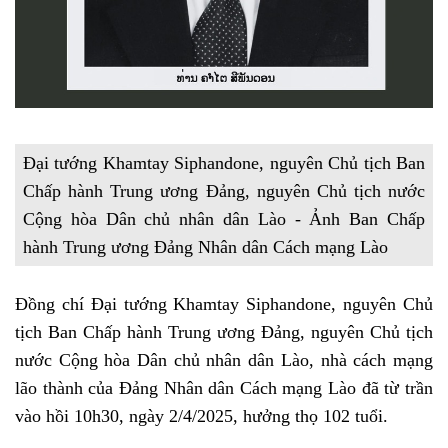
Đại tướng Khamtay Siphandone, nguyên Chủ tịch Ban
Chấp hành Trung ương Đảng, nguyên Chủ tịch nước
Cộng hòa Dân chủ nhân dân Lào - Ảnh Ban Chấp
hành Trung ương Đảng Nhân dân Cách mạng Lào
Đồng chí Đại tướng Khamtay Siphandone, nguyên Chủ
tịch Ban Chấp hành Trung ương Đảng, nguyên Chủ tịch
nước Cộng hòa Dân chủ nhân dân Lào, nhà cách mạng
lão thành của Đảng Nhân dân Cách mạng Lào đã từ trần
vào hồi 10h30, ngày 2/4/2025, hưởng thọ 102 tuổi.