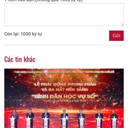
Còn lại: 1000 ký tự
Các tin khác