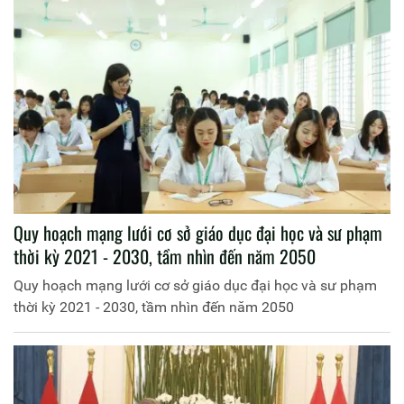
Quy hoạch mạng lưới cơ sở giáo dục đại học và sư phạm
thời kỳ 2021 - 2030, tầm nhìn đến năm 2050
Quy hoạch mạng lưới cơ sở giáo dục đại học và sư phạm
thời kỳ 2021 - 2030, tầm nhìn đến năm 2050