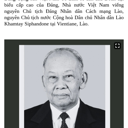
biểu cấp cao của Đảng, Nhà nước Việt Nam viếng
nguyên Chủ tịch Đảng Nhân dân Cách mạng Lào,
nguyên Chủ tịch nước Cộng hoà Dân chủ Nhân dân Lào
Khamtay Siphandone tại Vientiane, Lào.