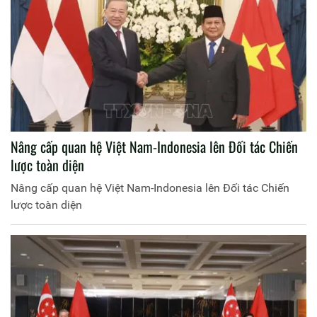
Nâng cấp quan hệ Việt Nam-Indonesia lên Đối tác Chiến
lược toàn diện
Nâng cấp quan hệ Việt Nam-Indonesia lên Đối tác Chiến
lược toàn diện