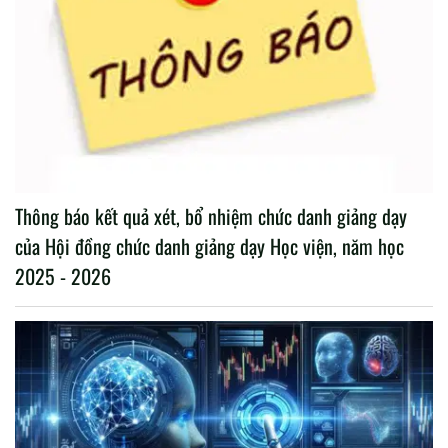
Thông báo kết quả xét, bổ nhiệm chức danh giảng dạy
của Hội đồng chức danh giảng dạy Học viện, năm học
2025 - 2026