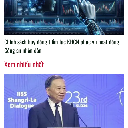
Chính sách huy động tiềm lực KHCN phục vụ hoạt động
Công an nhân dân
Xem nhiều nhất