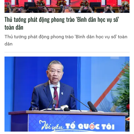
Thủ tướng phát động phong trào 'Bình dân học vụ số'
toàn dân
Thủ tướng phát động phong trào 'Bình dân học vụ số' toàn
dân