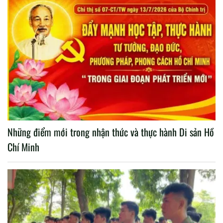
Những điểm mới trong nhận thức và thực hành Di sản Hồ
Chí Minh