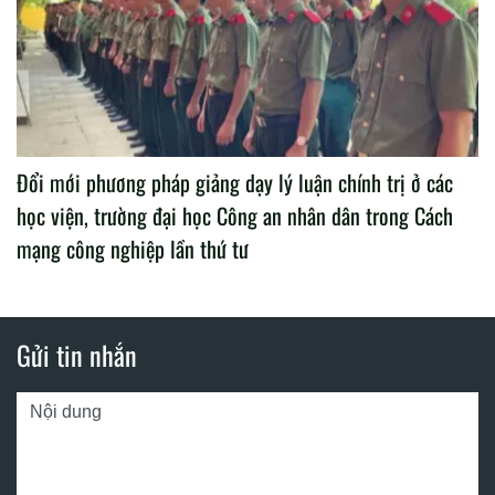
Đổi mới phương pháp giảng dạy lý luận chính trị ở các
học viện, trường đại học Công an nhân dân trong Cách
mạng công nghiệp lần thứ tư
Gửi tin nhắn