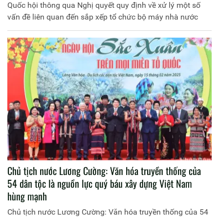
Quốc hội thông qua Nghị quyết quy định về xử lý một số
vấn đề liên quan đến sắp xếp tổ chức bộ máy nhà nước
Chủ tịch nước Lương Cường: Văn hóa truyền thống của
54 dân tộc là nguồn lực quý báu xây dựng Việt Nam
hùng mạnh
Chủ tịch nước Lương Cường: Văn hóa truyền thống của 54