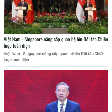
Việt Nam - Singapore nâng cấp quan hệ lên Đối tác Chiến
lược toàn diện
Việt Nam - Singapore nâng cấp quan hệ lên Đối tác Chiến
lược toàn diện