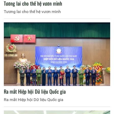
Tương lai cho thế hệ vươn mình
Tương lai cho thế hệ vươn mình
Ra mắt Hiệp hội Dữ liệu Quốc gia
Ra mắt Hiệp hội Dữ liệu Quốc gia