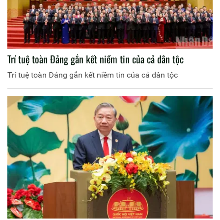
Trí tuệ toàn Đảng gắn kết niềm tin của cả dân tộc
Trí tuệ toàn Đảng gắn kết niềm tin của cả dân tộc