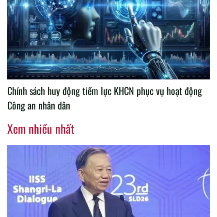
Chính sách huy động tiềm lực KHCN phục vụ hoạt động
Công an nhân dân
Xem nhiều nhất