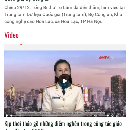
Chiều 29/12, Tổng Bí thư Tô Lâm đã đến thăm, làm việc tại
Trung tâm Dữ liệu Quốc gia (Trung tâm), Bộ Công an, Khu
công nghệ cao Hòa Lạc, xã Hòa Lạc, TP Hà Nội.
Video
Kịp thời tháo gỡ những điểm nghẽn trong công tác giáo