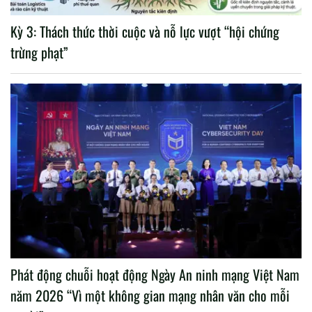
Kỳ 3: Thách thức thời cuộc và nỗ lực vượt “hội chứng
trừng phạt”
Phát động chuỗi hoạt động Ngày An ninh mạng Việt Nam
năm 2026 “Vì một không gian mạng nhân văn cho mỗi