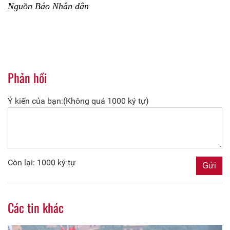
Nguồn Báo Nhân dân
Phản hồi
Ý kiến của bạn:(Không quá 1000 ký tự)
Còn lại: 1000 ký tự
Các tin khác