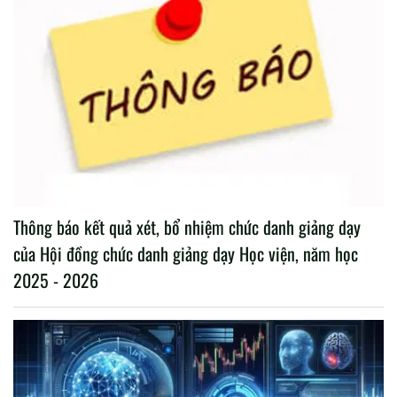
Thông báo kết quả xét, bổ nhiệm chức danh giảng dạy
của Hội đồng chức danh giảng dạy Học viện, năm học
2025 - 2026