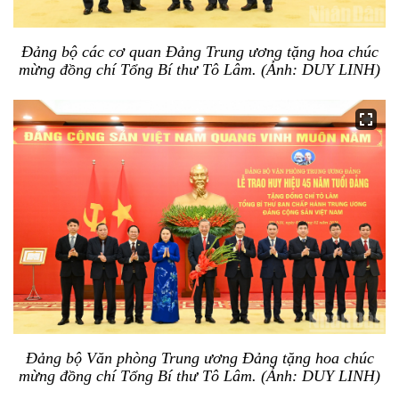
Đảng bộ các cơ quan Đảng Trung ương tặng hoa chúc
mừng đồng chí Tổng Bí thư Tô Lâm. (Ảnh: DUY LINH)
Đảng bộ Văn phòng Trung ương Đảng tặng hoa chúc
mừng đồng chí Tổng Bí thư Tô Lâm. (Ảnh: DUY LINH)