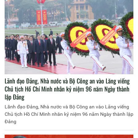
Lãnh đạo Đảng, Nhà nước và Bộ Công an vào Lăng viếng
Chủ tịch Hồ Chí Minh nhân kỷ niệm 96 năm Ngày thành
lập Đảng
Lãnh đạo Đảng, Nhà nước và Bộ Công an vào Lăng viếng
Chủ tịch Hồ Chí Minh nhân kỷ niệm 96 năm Ngày thành lập
Đảng