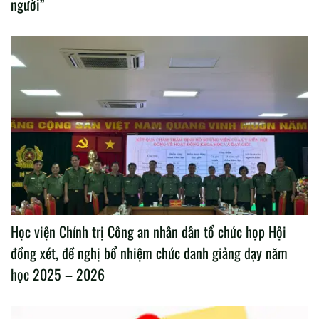
người”
Học viện Chính trị Công an nhân dân tổ chức họp Hội
đồng xét, đề nghị bổ nhiệm chức danh giảng dạy năm
học 2025 – 2026