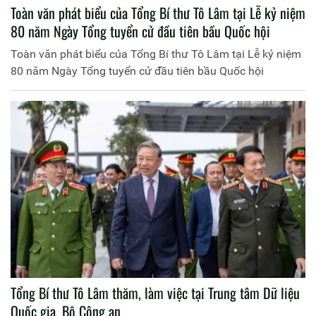
Toàn văn phát biểu của Tổng Bí thư Tô Lâm tại Lễ kỷ niệm
80 năm Ngày Tổng tuyển cử đầu tiên bầu Quốc hội
Toàn văn phát biểu của Tổng Bí thư Tô Lâm tại Lễ kỷ niệm
80 năm Ngày Tổng tuyển cử đầu tiên bầu Quốc hội
Tổng Bí thư Tô Lâm thăm, làm việc tại Trung tâm Dữ liệu
Quốc gia, Bộ Công an