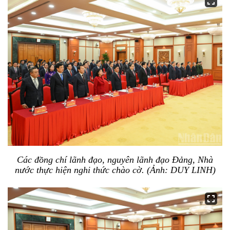
Các đồng chí lãnh đạo, nguyên lãnh đạo Đảng, Nhà
nước thực hiện nghi thức chào cờ. (Ảnh: DUY LINH)