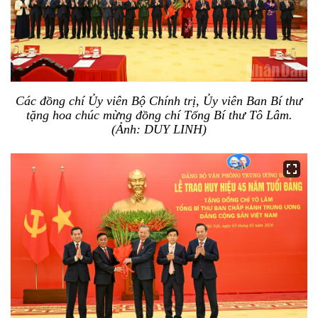
Các đồng chí Ủy viên Bộ Chính trị, Ủy viên Ban Bí thư
tặng hoa chúc mừng đồng chí Tổng Bí thư Tô Lâm.
(Ảnh: DUY LINH)