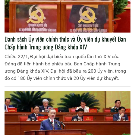
Danh sách Ủy viên chính thức và Ủy viên dự khuyết Ban
Chấp hành Trung ương Đảng khóa XIV
Chiều 22/1, Đại hội đại biểu toàn quốc lần thứ XIV của
Đảng đã tiến hành bỏ phiếu bầu Ban Chấp hành Trung
ương Đảng khóa XIV. Đại hội đã bầu ra 200 Ủy viên, trong
đó có 180 Ủy viên chính thức và 20 Ủy viên dự khuyết.