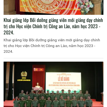
Khai giảng lớp Bồi dưỡng giảng viên mới giảng dạy chính
trị cho Học viện Chính trị Công an Lào, năm học 2023 -
2024.
Khai giảng lớp Bồi dưỡng giảng viên mới giảng dạy chính
trị cho Học viện Chính trị Công an Lào, năm học 2023 -
2024.