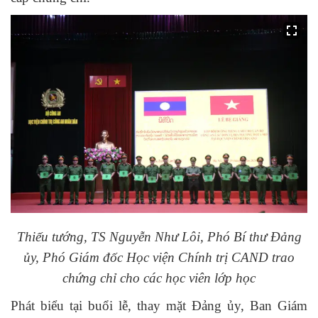
Thiếu tướng, TS Nguyễn Như Lôi, Phó Bí thư Đảng
ủy, Phó Giám đốc Học viện Chính trị CAND trao
chứng chỉ cho các học viên lớp học
Phát biểu tại buổi lễ, thay mặt Đảng ủy, Ban Giám