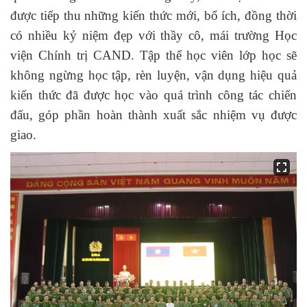
được tiếp thu những kiến thức mới, bổ ích, đồng thời
có nhiều kỷ niệm đẹp với thầy cô, mái trường Học
viện Chính trị CAND. Tập thể học viên lớp học sẽ
không ngừng học tập, rèn luyện, vận dụng hiệu quả
kiến thức đã được học vào quá trình công tác chiến
đấu, góp phần hoàn thành xuất sắc nhiệm vụ được
giao.