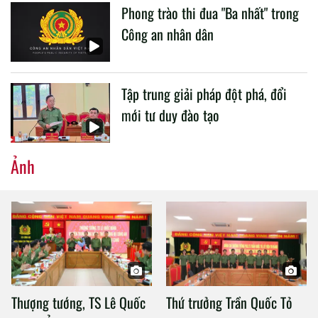
Phong trào thi đua "Ba nhất" trong
Công an nhân dân
Tập trung giải pháp đột phá, đổi
mới tư duy đào tạo
Ảnh
Thượng tướng, TS Lê Quốc
Thứ trưởng Trần Quốc Tỏ