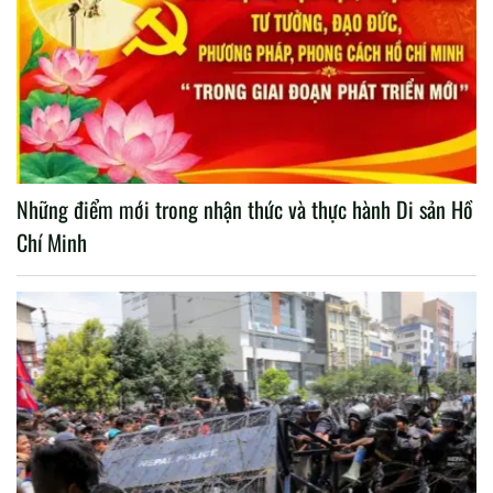
Những điểm mới trong nhận thức và thực hành Di sản Hồ
Chí Minh