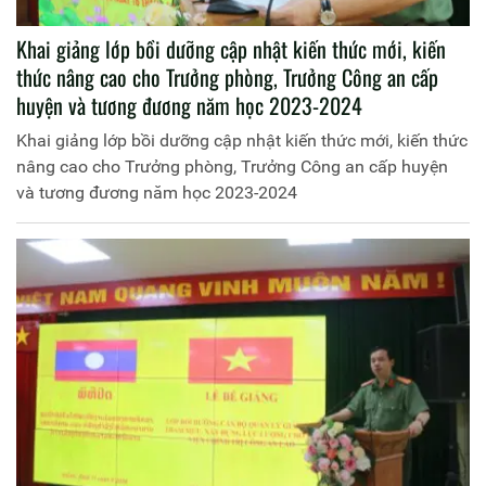
Khai giảng lớp bồi dưỡng cập nhật kiến thức mới, kiến
thức nâng cao cho Trưởng phòng, Trưởng Công an cấp
huyện và tương đương năm học 2023-2024
Khai giảng lớp bồi dưỡng cập nhật kiến thức mới, kiến thức
nâng cao cho Trưởng phòng, Trưởng Công an cấp huyện
và tương đương năm học 2023-2024