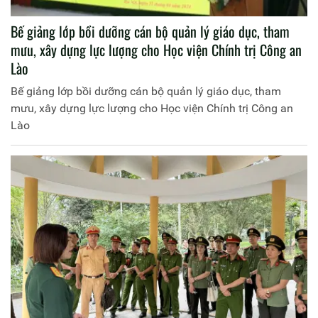
Bế giảng lớp bồi dưỡng cán bộ quản lý giáo dục, tham
mưu, xây dựng lực lượng cho Học viện Chính trị Công an
Lào
Bế giảng lớp bồi dưỡng cán bộ quản lý giáo dục, tham
mưu, xây dựng lực lượng cho Học viện Chính trị Công an
Lào