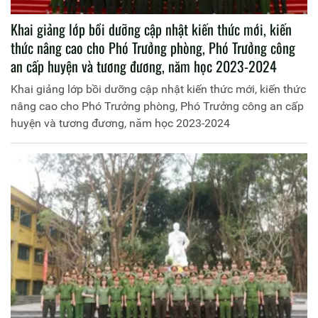
Khai giảng lớp bồi dưỡng cập nhật kiến thức mới, kiến
thức nâng cao cho Phó Trưởng phòng, Phó Trưởng công
an cấp huyện và tương đương, năm học 2023-2024
Khai giảng lớp bồi dưỡng cập nhật kiến thức mới, kiến thức
nâng cao cho Phó Trưởng phòng, Phó Trưởng công an cấp
huyện và tương đương, năm học 2023-2024