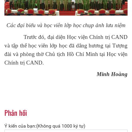
Các đại biểu và học viên lớp học chụp ảnh lưu niệm
Trước đó, đại diện Học viện Chính trị CAND
và tập thể học viên lớp học đã dâng hương tại Tượng
đài và phòng thờ Chủ tịch Hồ Chí Minh tại Học viện
Chính trị CAND.
Minh Hoàng
Phản hồi
Ý kiến của bạn:(Không quá 1000 ký tự)