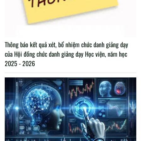
Thông báo kết quả xét, bổ nhiệm chức danh giảng dạy
của Hội đồng chức danh giảng dạy Học viện, năm học
2025 - 2026