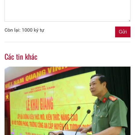
Còn lại: 1000 ký tự
Các tin khác