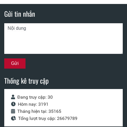
Gửi tin nhắn
Thống kê truy cập
Đang truy cập: 30
Hôm nay: 3191
Tháng hiện tại: 35165
Tổng lượt truy cập: 26679789