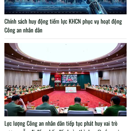
Chính sách huy động tiềm lực KHCN phục vụ hoạt động
Công an nhân dân
Lực lượng Công an nhân dân tiếp tục phát huy vai trò