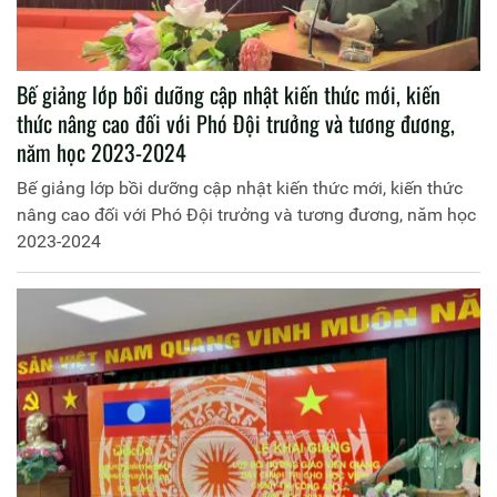
Bế giảng lớp bồi dưỡng cập nhật kiến thức mới, kiến
thức nâng cao đối với Phó Đội trưởng và tương đương,
năm học 2023-2024
Bế giảng lớp bồi dưỡng cập nhật kiến thức mới, kiến thức
nâng cao đối với Phó Đội trưởng và tương đương, năm học
2023-2024