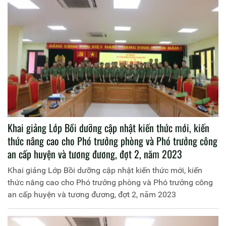
Khai giảng Lớp Bồi dưỡng cập nhật kiến thức mới, kiến
thức nâng cao cho Phó trưởng phòng và Phó trưởng công
an cấp huyện và tương đương, đợt 2, năm 2023
Khai giảng Lớp Bồi dưỡng cập nhật kiến thức mới, kiến
thức nâng cao cho Phó trưởng phòng và Phó trưởng công
an cấp huyện và tương đương, đợt 2, năm 2023