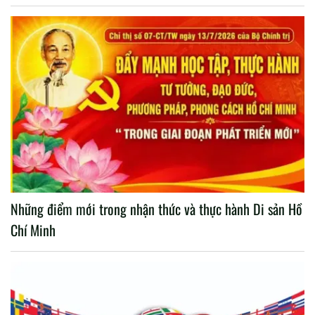
Những điểm mới trong nhận thức và thực hành Di sản Hồ
Chí Minh