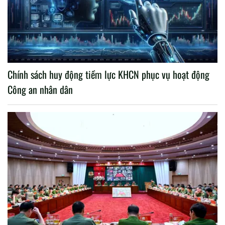
Chính sách huy động tiềm lực KHCN phục vụ hoạt động
Công an nhân dân