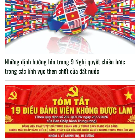
Những định hướng lớn trong 9 Nghị quyết chiến lược
trong các lĩnh vực then chốt của đất nước