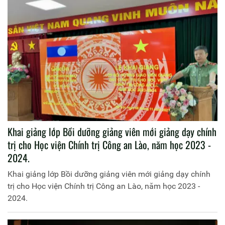
Khai giảng lớp Bồi dưỡng giảng viên mới giảng dạy chính
trị cho Học viện Chính trị Công an Lào, năm học 2023 -
2024.
Khai giảng lớp Bồi dưỡng giảng viên mới giảng dạy chính
trị cho Học viện Chính trị Công an Lào, năm học 2023 -
2024.