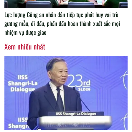
Lực lượng Công an nhân dân tiếp tục phát huy vai trò
gương mẫu, đi đầu, phấn đấu hoàn thành xuất sắc mọi
nhiệm vụ được giao
Xem nhiều nhất