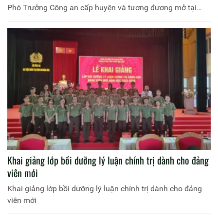
Phó Trưởng Công an cấp huyện và tương đương mở tại
Học viện, đợt 1 năm học 2023 - 2024
Khai giảng lớp bồi dưỡng lý luận chính trị dành cho đảng
viên mới
Khai giảng lớp bồi dưỡng lý luận chính trị dành cho đảng
viên mới