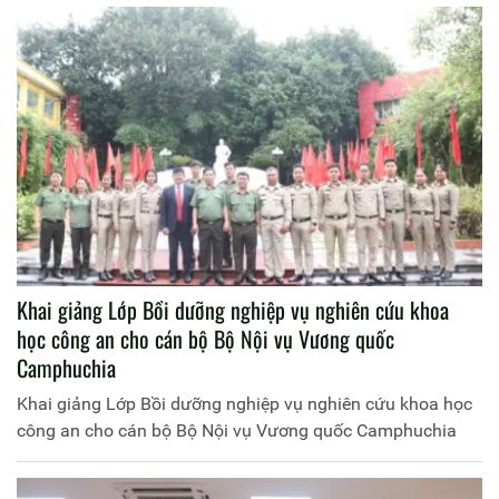
Khai giảng Lớp Bồi dưỡng nghiệp vụ nghiên cứu khoa
học công an cho cán bộ Bộ Nội vụ Vương quốc
Camphuchia
Khai giảng Lớp Bồi dưỡng nghiệp vụ nghiên cứu khoa học
công an cho cán bộ Bộ Nội vụ Vương quốc Camphuchia