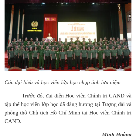
Các đại biểu và học viên lớp học chụp ảnh lưu niệm
Trước đó, đại diện Học viện Chính trị CAND và
tập thể học viên lớp học đã dâng hương tại Tượng đài và
phòng thờ Chủ tịch Hồ Chí Minh tại Học viện Chính trị
CAND.
Minh Hoàng