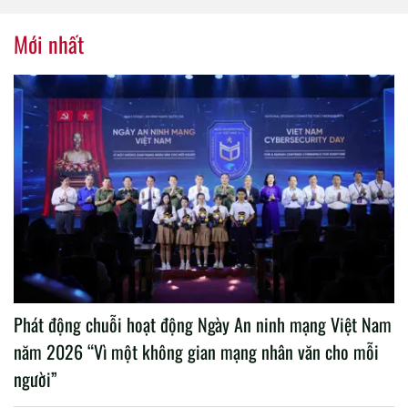
nhiệm kỳ 2020 – 2025
Mới nhất
Phát động chuỗi hoạt động Ngày An ninh mạng Việt Nam
năm 2026 “Vì một không gian mạng nhân văn cho mỗi
người”