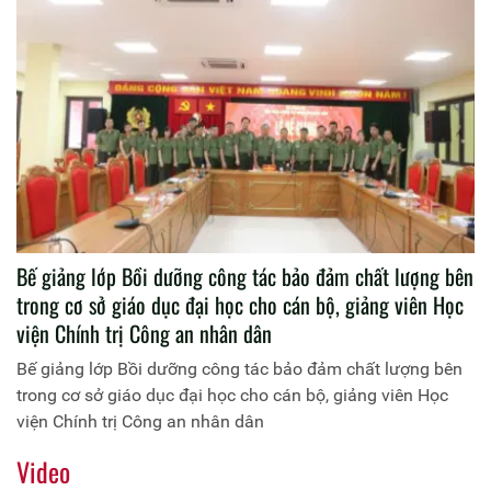
Bế giảng lớp Bồi dưỡng công tác bảo đảm chất lượng bên
trong cơ sở giáo dục đại học cho cán bộ, giảng viên Học
viện Chính trị Công an nhân dân
Bế giảng lớp Bồi dưỡng công tác bảo đảm chất lượng bên
trong cơ sở giáo dục đại học cho cán bộ, giảng viên Học
viện Chính trị Công an nhân dân
Video