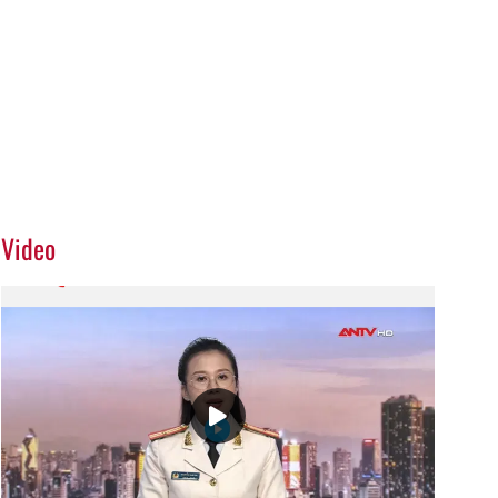
Video