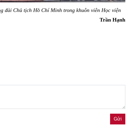
ng đài Chủ tịch Hồ Chí Minh trong khuôn viên Học viện
Trần Hạnh