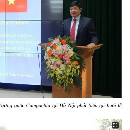
ương quốc Campuchia tại Hà Nội phát biểu tại buổi lễ