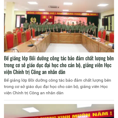
Bế giảng lớp Bồi dưỡng công tác bảo đảm chất lượng bên
trong cơ sở giáo dục đại học cho cán bộ, giảng viên Học
viện Chính trị Công an nhân dân
Bế giảng lớp Bồi dưỡng công tác bảo đảm chất lượng bên
trong cơ sở giáo dục đại học cho cán bộ, giảng viên Học
viện Chính trị Công an nhân dân