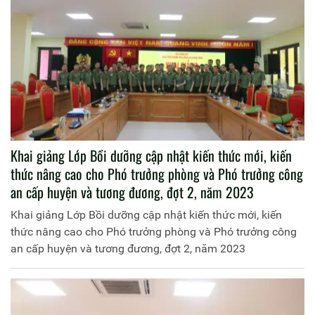
Khai giảng Lớp Bồi dưỡng cập nhật kiến thức mới, kiến
thức nâng cao cho Phó trưởng phòng và Phó trưởng công
an cấp huyện và tương đương, đợt 2, năm 2023
Khai giảng Lớp Bồi dưỡng cập nhật kiến thức mới, kiến
thức nâng cao cho Phó trưởng phòng và Phó trưởng công
an cấp huyện và tương đương, đợt 2, năm 2023