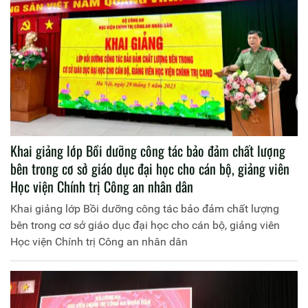
Khai giảng lớp Bồi dưỡng công tác bảo đảm chất lượng
bên trong cơ sở giáo dục đại học cho cán bộ, giảng viên
Học viện Chính trị Công an nhân dân
Khai giảng lớp Bồi dưỡng công tác bảo đảm chất lượng
bên trong cơ sở giáo dục đại học cho cán bộ, giảng viên
Học viện Chính trị Công an nhân dân