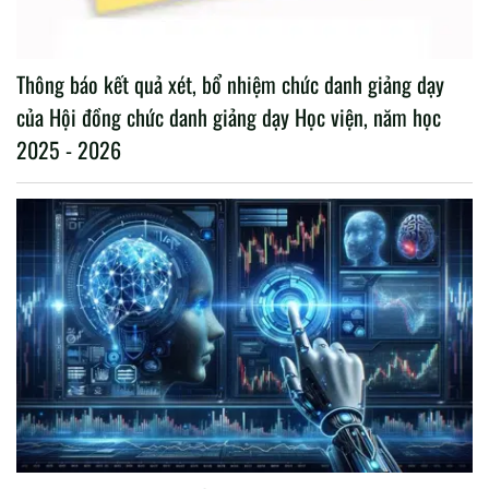
Thông báo kết quả xét, bổ nhiệm chức danh giảng dạy
của Hội đồng chức danh giảng dạy Học viện, năm học
2025 - 2026