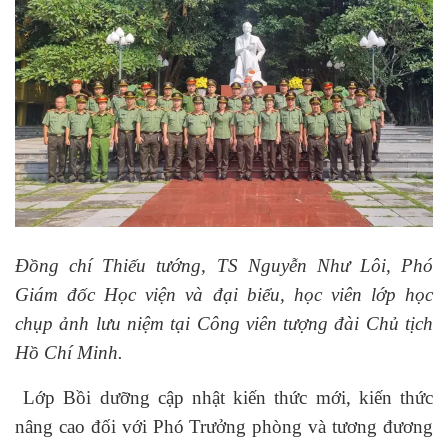
Đồng chí Thiếu tướng, TS Nguyễn Như Lôi, Phó
Giám đốc Học viện và đại biểu, học viên lớp học
chụp ảnh lưu niệm tại Công viên tượng đài Chủ tịch
Hồ Chí Minh.
Lớp Bồi dưỡng cập nhật kiến thức mới, kiến thức
nâng cao đối với Phó Trưởng phòng và tương đương