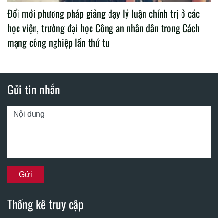
Đổi mới phương pháp giảng dạy lý luận chính trị ở các
học viện, trường đại học Công an nhân dân trong Cách
mạng công nghiệp lần thứ tư
Gửi tin nhắn
Thống kê truy cập