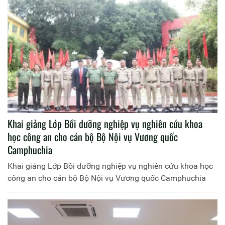
Khai giảng Lớp Bồi dưỡng nghiệp vụ nghiên cứu khoa
học công an cho cán bộ Bộ Nội vụ Vương quốc
Camphuchia
Khai giảng Lớp Bồi dưỡng nghiệp vụ nghiên cứu khoa học
công an cho cán bộ Bộ Nội vụ Vương quốc Camphuchia