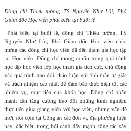
Đồng chí Thiếu tướng, TS Nguyễn Như Lôi, Phó
Giám đốc Học viện phát biểu tại buổi lễ
Phát biểu tại buổi lễ, đồng chí Thiếu tướng, TS
Nguyễn Như Lôi, Phó Giám đốc Học viện chào
mừng các đồng chí học viên đã đến tham gia học tập
tại Học viện. Đồng chí mong muốn trong quá trình
học tập học viên lớp học tham gia tích cực, chủ động
vào quá trình trao đổi, thảo luận với tinh thần tự giác
và trách nhiệm cao nhất để đảm bảo thực hiện tốt các
nhiệm vụ, mục tiêu của khóa học. Đồng chí nhấn
mạnh cần tăng cường trao đổi những kinh nghiệm
thực tiễn giữa giảng viên với học viên, những vấn đề
mới, nổi cộm tại Công an các đơn vị, địa phương hiện
nay, đặc biệt, trong bối cảnh đẩy mạnh công tác xây