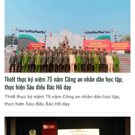
Thiết thực kỷ niệm 75 năm Công an nhân dân học tập,
thực hiện Sáu điều Bác Hồ dạy
Thiết thực kỷ niệm 75 năm Công an nhân dân học tập,
thực hiện Sáu điều Bác Hồ dạy