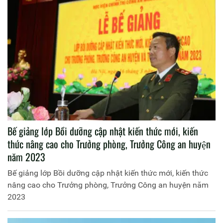
Bế giảng lớp Bồi dưỡng cập nhật kiến thức mới, kiến
thức nâng cao cho Trưởng phòng, Trưởng Công an huyện
năm 2023
Bế giảng lớp Bồi dưỡng cập nhật kiến thức mới, kiến thức
nâng cao cho Trưởng phòng, Trưởng Công an huyện năm
2023