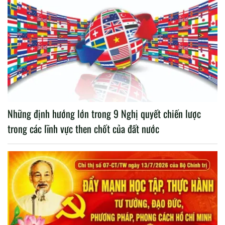
Những định hướng lớn trong 9 Nghị quyết chiến lược
trong các lĩnh vực then chốt của đất nước