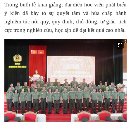
Trong buổi lễ khai giảng, đại diện học viên phát biểu
ý kiến đã bày tỏ sự quyết tâm và hứa chấp hành
nghiêm túc nội quy, quy định; chủ động, tự giác, tích
cực trong nghiên cứu, học tập để đạt kết quả cao nhất.