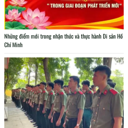
Những điểm mới trong nhận thức và thực hành Di sản Hồ
Chí Minh