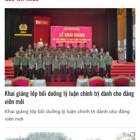
Khai giảng lớp bồi dưỡng lý luận chính trị dành cho đảng
viên mới
Khai giảng lớp bồi dưỡng lý luận chính trị dành cho đảng
viên mới