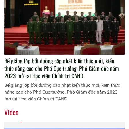
Bế giảng lớp bồi dưỡng cập nhật kiến thức mới, kiến
thức nâng cao cho Phó Cục trưởng, Phó Giám đốc năm
2023 mở tại Học viện Chính trị CAND
Bế giảng lớp bồi dưỡng cập nhật kiến thức mới, kiến thức
nâng cao cho Phó Cục trưởng, Phó Giám đốc năm 2023
mở tại Học viện Chính trị CAND
Video