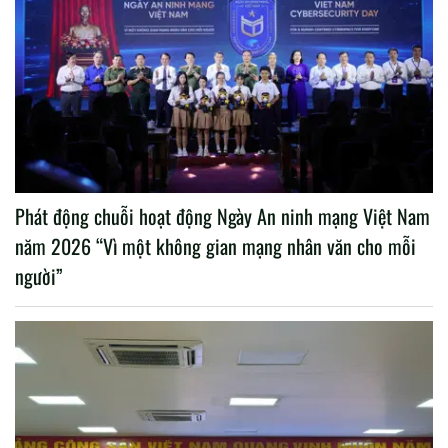
Phát động chuỗi hoạt động Ngày An ninh mạng Việt Nam
năm 2026 “Vì một không gian mạng nhân văn cho mỗi
người”