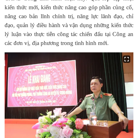
kiến thức mới, kiến thức nâng cao góp phần củng cố,
nâng cao bản lĩnh chính trị, năng lực lãnh đạo, chỉ
đạo, quản lý điều hành và vận dụng những kiến thức
lý luận vào thực tiễn công tác chiến đấu tại Công an
các đơn vị, địa phương trong tình hình mới.