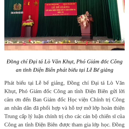
Đồng chí Đại tá Lò Văn Khụt, Phó Giám đốc Công
an tỉnh Điện Biên phát biểu tại Lễ Bế giảng
Phát biểu tại Lễ bế giảng, Đồng chí Đại tá Lò Văn
Khụt, Phó Giám đốc Công an tỉnh Điện Biên gửi lời
cảm ơn đến Ban Giám đốc Học viện Chính trị Công
an nhân dân đã phối hợp và hỗ trợ mở lớp hoàn thiện
Trung cấp lý luận chính trị cho các cán bộ chiến sĩ của
Công an tỉnh Điện Biên được tham gia lớp học. Đồng