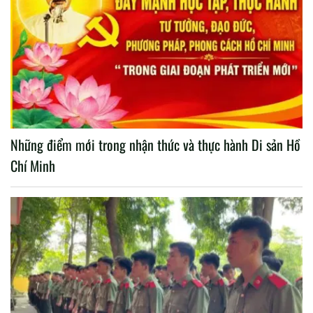
Những điểm mới trong nhận thức và thực hành Di sản Hồ
Chí Minh