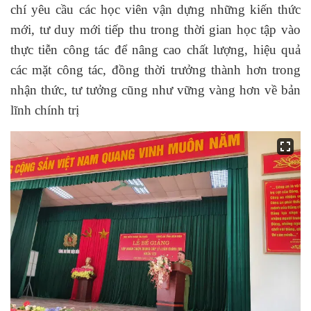
chí yêu cầu các học viên vận dựng những kiến thức
mới, tư duy mới tiếp thu trong thời gian học tập vào
thực tiễn công tác để nâng cao chất lượng, hiệu quả
các mặt công tác, đồng thời trưởng thành hơn trong
nhận thức, tư tưởng cũng như vững vàng hơn về bản
lĩnh chính trị