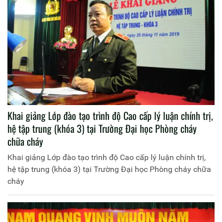
Khai giảng Lớp đào tạo trình độ Cao cấp lý luận chính trị,
hệ tập trung (khóa 3) tại Trường Đại học Phòng cháy
chữa cháy
Khai giảng Lớp đào tạo trình độ Cao cấp lý luận chính trị,
hệ tập trung (khóa 3) tại Trường Đại học Phòng cháy chữa
cháy