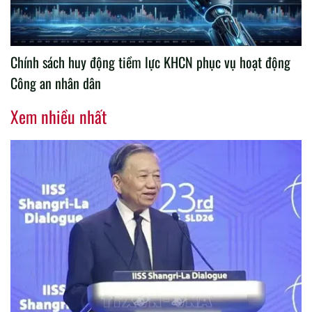
Chính sách huy động tiềm lực KHCN phục vụ hoạt động
Công an nhân dân
Xem nhiều nhất