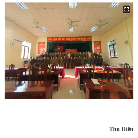
Thu Hiền