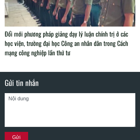
Đổi mới phương pháp giảng dạy lý luận chính trị ở các
học viện, trường đại học Công an nhân dân trong Cách
mạng công nghiệp lần thứ tư
Gửi tin nhắn