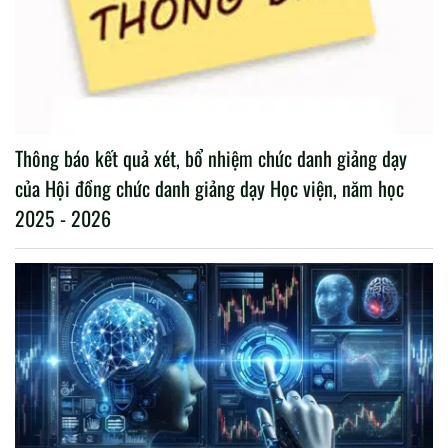
Thông báo kết quả xét, bổ nhiệm chức danh giảng dạy
của Hội đồng chức danh giảng dạy Học viện, năm học
2025 - 2026