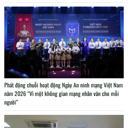
Phát động chuỗi hoạt động Ngày An ninh mạng Việt Nam
năm 2026 “Vì một không gian mạng nhân văn cho mỗi
người”