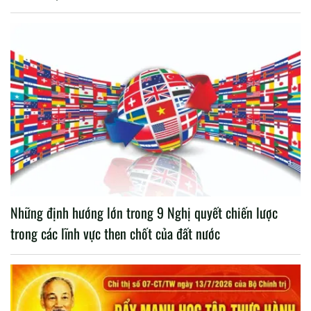
Những định hướng lớn trong 9 Nghị quyết chiến lược
trong các lĩnh vực then chốt của đất nước