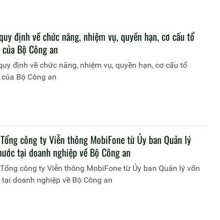
quy định về chức năng, nhiệm vụ, quyền hạn, cơ cấu tổ
 của Bộ Công an
uy định về chức năng, nhiệm vụ, quyền hạn, cơ cấu tổ
 của Bộ Công an
 Tổng công ty Viễn thông MobiFone từ Ủy ban Quản lý
nước tại doanh nghiệp về Bộ Công an
 Tổng công ty Viễn thông MobiFone từ Ủy ban Quản lý vốn
 tại doanh nghiệp về Bộ Công an