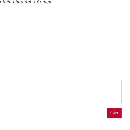
 biểu chụp ảnh lưu niệm.