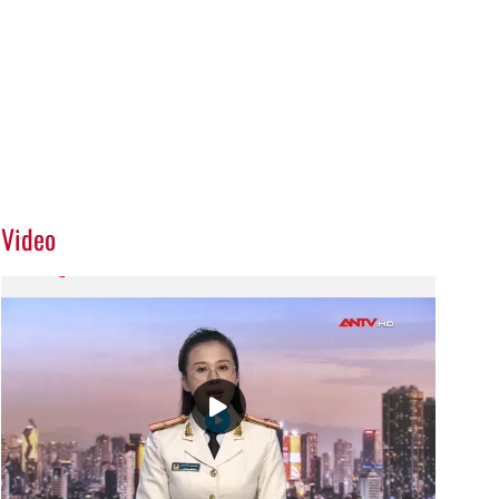
Video