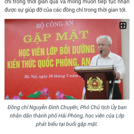
chí trong thời gian qua và mong muốn tiếp tục nhận
được sự giúp đỡ của các đồng chí trong thời gian tới.
Đồng chí Nguyễn Đình Chuyến, Phó Chủ tịch Ủy ban
nhân dân thành phố Hải Phòng, học viên của Lớp
phát biểu tại buổi gặp mặt.