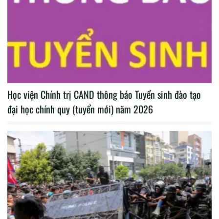
Học viện Chính trị CAND thông báo Tuyển sinh đào tạo
đại học chính quy (tuyển mới) năm 2026