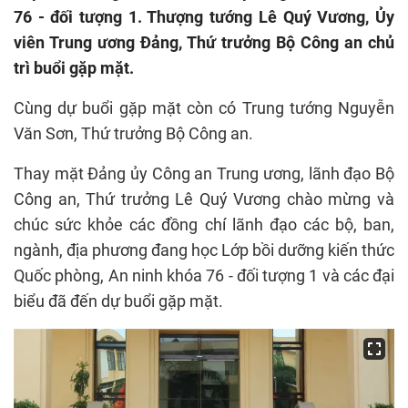
76 - đối tượng 1. Thượng tướng Lê Quý Vương, Ủy
viên Trung ương Đảng, Thứ trưởng Bộ Công an chủ
trì buổi gặp mặt.
Cùng dự buổi gặp mặt còn có Trung tướng Nguyễn
Văn Sơn, Thứ trưởng Bộ Công an.
Thay mặt Đảng ủy Công an Trung ương, lãnh đạo Bộ
Công an, Thứ trưởng Lê Quý Vương chào mừng và
chúc sức khỏe các đồng chí lãnh đạo các bộ, ban,
ngành, địa phương đang học Lớp bồi dưỡng kiến thức
Quốc phòng, An ninh khóa 76 - đối tượng 1 và các đại
biểu đã đến dự buổi gặp mặt.