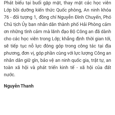
Phát biểu tại buổi gặp mặt, thay mặt các học viên
Lớp bồi dưỡng kiến thức Quốc phòng, An ninh khóa
76 - đối tượng 1, đồng chí Nguyễn Đình Chuyến, Phó
Chủ tịch Ủy ban nhân dân thành phố Hải Phòng cảm
ơn những tình cảm mà lãnh đạo Bộ Công an đã dành
cho các học viên trong Lớp; khẳng định thời gian tới,
sẽ tiếp tục nỗ lực đóng góp trong công tác tại địa
phương, đơn vị, góp phần cùng với lực lượng Công an
nhân dân giữ gìn, bảo vệ an ninh quốc gia, trật tự, an
toàn xã hội và phát triển kinh tế - xã hội của đất
nước.
Nguyễn Thanh