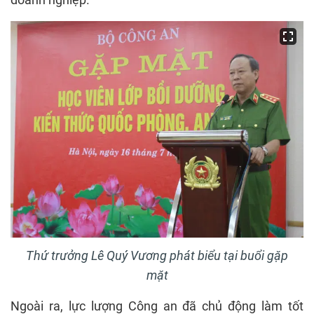
Thứ trưởng Lê Quý Vương phát biểu tại buổi gặp
mặt
Ngoài ra, lực lượng Công an đã chủ động làm tốt