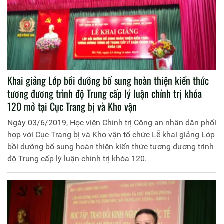
Khai giảng Lớp bồi dưỡng bổ sung hoàn thiện kiến thức
tương đương trình độ Trung cấp lý luận chính trị khóa
120 mở tại Cục Trang bị và Kho vận
Ngày 03/6/2019, Học viện Chính trị Công an nhân dân phối
hợp với Cục Trang bị và Kho vận tổ chức Lễ khai giảng Lớp
bồi dưỡng bổ sung hoàn thiện kiến thức tương đương trình
độ Trung cấp lý luận chính trị khóa 120.