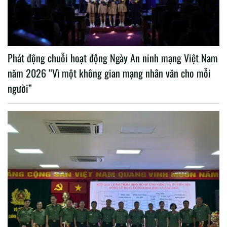
Phát động chuỗi hoạt động Ngày An ninh mạng Việt Nam
năm 2026 “Vì một không gian mạng nhân văn cho mỗi
người”