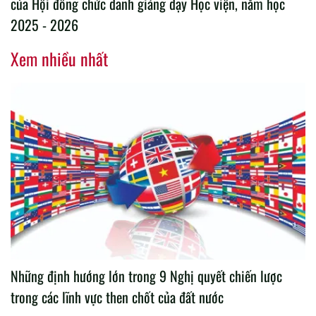
của Hội đồng chức danh giảng dạy Học viện, năm học
2025 - 2026
Xem nhiều nhất
Những định hướng lớn trong 9 Nghị quyết chiến lược
trong các lĩnh vực then chốt của đất nước