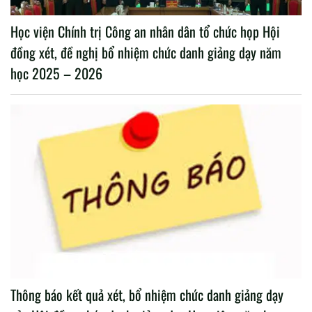
Học viện Chính trị Công an nhân dân tổ chức họp Hội
đồng xét, đề nghị bổ nhiệm chức danh giảng dạy năm
học 2025 – 2026
Thông báo kết quả xét, bổ nhiệm chức danh giảng dạy