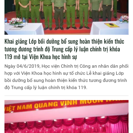
Khai giảng Lớp bồi dưỡng bổ sung hoàn thiện kiến thức
tương đương trình độ Trung cấp lý luận chính trị khóa
119 mở tại Viện Khoa học hình sự
Ngày 04/6/2019, Học viện Chính trị Công an nhân dân phối
hợp với Viện Khoa học hình sự tổ chức Lễ khai giảng Lớp
bồi dưỡng bổ sung hoàn thiện kiến thức tương đương trình
độ Trung cấp lý luận chính trị khóa 119.