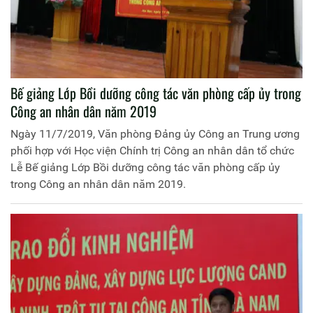
Bế giảng Lớp Bồi dưỡng công tác văn phòng cấp ủy trong
Công an nhân dân năm 2019
Ngày 11/7/2019, Văn phòng Đảng ủy Công an Trung ương
phối hợp với Học viện Chính trị Công an nhân dân tổ chức
Lễ Bế giảng Lớp Bồi dưỡng công tác văn phòng cấp ủy
trong Công an nhân dân năm 2019.