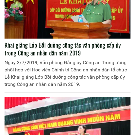
Khai giảng Lớp Bồi dưỡng công tác văn phòng cấp ủy
trong Công an nhân dân năm 2019
Ngày 3/7/2019, Văn phòng Đảng ủy Công an Trung ương
phối hợp với Học viện Chính trị Công an nhân dân tổ chức
Lễ Khai giảng Lớp Bồi dưỡng công tác văn phòng cấp ủy
trong Công an nhân dân năm 2019.