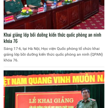
Khai giảng lớp bồi dưỡng kiến thức quốc phòng an ninh
khóa 76
Sáng 17-6, tại Hà Nội, Học viện Quốc phòng tổ chức khai
giảng lớp bồi dưỡng kiến thức quốc phòng an ninh (QPAN)
khóa 76.