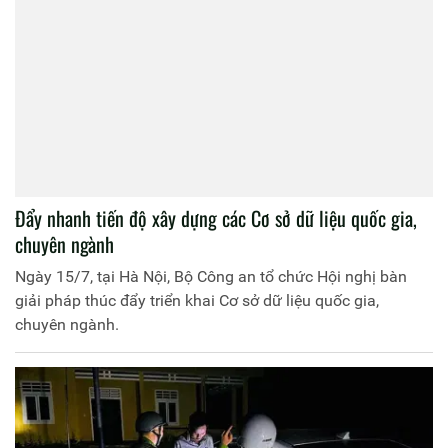
Đẩy nhanh tiến độ xây dựng các Cơ sở dữ liệu quốc gia,
chuyên ngành
Ngày 15/7, tại Hà Nội, Bộ Công an tổ chức Hội nghị bàn
giải pháp thúc đẩy triển khai Cơ sở dữ liệu quốc gia,
chuyên ngành.