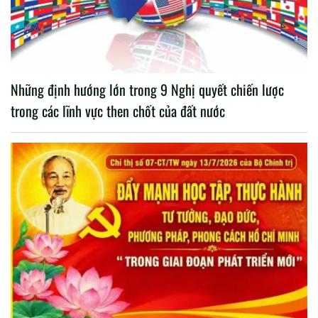
Những định hướng lớn trong 9 Nghị quyết chiến lược
trong các lĩnh vực then chốt của đất nước