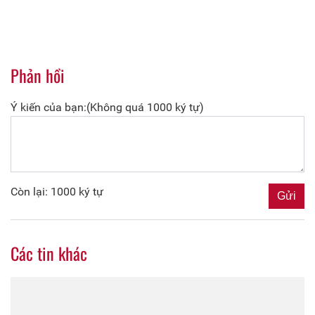
Phản hồi
Ý kiến của bạn:(Không quá 1000 ký tự)
Còn lại: 1000 ký tự
Các tin khác