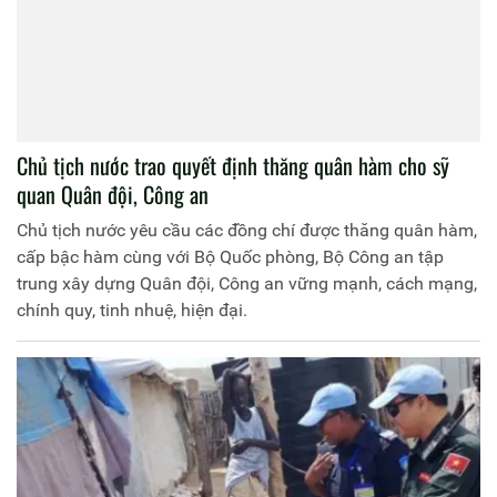
Chủ tịch nước trao quyết định thăng quân hàm cho sỹ
quan Quân đội, Công an
Chủ tịch nước yêu cầu các đồng chí được thăng quân hàm,
cấp bậc hàm cùng với Bộ Quốc phòng, Bộ Công an tập
trung xây dựng Quân đội, Công an vững mạnh, cách mạng,
chính quy, tinh nhuệ, hiện đại.