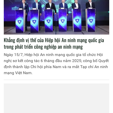
Khẳng định vị thế của Hiệp hội An ninh mạng quốc gia
trong phát triển công nghiệp an ninh mạng
Ngày 15/7, Hiệp hội An ninh mạng quốc gia tổ chức Hội
nghị sơ kết công tác 6 tháng đầu năm 2025; công bố Quyết
định thành lập Chi hội phía Nam và ra mắt Tạp chí An ninh
mạng Việt Nam.