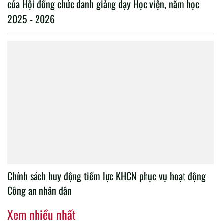
của Hội đồng chức danh giảng dạy Học viện, năm học
2025 - 2026
Chính sách huy động tiềm lực KHCN phục vụ hoạt động
Công an nhân dân
Xem nhiều nhất