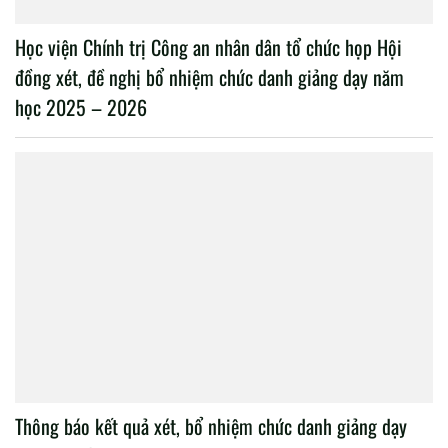
Học viện Chính trị Công an nhân dân tổ chức họp Hội
đồng xét, đề nghị bổ nhiệm chức danh giảng dạy năm
học 2025 – 2026
Thông báo kết quả xét, bổ nhiệm chức danh giảng dạy