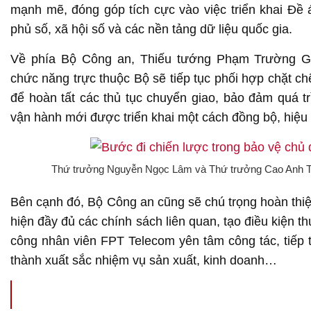
mạnh mẽ, đóng góp tích cực vào việc triển khai Đề
phủ số, xã hội số và các nền tảng dữ liệu quốc gia.
Về phía Bộ Công an, Thiếu tướng Phạm Trường Gi
chức năng trực thuộc Bộ sẽ tiếp tục phối hợp chặt ch
để hoàn tất các thủ tục chuyển giao, bảo đảm quá tr
vận hành mới được triển khai một cách đồng bộ, hiệu 
Thứ trưởng Nguyễn Ngọc Lâm và Thứ trưởng Cao Anh Tu
Bên cạnh đó, Bộ Công an cũng sẽ chú trọng hoàn thiệ
hiện đầy đủ các chính sách liên quan, tạo điều kiện th
công nhân viên FPT Telecom yên tâm công tác, tiếp 
thành xuất sắc nhiệm vụ sản xuất, kinh doanh…