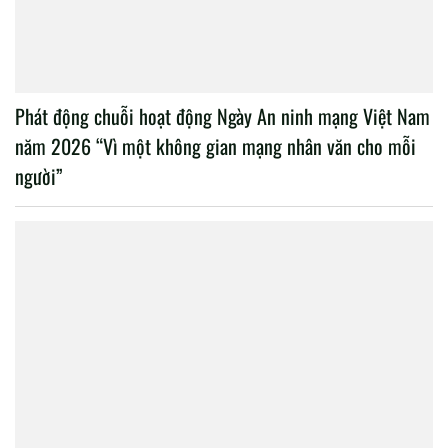
Phát động chuỗi hoạt động Ngày An ninh mạng Việt Nam
năm 2026 “Vì một không gian mạng nhân văn cho mỗi
người”