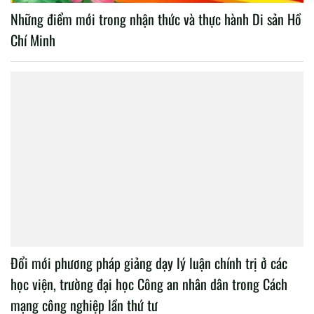
Những điểm mới trong nhận thức và thực hành Di sản Hồ
Chí Minh
Đổi mới phương pháp giảng dạy lý luận chính trị ở các
học viện, trường đại học Công an nhân dân trong Cách
mạng công nghiệp lần thứ tư