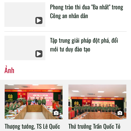
Phong trào thi đua "Ba nhất" trong
Công an nhân dân
Tập trung giải pháp đột phá, đổi
mới tư duy đào tạo
Ảnh
Thượng tướng, TS Lê Quốc
Thứ trưởng Trần Quốc Tỏ