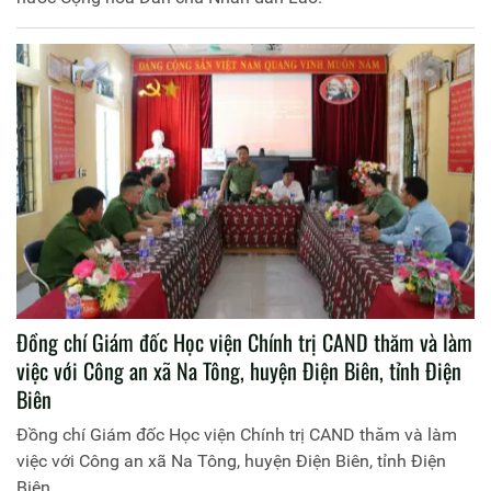
Đồng chí Giám đốc Học viện Chính trị CAND thăm và làm
việc với Công an xã Na Tông, huyện Điện Biên, tỉnh Điện
Biên
Đồng chí Giám đốc Học viện Chính trị CAND thăm và làm
việc với Công an xã Na Tông, huyện Điện Biên, tỉnh Điện
Biên