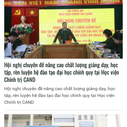
Hội nghị chuyên đề nâng cao chất lượng giảng dạy, học
tập, rèn luyện hệ đào tạo đại học chính quy tại Học viện
Chính trị CAND
Hội nghị chuyên đề nâng cao chất lượng giảng dạy, học
tập, rèn luyện hệ đào tạo đại học chính quy tại Học viện
Chính trị CAND