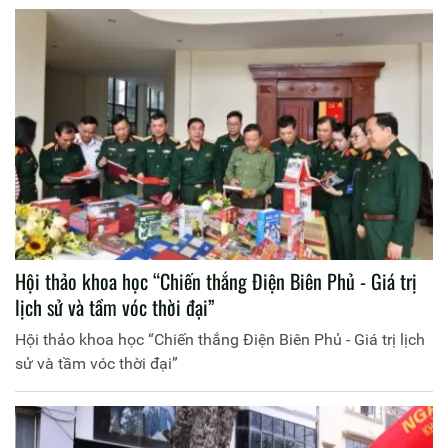
Hội thảo khoa học “Chiến thắng Điện Biên Phủ - Giá trị
lịch sử và tầm vóc thời đại”
Hội thảo khoa học “Chiến thắng Điện Biên Phủ - Giá trị lịch
sử và tầm vóc thời đại”