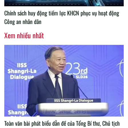
Chính sách huy động tiềm lực KHCN phục vụ hoạt động
Công an nhân dân
Xem nhiều nhất
Toàn văn bài phát biểu dẫn đề của Tổng Bí thư, Chủ tịch