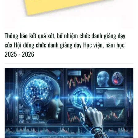
Thông báo kết quả xét, bổ nhiệm chức danh giảng dạy
của Hội đồng chức danh giảng dạy Học viện, năm học
2025 - 2026