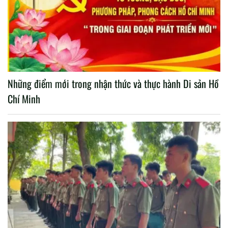
Những điểm mới trong nhận thức và thực hành Di sản Hồ
Chí Minh