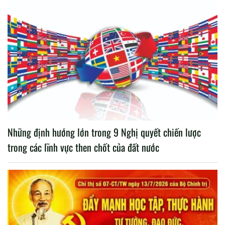
Những định hướng lớn trong 9 Nghị quyết chiến lược
trong các lĩnh vực then chốt của đất nước