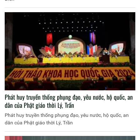
Phát huy truyền thống phụng đạo, yêu nước, hộ quốc, an
dân của Phật giáo thời Lý, Trần
Phát huy truyền thống phụng đạo, yêu nước, hộ quốc, an
dân của Phật giáo thời Lý, Trần