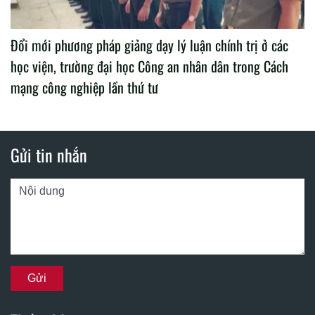
Đổi mới phương pháp giảng dạy lý luận chính trị ở các
học viện, trường đại học Công an nhân dân trong Cách
mạng công nghiệp lần thứ tư
Gửi tin nhắn