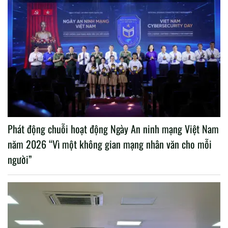
Phát động chuỗi hoạt động Ngày An ninh mạng Việt Nam
năm 2026 “Vì một không gian mạng nhân văn cho mỗi
người”