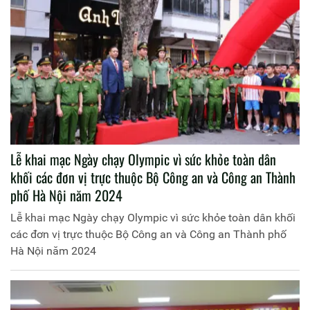
Lễ khai mạc Ngày chạy Olympic vì sức khỏe toàn dân
khối các đơn vị trực thuộc Bộ Công an và Công an Thành
phố Hà Nội năm 2024
Lễ khai mạc Ngày chạy Olympic vì sức khỏe toàn dân khối
các đơn vị trực thuộc Bộ Công an và Công an Thành phố
Hà Nội năm 2024