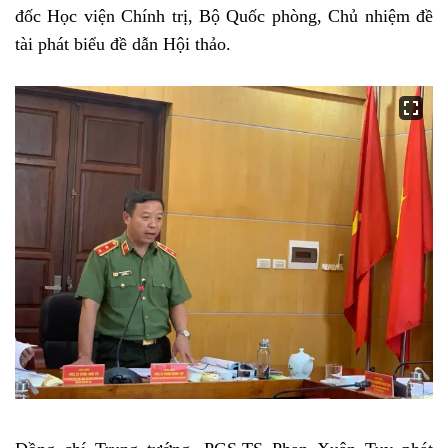
đốc Học viện Chính trị, Bộ Quốc phòng, Chủ nhiệm đề
tài phát biểu đề dẫn Hội thảo.