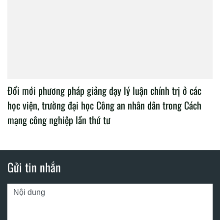
Đổi mới phương pháp giảng dạy lý luận chính trị ở các
học viện, trường đại học Công an nhân dân trong Cách
mạng công nghiệp lần thứ tư
Gửi tin nhắn