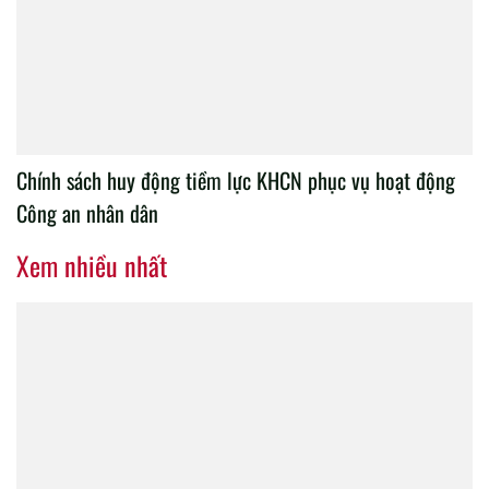
Chính sách huy động tiềm lực KHCN phục vụ hoạt động
Công an nhân dân
Xem nhiều nhất