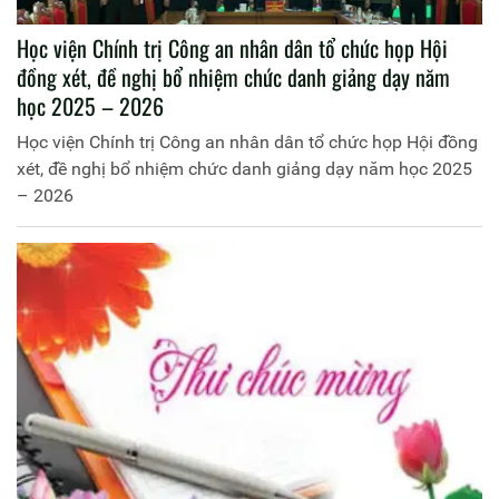
Học viện Chính trị Công an nhân dân tổ chức họp Hội
đồng xét, đề nghị bổ nhiệm chức danh giảng dạy năm
học 2025 – 2026
Học viện Chính trị Công an nhân dân tổ chức họp Hội đồng
xét, đề nghị bổ nhiệm chức danh giảng dạy năm học 2025
– 2026