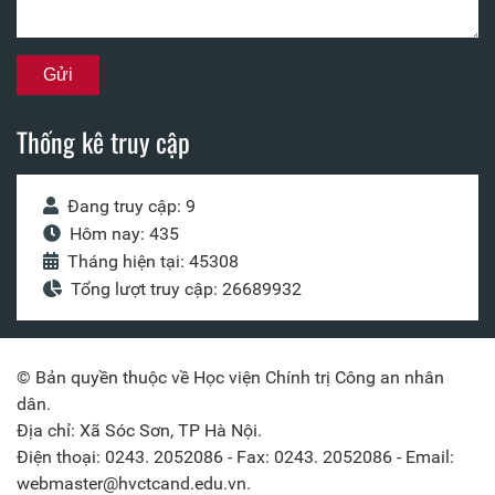
Thống kê truy cập
Đang truy cập: 9
Hôm nay: 435
Tháng hiện tại: 45308
Tổng lượt truy cập: 26689932
© Bản quyền thuộc về Học viện Chính trị Công an nhân
dân.
Địa chỉ: Xã Sóc Sơn, TP Hà Nội.
Điện thoại: 0243. 2052086 - Fax: 0243. 2052086 - Email:
webmaster@hvctcand.edu.vn.