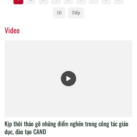
10
Tiếp
Video
Kịp thời tháo gỡ những điểm nghẽn trong công tác giáo
dục, đào tạo CAND