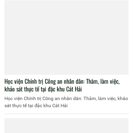
Học viện Chính trị Công an nhân dân: Thăm, làm việc,
khảo sát thực tế tại đặc khu Cát Hải
Học viện Chính trị Công an nhân dân: Thăm, làm việc, khảo
sát thực tế tại đặc khu Cát Hải