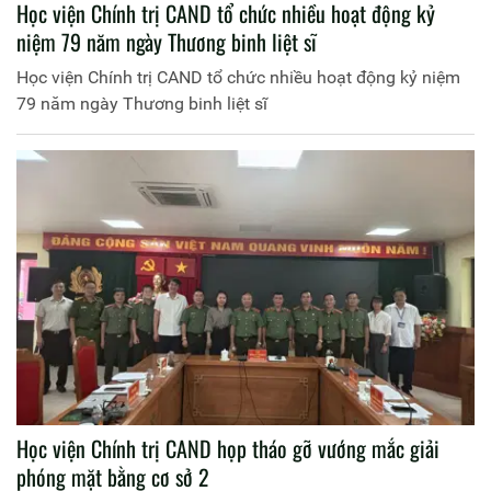
Học viện Chính trị CAND tổ chức nhiều hoạt động kỷ
niệm 79 năm ngày Thương binh liệt sĩ
Học viện Chính trị CAND tổ chức nhiều hoạt động kỷ niệm
79 năm ngày Thương binh liệt sĩ
Học viện Chính trị CAND họp tháo gỡ vướng mắc giải
phóng mặt bằng cơ sở 2