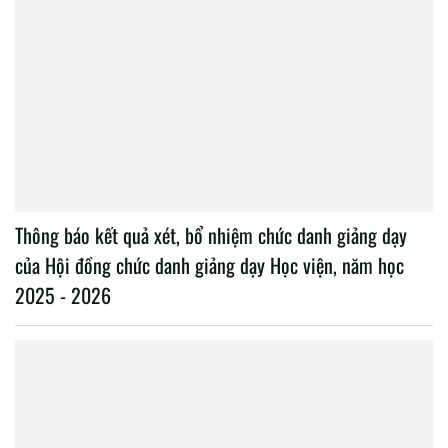
Thông báo kết quả xét, bổ nhiệm chức danh giảng dạy
của Hội đồng chức danh giảng dạy Học viện, năm học
2025 - 2026