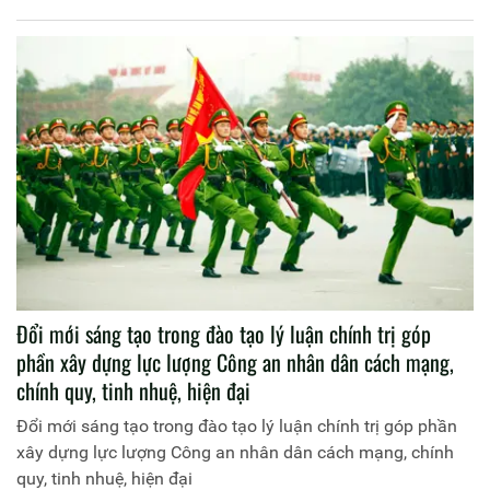
Đổi mới sáng tạo trong đào tạo lý luận chính trị góp
phần xây dựng lực lượng Công an nhân dân cách mạng,
chính quy, tinh nhuệ, hiện đại
Đổi mới sáng tạo trong đào tạo lý luận chính trị góp phần
xây dựng lực lượng Công an nhân dân cách mạng, chính
quy, tinh nhuệ, hiện đại