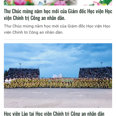
Thư Chúc mừng năm học mới của Giám đốc Học viện Học
viện Chính trị Công an nhân dân.
Thư Chúc mừng năm học mới của Giám đốc Học viện Học
viện Chính trị Công an nhân dân.
Học viên Lào tại Học viện Chính trị Công an nhân dân