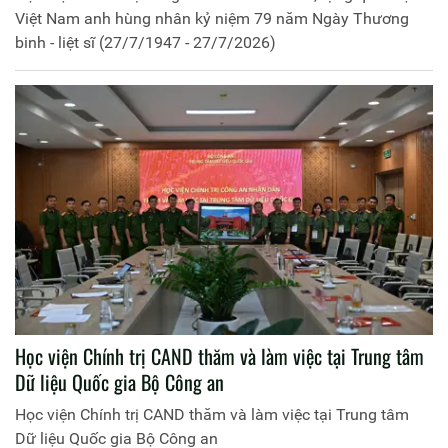
Việt Nam anh hùng nhân kỷ niệm 79 năm Ngày Thương
binh - liệt sĩ (27/7/1947 - 27/7/2026)
Học viện Chính trị CAND thăm và làm việc tại Trung tâm
Dữ liệu Quốc gia Bộ Công an
Học viện Chính trị CAND thăm và làm việc tại Trung tâm
Dữ liệu Quốc gia Bộ Công an