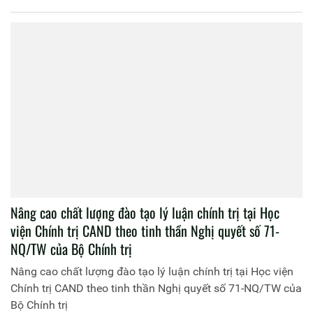
Nâng cao chất lượng đào tạo lý luận chính trị tại Học
viện Chính trị CAND theo tinh thần Nghị quyết số 71-
NQ/TW của Bộ Chính trị
Nâng cao chất lượng đào tạo lý luận chính trị tại Học viện
Chính trị CAND theo tinh thần Nghị quyết số 71-NQ/TW của
Bộ Chính trị