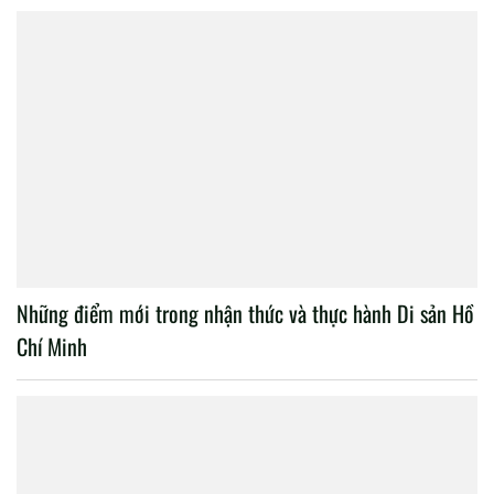
Những điểm mới trong nhận thức và thực hành Di sản Hồ
Chí Minh