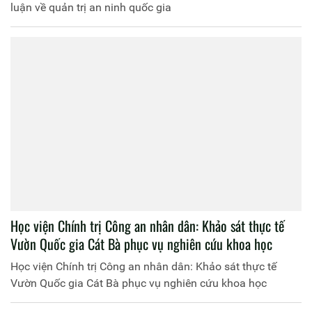
luận về quản trị an ninh quốc gia
Học viện Chính trị Công an nhân dân: Khảo sát thực tế
Vườn Quốc gia Cát Bà phục vụ nghiên cứu khoa học
Học viện Chính trị Công an nhân dân: Khảo sát thực tế
Vườn Quốc gia Cát Bà phục vụ nghiên cứu khoa học