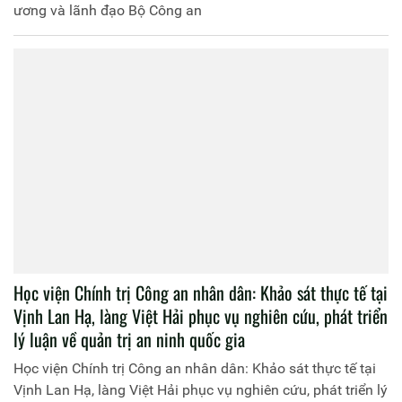
ương và lãnh đạo Bộ Công an
Học viện Chính trị Công an nhân dân: Khảo sát thực tế tại
Vịnh Lan Hạ, làng Việt Hải phục vụ nghiên cứu, phát triển
lý luận về quản trị an ninh quốc gia
Học viện Chính trị Công an nhân dân: Khảo sát thực tế tại
Vịnh Lan Hạ, làng Việt Hải phục vụ nghiên cứu, phát triển lý