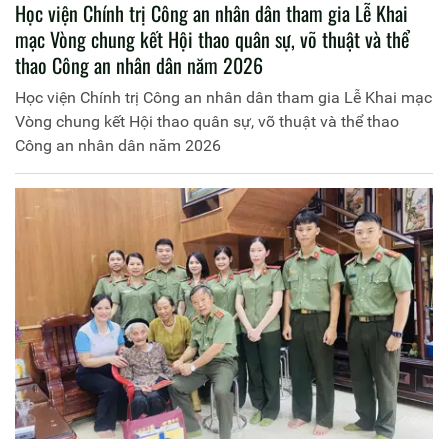
Học viện Chính trị Công an nhân dân tham gia Lễ Khai
mạc Vòng chung kết Hội thao quân sự, võ thuật và thể
thao Công an nhân dân năm 2026
Học viện Chính trị Công an nhân dân tham gia Lễ Khai mạc
Vòng chung kết Hội thao quân sự, võ thuật và thể thao
Công an nhân dân năm 2026