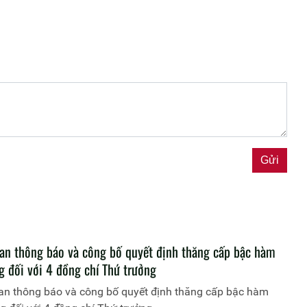
an thông báo và công bố quyết định thăng cấp bậc hàm
g đối với 4 đồng chí Thứ trưởng
an thông báo và công bố quyết định thăng cấp bậc hàm