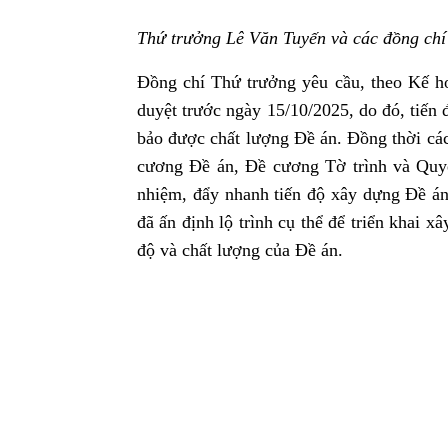
Thứ trưởng Lê Văn Tuyến và các đồng chí
Đồng chí Thứ trưởng yêu cầu, theo Kế ho
duyệt trước ngày 15/10/2025, do đó, tiến
bảo được chất lượng Đề án. Đồng thời các
cương Đề án, Đề cương Tờ trình và Quyế
nhiệm, đẩy nhanh tiến độ xây dựng Đề án
đã ấn định lộ trình cụ thể để triển khai 
độ và chất lượng của Đề án.