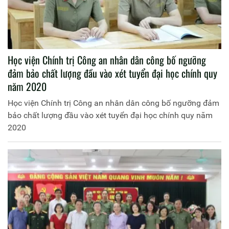
Học viện Chính trị Công an nhân dân công bố ngưỡng
đảm bảo chất lượng đầu vào xét tuyển đại học chính quy
năm 2020
Học viện Chính trị Công an nhân dân công bố ngưỡng đảm
bảo chất lượng đầu vào xét tuyển đại học chính quy năm
2020