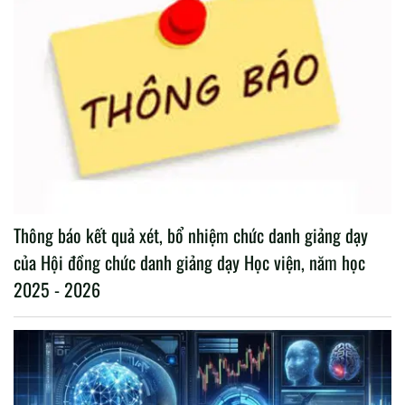
Thông báo kết quả xét, bổ nhiệm chức danh giảng dạy
của Hội đồng chức danh giảng dạy Học viện, năm học
2025 - 2026