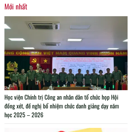
nhiệm kỳ 2020 – 2025
Mới nhất
Học viện Chính trị Công an nhân dân tổ chức họp Hội
đồng xét, đề nghị bổ nhiệm chức danh giảng dạy năm
học 2025 – 2026