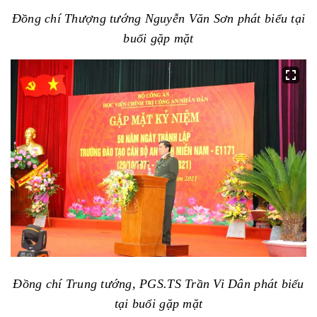
Đồng chí Thượng tướng Nguyễn Văn Sơn phát biểu tại
buổi gặp mặt
Đồng chí Trung tướng, PGS.TS Trần Vi Dân phát biểu
tại buổi gặp mặt