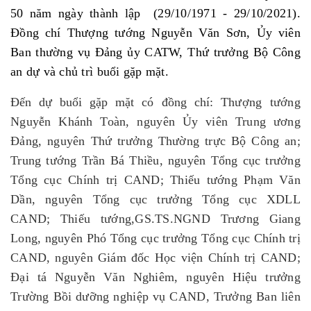
50 năm ngày thành lập (29/10/1971 - 29/10/2021).
Đồng chí Thượng tướng Nguyễn Văn Sơn, Ủy viên
Ban thường vụ Đảng ủy CATW, Thứ trưởng Bộ Công
an dự và chủ trì buổi gặp mặt.
Đến dự buổi gặp mặt có đồng chí:
Thượng tướng
Nguyễn Khánh Toàn, nguyên Ủy viên Trung ương
Đảng, nguyên Thứ trưởng Thường trực Bộ Công an;
Trung tướng Trần Bá Thiều, nguyên Tổng cục trưởng
Tổng cục Chính trị CAND; Thiếu tướng Phạm Văn
Dần, nguyên Tổng cục trưởng Tổng cục XDLL
CAND; Thiếu tướng,GS.TS.NGND Trương Giang
Long, nguyên Phó Tổng cục trưởng Tổng cục Chính trị
CAND, nguyên Giám đốc Học viện Chính trị CAND;
Đại tá Nguyễn Văn Nghiêm, nguyên Hiệu trưởng
Trường Bồi dưỡng nghiệp vụ CAND, Trưởng Ban liên