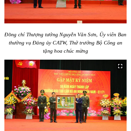
Đồng chí Thượng tướng Nguyễn Văn Sơn, Ủy viên Ban
thường vụ Đảng ủy CATW, Thứ trưởng Bộ Công an
tặng hoa chúc mừng