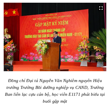
Đồng chí Đại tá Nguyễn Văn Nghiêm nguyên Hiệu
trưởng Trường Bồi dưỡng nghiệp vụ CAND, Trưởng
Ban liên lạc cựu cán bộ, học viên E1171 phát biểu tại
buổi gặp mặt