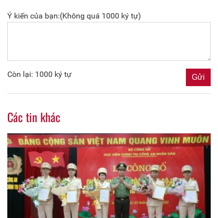
Ý kiến của bạn:(Không quá 1000 ký tự)
Còn lại: 1000 ký tự
Các tin khác