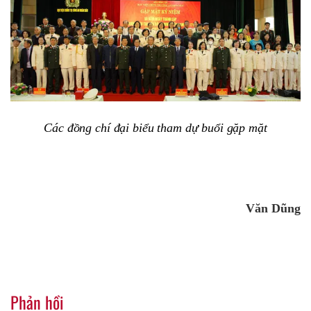
Các đồng chí đại biểu tham dự buổi gặp mặt
Văn Dũng
Phản hồi