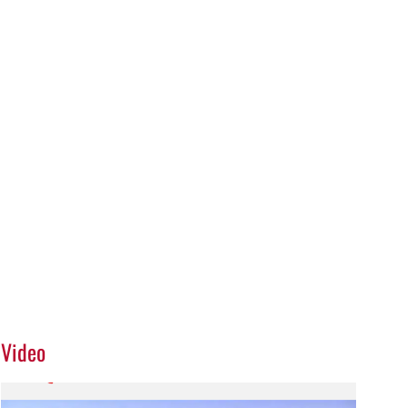
Video