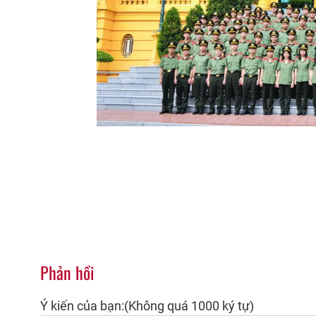
Phản hồi
Ý kiến của bạn:(Không quá 1000 ký tự)