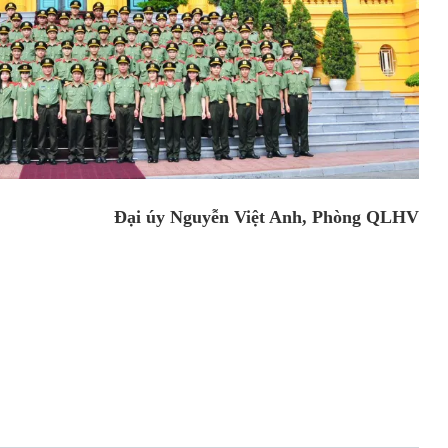
Đại úy Nguyễn Việt Anh, Phòng QLHV