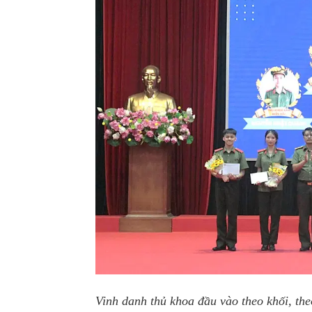
Vinh danh thủ khoa đầu vào theo khối, th