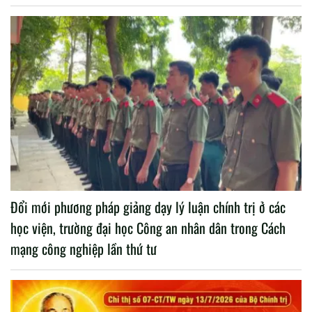
Đổi mới phương pháp giảng dạy lý luận chính trị ở các
học viện, trường đại học Công an nhân dân trong Cách
mạng công nghiệp lần thứ tư