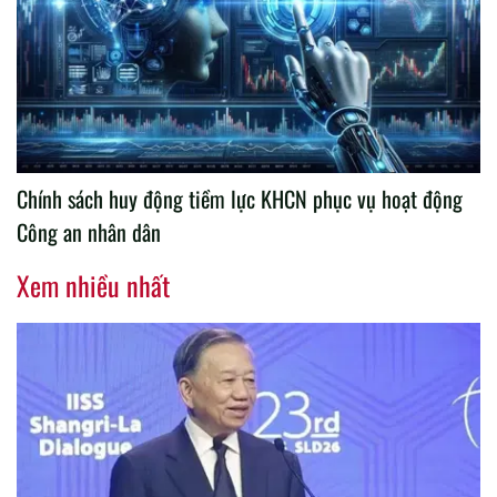
Chính sách huy động tiềm lực KHCN phục vụ hoạt động
Công an nhân dân
Xem nhiều nhất