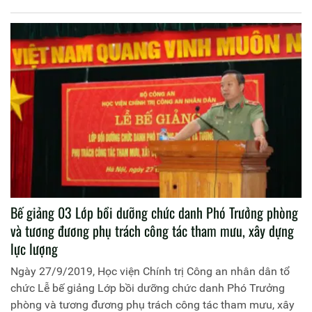
Bế giảng 03 Lớp bồi dưỡng chức danh Phó Trưởng phòng
và tương đương phụ trách công tác tham mưu, xây dựng
lực lượng
Ngày 27/9/2019, Học viện Chính trị Công an nhân dân tổ
chức Lễ bế giảng Lớp bồi dưỡng chức danh Phó Trưởng
phòng và tương đương phụ trách công tác tham mưu, xây