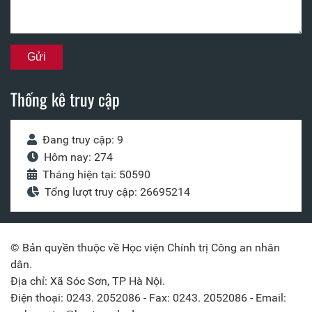
Thống kê truy cập
Đang truy cập: 9
Hôm nay: 274
Tháng hiện tại: 50590
Tổng lượt truy cập: 26695214
© Bản quyền thuộc về Học viện Chính trị Công an nhân
dân.
Địa chỉ: Xã Sóc Sơn, TP Hà Nội.
Điện thoại: 0243. 2052086 - Fax: 0243. 2052086 - Email: