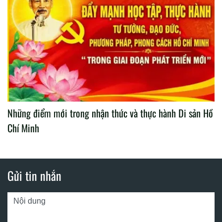
Những điểm mới trong nhận thức và thực hành Di sản Hồ
Chí Minh
Gửi tin nhắn