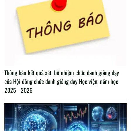
Thông báo kết quả xét, bổ nhiệm chức danh giảng dạy
của Hội đồng chức danh giảng dạy Học viện, năm học
2025 - 2026