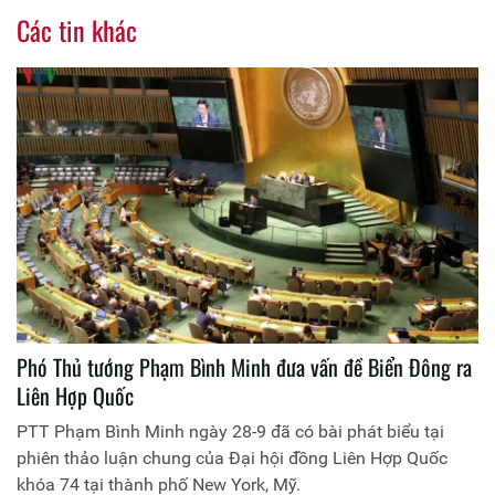
Các tin khác
Phó Thủ tướng Phạm Bình Minh đưa vấn đề Biển Đông ra
Liên Hợp Quốc
PTT Phạm Bình Minh ngày 28-9 đã có bài phát biểu tại
phiên thảo luận chung của Đại hội đồng Liên Hợp Quốc
khóa 74 tại thành phố New York, Mỹ.