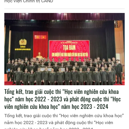
Học viện Chính trị CAND
Tổng kết, trao giải cuộc thi “Học viên nghiên cứu khoa
học” năm học 2022 - 2023 và phát động cuộc thi “Học
viên nghiên cứu khoa học” năm học 2023 - 2024
Tổng kết, trao giải cuộc thi “Học viên nghiên cứu khoa học”
năm học 2022 - 2023 và phát động cuộc thi “Học viên