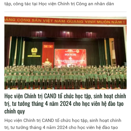
tập, công tác tại Học viện Chính trị Công an nhân dân
Học viện Chính trị CAND tổ chức học tập, sinh hoạt chính
trị, tư tưởng tháng 4 năm 2024 cho học viên hệ đào tạo
chính quy
Học viện Chính trị CAND tổ chức học tập, sinh hoạt chính
trị, tư tưởng tháng 4 năm 2024 cho học viên hệ đào tạo