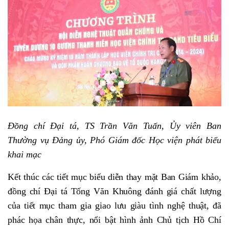
Đồng chí Đại tá, TS Trần Văn Tuấn, Ủy viên Ban
Thường vụ Đảng ủy, Phó Giám đốc Học viện phát biểu
khai mạc
Kết thúc các tiết mục biểu diễn thay mặt Ban Giám khảo,
đồng chí Đại tá Tống Văn Khuông đánh giá chất lượng
của tiết mục tham gia giao lưu giàu tình nghệ thuật, đã
phác họa chân thực, nổi bật hình ảnh Chủ tịch Hồ Chí