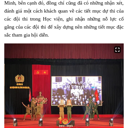
Minh, bên cạnh đó, đồng chí cũng đã có những nhận xét,
đánh giá một cách khách quan về các tiết mục dự thi của
các đội thi trong Học viện, ghi nhận những nỗ lực cố
gắng của các đội thi để xây dựng nên những tiết mục đặc
sắc tham gia hội diễn.