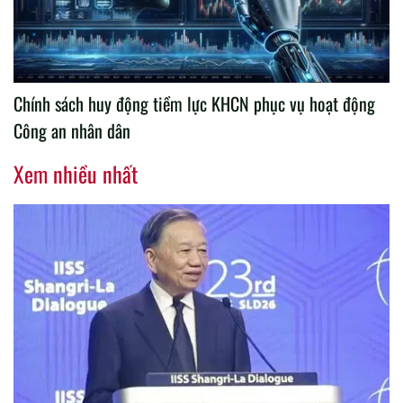
Chính sách huy động tiềm lực KHCN phục vụ hoạt động
Công an nhân dân
Xem nhiều nhất