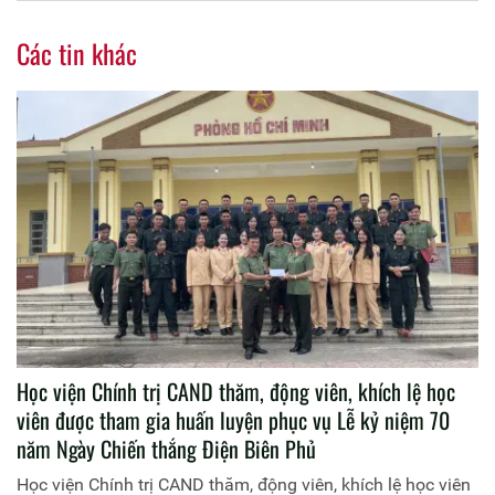
Các tin khác
Học viện Chính trị CAND thăm, động viên, khích lệ học
viên được tham gia huấn luyện phục vụ Lễ kỷ niệm 70
năm Ngày Chiến thắng Điện Biên Phủ
Học viện Chính trị CAND thăm, động viên, khích lệ học viên