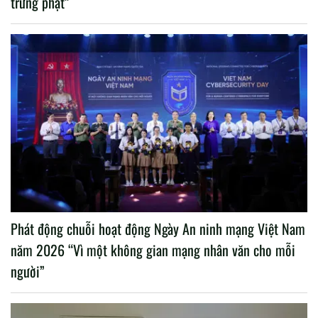
trừng phạt”
Phát động chuỗi hoạt động Ngày An ninh mạng Việt Nam
năm 2026 “Vì một không gian mạng nhân văn cho mỗi
người”