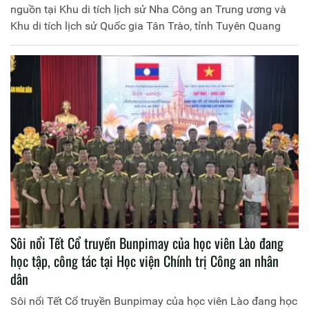
nguồn tại Khu di tích lịch sử Nha Công an Trung ương và
Khu di tích lịch sử Quốc gia Tân Trào, tỉnh Tuyên Quang
Sôi nổi Tết Cổ truyền Bunpimay của học viên Lào đang
học tập, công tác tại Học viện Chính trị Công an nhân
dân
Sôi nổi Tết Cổ truyền Bunpimay của học viên Lào đang học