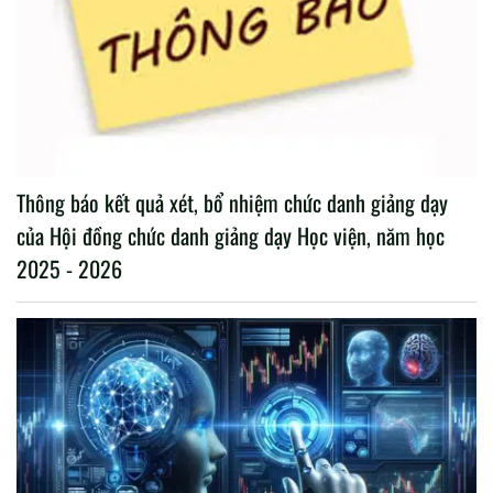
Thông báo kết quả xét, bổ nhiệm chức danh giảng dạy
của Hội đồng chức danh giảng dạy Học viện, năm học
2025 - 2026