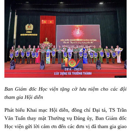
Ban Giám đốc Học viện tặng cờ lưu niệm cho các đội
tham gia Hội diễn
Phát biểu Khai mạc Hội diễn, đồng chí Đại tá, TS Trần
Văn Tuấn thay mặt Thường vụ Đảng ủy, Ban Giám đốc
Học viện gửi lời cảm ơn đến các đơn vị đã tham gia giao