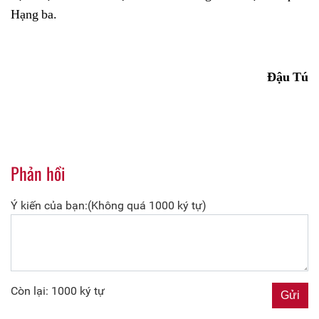
Hạng ba.
Đậu Tú
Phản hồi
Ý kiến của bạn:(Không quá 1000 ký tự)
Còn lại: 1000 ký tự