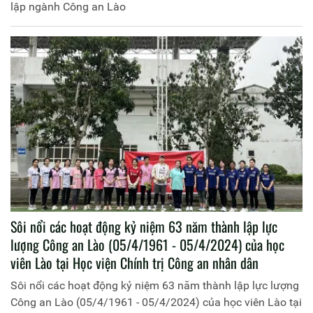
lập ngành Công an Lào
Sôi nổi các hoạt động kỷ niệm 63 năm thành lập lực
lượng Công an Lào (05/4/1961 - 05/4/2024) của học
viên Lào tại Học viện Chính trị Công an nhân dân
Sôi nổi các hoạt động kỷ niệm 63 năm thành lập lực lượng
Công an Lào (05/4/1961 - 05/4/2024) của học viên Lào tại