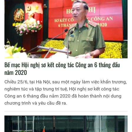
Bế mạc Hội nghị sơ kết công tác Công an 6 tháng đầu
năm 2020
Chiều 25/6, tại Hà Nội, sau một ngày làm việc khẩn trương,
nghiêm túc và tập trung trí tuệ, Hội nghị sơ kết công tác
Công an 6 tháng đầu năm 2020 đã hoàn thành nội dung
chương trình và yêu cầu đề ra.