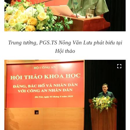
Trung tướng, PGS.TS Nông Văn Lưu phát biểu tại
Hội thảo