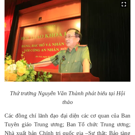
Thứ trưởng Nguyễn Văn Thành phát biểu tại Hội
thảo
Các đồng chí lãnh đạo đại diện các cơ quan của Ban
Tuyên giáo Trung ương; Ban Tổ chức Trung ương;
Nhà xuất bản Chính trị quốc gia –Sự thật; Bảo tàng