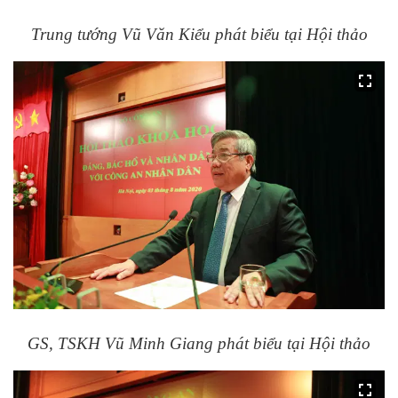
Trung tướng Vũ Văn Kiểu phát biểu tại Hội thảo
GS, TSKH Vũ Minh Giang phát biểu tại Hội thảo