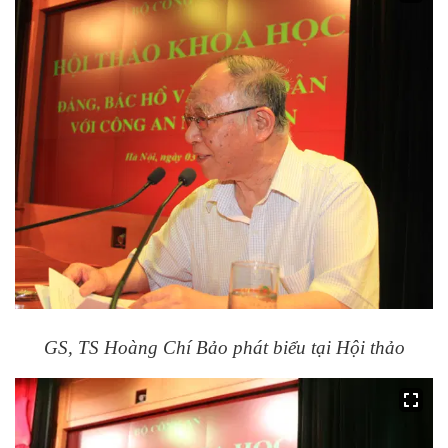
GS, TS Hoàng Chí Bảo phát biểu tại Hội thảo