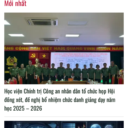
Mới nhất
Học viện Chính trị Công an nhân dân tổ chức họp Hội
đồng xét, đề nghị bổ nhiệm chức danh giảng dạy năm
học 2025 – 2026