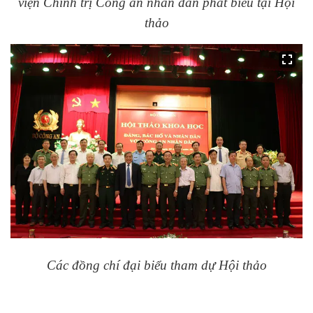
viện Chính trị Công an nhân dân phát biểu tại Hội
thảo
Các đồng chí đại biểu tham dự Hội thảo