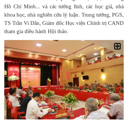
Hồ Chí Minh... và các tướng lĩnh, các học giả, nhà
khoa học, nhà nghiên cứu lý luận. Trung tướng, PGS,
TS Trần Vi Dân, Giám đốc Học viện Chính trị CAND
tham gia điều hành Hội thảo.