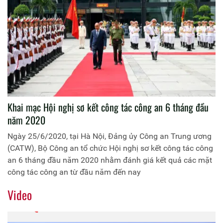
Khai mạc Hội nghị sơ kết công tác công an 6 tháng đầu
năm 2020
Ngày 25/6/2020, tại Hà Nội, Đảng ủy Công an Trung ương
(CATW), Bộ Công an tổ chức Hội nghị sơ kết công tác công
an 6 tháng đầu năm 2020 nhằm đánh giá kết quả các mặt
công tác công an từ đầu năm đến nay
Video