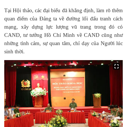
Tại Hội thảo, các đại biểu đã khẳng định, làm rõ thêm
quan điểm của Đảng ta về đường lối đấu tranh cách
mạng, xây dựng lực lượng vũ trang trong đó có
CAND, tư tưởng Hồ Chí Minh về CAND cũng như
những tình cảm, sự quan tâm, chỉ dạy của Người lúc
sinh thời.