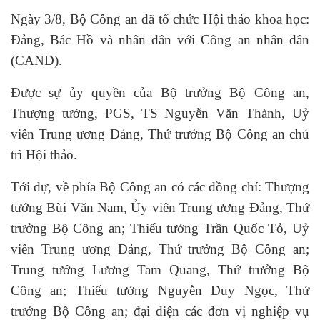
Ngày 3/8, Bộ Công an đã tổ chức Hội thảo khoa học:
Đảng, Bác Hồ và nhân dân với Công an nhân dân
(CAND).
Được sự ủy quyền của Bộ trưởng Bộ Công an,
Thượng tướng, PGS, TS Nguyễn Văn Thành, Uỷ
viên Trung ương Đảng, Thứ trưởng Bộ Công an chủ
trì Hội thảo.
Tới dự, về phía Bộ Công an có các đồng chí: Thượng
tướng Bùi Văn Nam, Ủy viên Trung ương Đảng, Thứ
trưởng Bộ Công an; Thiếu tướng Trần Quốc Tỏ, Uỷ
viên Trung ương Đảng, Thứ trưởng Bộ Công an;
Trung tướng Lương Tam Quang, Thứ trưởng Bộ
Công an; Thiếu tướng Nguyễn Duy Ngọc, Thứ
trưởng Bộ Công an; đại diện các đơn vị nghiệp vụ