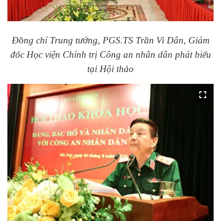
Đồng chí Trung tướng, PGS.TS Trần Vi Dân, Giám
đốc Học viện Chính trị Công an nhân dân phát biểu
tại Hội thảo