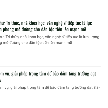
hư: Trí thức, nhà khoa học, văn nghệ sĩ tiếp tục là lực
ên phong mở đường cho dân tộc tiến lên mạnh mẽ
hư: Trí thức, nhà khoa học, văn nghệ sĩ tiếp tục là lực lượng
ng mở đường cho dân tộc tiến lên mạnh mẽ
m vụ, giải pháp trọng tâm để bảo đảm tăng trưởng đạt
%
 vụ, giải pháp trọng tâm để bảo đảm tăng trưởng đạt 8,3-