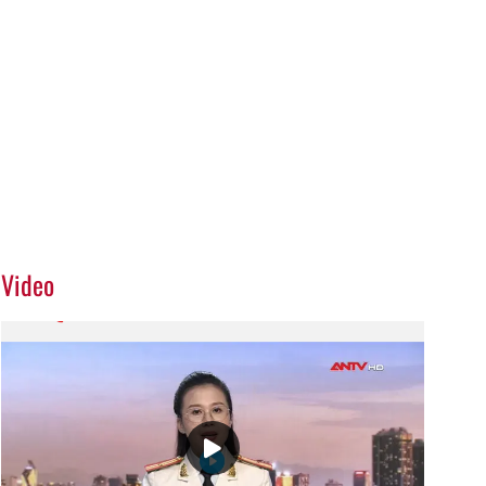
Video