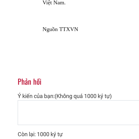
Việt Nam.
Nguồn TTXVN
Phản hồi
Ý kiến của bạn:(Không quá 1000 ký tự)
Còn lại: 1000 ký tự