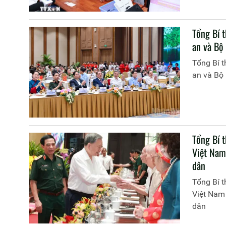
Tổng Bí 
an và Bộ
Tổng Bí 
an và Bộ
Tổng Bí 
Việt Nam
dân
Tổng Bí 
Việt Nam 
dân