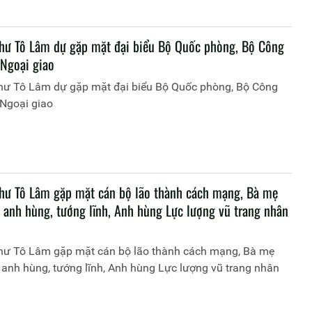
thư Tô Lâm dự gặp mặt đại biểu Bộ Quốc phòng, Bộ Công
 Ngoại giao
thư Tô Lâm dự gặp mặt đại biểu Bộ Quốc phòng, Bộ Công
 Ngoại giao
thư Tô Lâm gặp mặt cán bộ lão thành cách mạng, Bà mẹ
 anh hùng, tướng lĩnh, Anh hùng Lực lượng vũ trang nhân
thư Tô Lâm gặp mặt cán bộ lão thành cách mạng, Bà mẹ
anh hùng, tướng lĩnh, Anh hùng Lực lượng vũ trang nhân