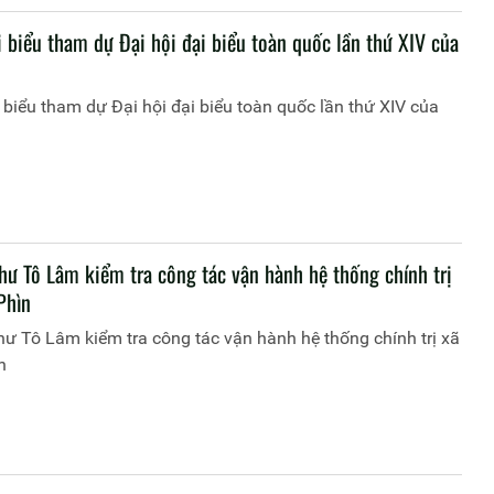
 biểu tham dự Đại hội đại biểu toàn quốc lần thứ XIV của
 biểu tham dự Đại hội đại biểu toàn quốc lần thứ XIV của
thư Tô Lâm kiểm tra công tác vận hành hệ thống chính trị
Phìn
hư Tô Lâm kiểm tra công tác vận hành hệ thống chính trị xã
n