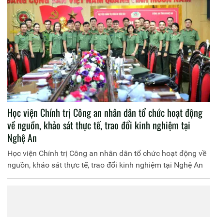
Học viện Chính trị Công an nhân dân tổ chức hoạt động
về nguồn, khảo sát thực tế, trao đổi kinh nghiệm tại
Nghệ An
Học viện Chính trị Công an nhân dân tổ chức hoạt động về
nguồn, khảo sát thực tế, trao đổi kinh nghiệm tại Nghệ An