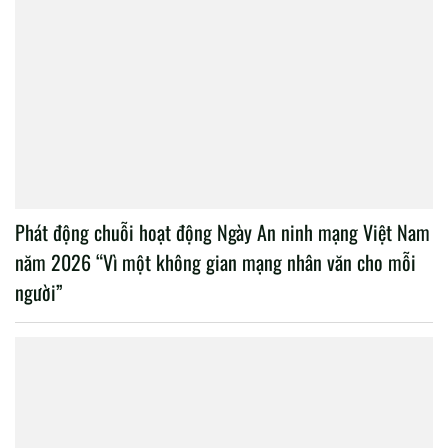
Phát động chuỗi hoạt động Ngày An ninh mạng Việt Nam
năm 2026 “Vì một không gian mạng nhân văn cho mỗi
người”