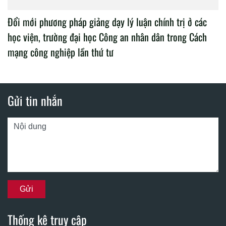
Đổi mới phương pháp giảng dạy lý luận chính trị ở các
học viện, trường đại học Công an nhân dân trong Cách
mạng công nghiệp lần thứ tư
Gửi tin nhắn
Thống kê truy cập