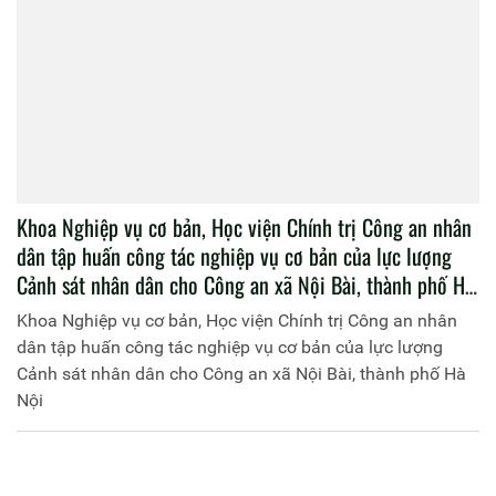
Khoa Nghiệp vụ cơ bản, Học viện Chính trị Công an nhân
dân tập huấn công tác nghiệp vụ cơ bản của lực lượng
Cảnh sát nhân dân cho Công an xã Nội Bài, thành phố Hà
Nội
Khoa Nghiệp vụ cơ bản, Học viện Chính trị Công an nhân
dân tập huấn công tác nghiệp vụ cơ bản của lực lượng
Cảnh sát nhân dân cho Công an xã Nội Bài, thành phố Hà
Nội