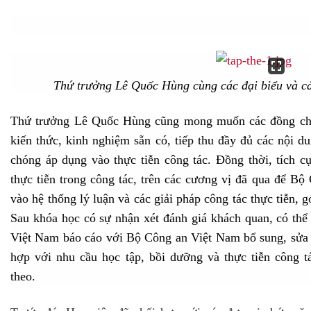
Thứ trưởng Lê Quốc Hùng cùng các đại biểu và các
Thứ trưởng Lê Quốc Hùng cũng mong muốn các đồng chí h
kiến thức, kinh nghiệm sẵn có, tiếp thu đầy đủ các nội 
chóng áp dụng vào thực tiễn công tác. Đồng thời, tích cự
thực tiễn trong công tác, trên các cương vị đã qua để Bộ
vào hệ thống lý luận và các giải pháp công tác thực tiễn, 
Sau khóa học có sự nhận xét đánh giá khách quan, có th
Việt Nam báo cáo với Bộ Công an Việt Nam bổ sung, sửa 
hợp với nhu cầu học tập, bồi dưỡng và thực tiễn công t
theo.