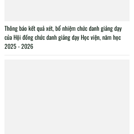
Thông báo kết quả xét, bổ nhiệm chức danh giảng dạy
của Hội đồng chức danh giảng dạy Học viện, năm học
2025 - 2026