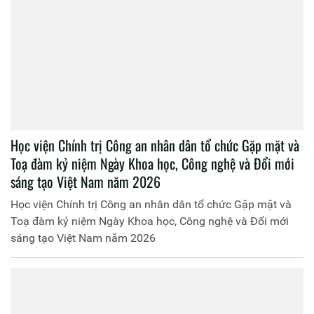
Học viện Chính trị Công an nhân dân tổ chức Gặp mặt và
Toạ đàm kỷ niệm Ngày Khoa học, Công nghệ và Đổi mới
sáng tạo Việt Nam năm 2026
Học viện Chính trị Công an nhân dân tổ chức Gặp mặt và
Toạ đàm kỷ niệm Ngày Khoa học, Công nghệ và Đổi mới
sáng tạo Việt Nam năm 2026