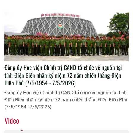
Đảng ủy Học viện Chính trị CAND tổ chức về nguồn tại
tỉnh Điện Biên nhân kỷ niệm 72 năm chiến thắng Điện
Biên Phủ (7/5/1954 - 7/5/2026)
Đảng ủy Học viện Chính trị CAND tổ chức về nguồn tại tỉnh
Điện Biên nhân kỷ niệm 72 năm chiến thắng Điện Biên Phủ
(7/5/1954 - 7/5/2026)
Video