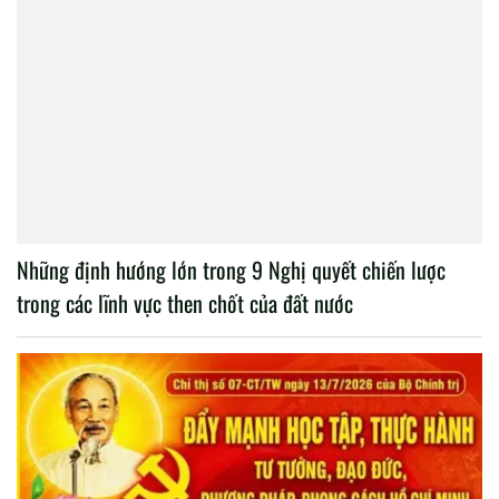
Những định hướng lớn trong 9 Nghị quyết chiến lược
trong các lĩnh vực then chốt của đất nước