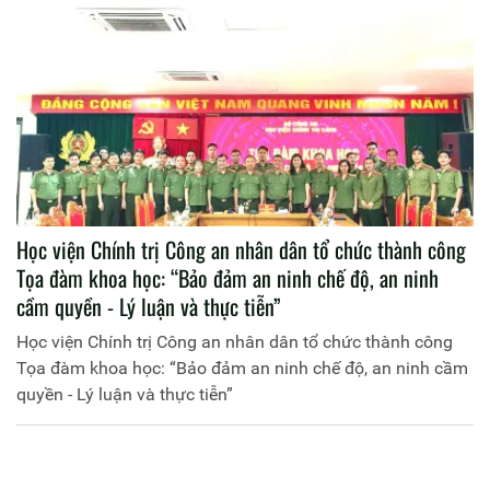
Học viện Chính trị Công an nhân dân tổ chức thành công
Tọa đàm khoa học: “Bảo đảm an ninh chế độ, an ninh
cầm quyền - Lý luận và thực tiễn”
Học viện Chính trị Công an nhân dân tổ chức thành công
Tọa đàm khoa học: “Bảo đảm an ninh chế độ, an ninh cầm
quyền - Lý luận và thực tiễn”