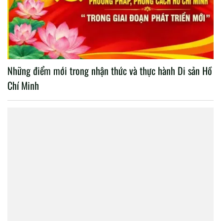
Những điểm mới trong nhận thức và thực hành Di sản Hồ
Chí Minh