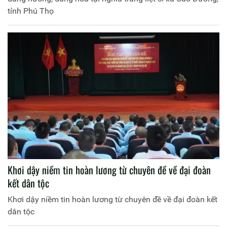
tỉnh Phú Thọ
Khơi dậy niềm tin hoàn lương từ chuyên đề về đại đoàn
kết dân tộc
Khơi dậy niềm tin hoàn lương từ chuyên đề về đại đoàn kết
dân tộc