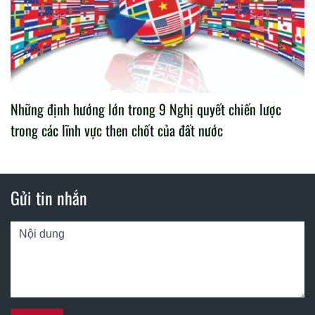
Những định hướng lớn trong 9 Nghị quyết chiến lược
trong các lĩnh vực then chốt của đất nước
Gửi tin nhắn