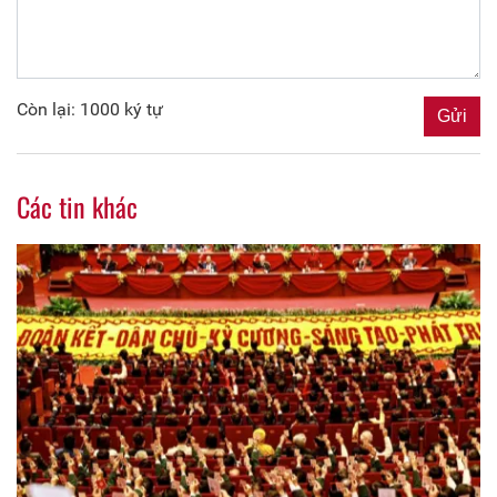
Còn lại: 1000 ký tự
Các tin khác