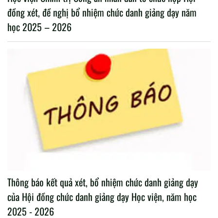
đồng xét, đề nghị bổ nhiệm chức danh giảng dạy năm
học 2025 – 2026
Thông báo kết quả xét, bổ nhiệm chức danh giảng dạy
của Hội đồng chức danh giảng dạy Học viện, năm học
2025 - 2026