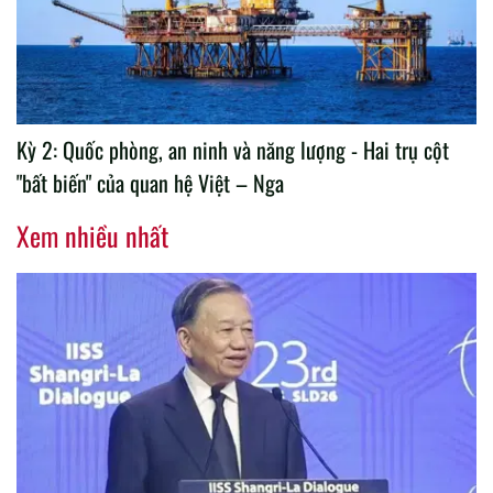
Kỳ 2: Quốc phòng, an ninh và năng lượng - Hai trụ cột
"bất biến" của quan hệ Việt – Nga
Xem nhiều nhất