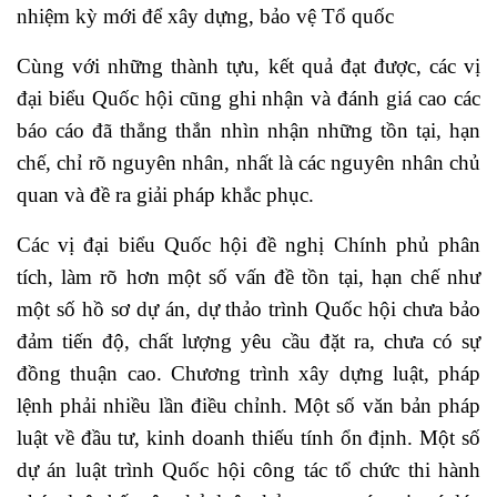
nhiệm kỳ mới để xây dựng, bảo vệ Tổ quốc
Cùng với những thành tựu, kết quả đạt được, các vị
đại biểu Quốc hội cũng ghi nhận và đánh giá cao các
báo cáo đã thẳng thắn nhìn nhận những tồn tại, hạn
chế, chỉ rõ nguyên nhân, nhất là các nguyên nhân chủ
quan và đề ra giải pháp khắc phục.
Các vị đại biểu Quốc hội đề nghị Chính phủ phân
tích, làm rõ hơn một số vấn đề tồn tại, hạn chế như
một số hồ sơ dự án, dự thảo trình Quốc hội chưa bảo
đảm tiến độ, chất lượng yêu cầu đặt ra, chưa có sự
đồng thuận cao. Chương trình xây dựng luật, pháp
lệnh phải nhiều lần điều chỉnh. Một số văn bản pháp
luật về đầu tư, kinh doanh thiếu tính ổn định. Một số
dự án luật trình Quốc hội công tác tổ chức thi hành