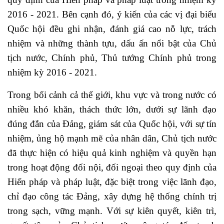
2016 - 2021. Bên cạnh đó, ý kiến của các vị đại biểu
Quốc hội đều ghi nhận, đánh giá cao nỗ lực, trách
nhiệm và những thành tựu, dấu ấn nổi bật của Chủ
tịch nước, Chính phủ, Thủ tướng Chính phủ trong
nhiệm kỳ 2016 - 2021.
Trong bối cảnh cả thế giới, khu vực và trong nước có
nhiều khó khăn, thách thức lớn, dưới sự lãnh đạo
đúng đắn của Đảng, giám sát của Quốc hội, với sự tín
nhiệm, ủng hộ mạnh mẽ của nhân dân, Chủ tịch nước
đã thực hiện có hiệu quả kinh nghiệm và quyền hạn
trong hoạt động đối nội, đối ngoại theo quy định của
Hiến pháp và pháp luật, đặc biệt trong việc lãnh đạo,
chỉ đạo công tác Đảng, xây dựng hệ thống chính trị
trong sạch, vững mạnh. Với sự kiên quyết, kiên trì,