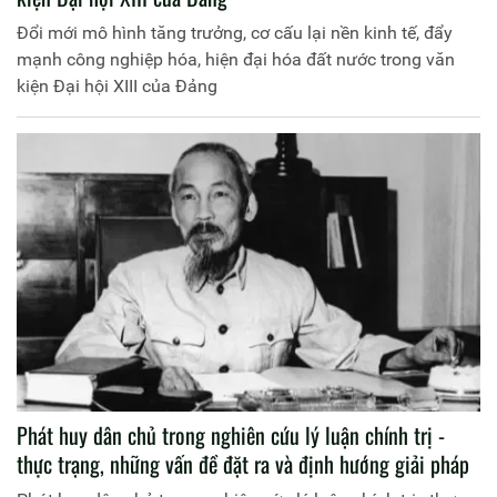
Đổi mới mô hình tăng trưởng, cơ cấu lại nền kinh tế, đẩy
mạnh công nghiệp hóa, hiện đại hóa đất nước trong văn
kiện Đại hội XIII của Đảng
Phát huy dân chủ trong nghiên cứu lý luận chính trị -
thực trạng, những vấn đề đặt ra và định hướng giải pháp