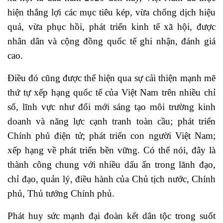
hiện thắng lợi các mục tiêu kép, vừa chống dịch hiệu
quả, vừa phục hồi, phát triển kinh tế xã hội, được
nhân dân và cộng đồng quốc tế ghi nhận, đánh giá
cao.
Điều đó cũng được thể hiện qua sự cải thiện mạnh mẽ
thứ tự xếp hạng quốc tế của Việt Nam trên nhiều chỉ
số, lĩnh vực như đổi mới sáng tạo môi trường kinh
doanh và năng lực cạnh tranh toàn cầu; phát triển
Chính phủ điện tử; phát triển con người Việt Nam;
xếp hạng về phát triển bền vững. Có thể nói, đây là
thành công chung với nhiều dấu ấn trong lãnh đạo,
chỉ đạo, quản lý, điều hành của Chủ tịch nước, Chính
phủ, Thủ tướng Chính phủ.
Phát huy sức mạnh đại đoàn kết dân tộc trong suốt