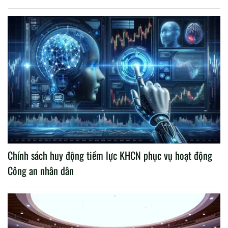
Chính sách huy động tiềm lực KHCN phục vụ hoạt động
Công an nhân dân