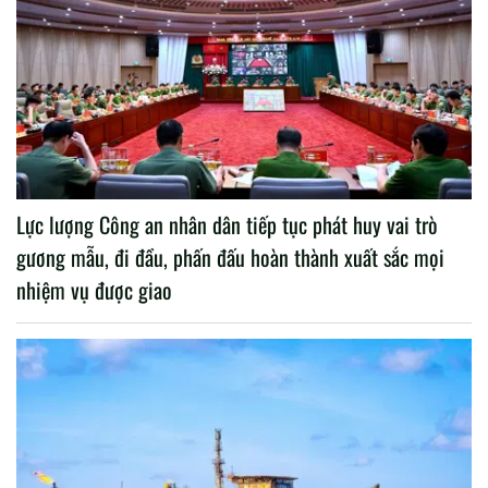
Lực lượng Công an nhân dân tiếp tục phát huy vai trò
gương mẫu, đi đầu, phấn đấu hoàn thành xuất sắc mọi
nhiệm vụ được giao