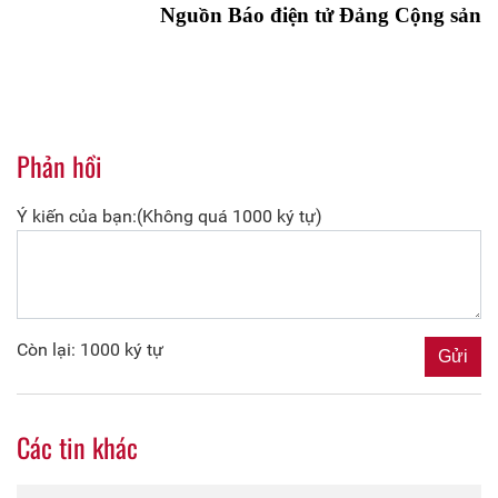
Nguồn Báo điện tử Đảng Cộng sản
Phản hồi
Ý kiến của bạn:(Không quá 1000 ký tự)
Còn lại: 1000 ký tự
Các tin khác