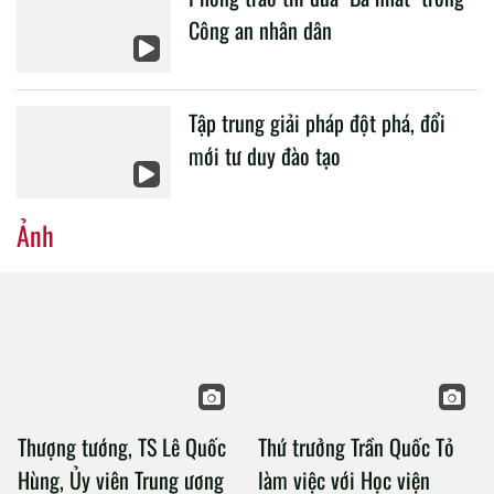
Công an nhân dân
Tập trung giải pháp đột phá, đổi
mới tư duy đào tạo
Ảnh
Thượng tướng, TS Lê Quốc
Thứ trưởng Trần Quốc Tỏ
Hùng, Ủy viên Trung ương
làm việc với Học viện