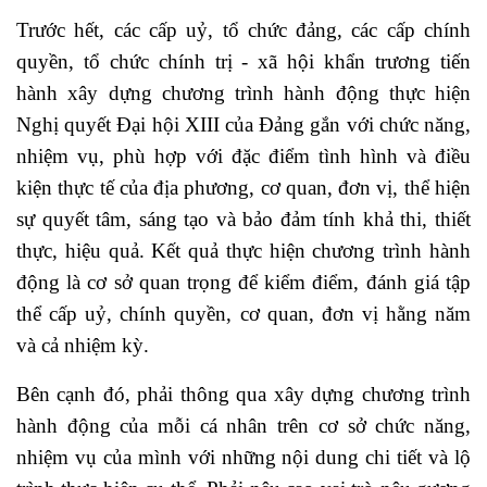
Trước hết, các cấp uỷ, tổ chức đảng, các cấp chính
quyền, tổ chức chính trị - xã hội khẩn trương tiến
hành xây dựng chương trình hành động thực hiện
Nghị quyết Đại hội XIII của Đảng gắn với chức năng,
nhiệm vụ, phù hợp với đặc điểm tình hình và điều
kiện thực tế của địa phương, cơ quan, đơn vị, thể hiện
sự quyết tâm, sáng tạo và bảo đảm tính khả thi, thiết
thực, hiệu quả. Kết quả thực hiện chương trình hành
động là cơ sở quan trọng để kiểm điểm, đánh giá tập
thể cấp uỷ, chính quyền, cơ quan, đơn vị hằng năm
và cả nhiệm kỳ.
Bên cạnh đó, phải thông qua xây dựng chương trình
hành động của mỗi cá nhân trên cơ sở chức năng,
nhiệm vụ của mình với những nội dung chi tiết và lộ