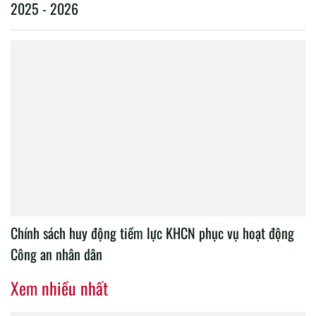
2025 - 2026
Chính sách huy động tiềm lực KHCN phục vụ hoạt động
Công an nhân dân
Xem nhiều nhất