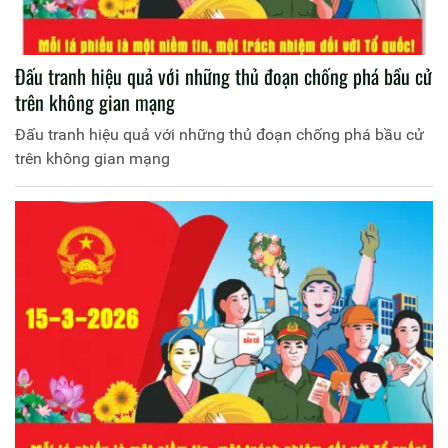
Đấu tranh hiệu quả với những thủ đoạn chống phá bầu cử
trên không gian mạng
Đấu tranh hiệu quả với những thủ đoạn chống phá bầu cử
trên không gian mạng