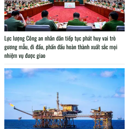
Lực lượng Công an nhân dân tiếp tục phát huy vai trò
gương mẫu, đi đầu, phấn đấu hoàn thành xuất sắc mọi
nhiệm vụ được giao