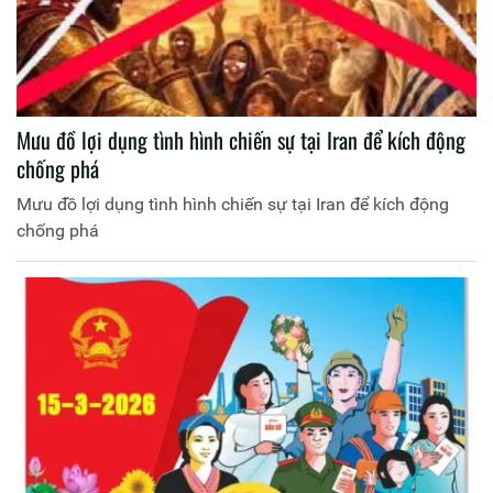
Mưu đồ lợi dụng tình hình chiến sự tại Iran để kích động
chống phá
Mưu đồ lợi dụng tình hình chiến sự tại Iran để kích động
chống phá