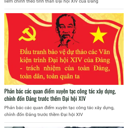
liêm chính theo tinh thần Đại hội XIV của Đảng
Phản bác các quan điểm xuyên tạc công tác xây dựng,
chỉnh đốn Đảng trước thềm Đại hội XIV
Phản bác các quan điểm xuyên tạc công tác xây dựng,
chỉnh đốn Đảng trước thềm Đại hội XIV