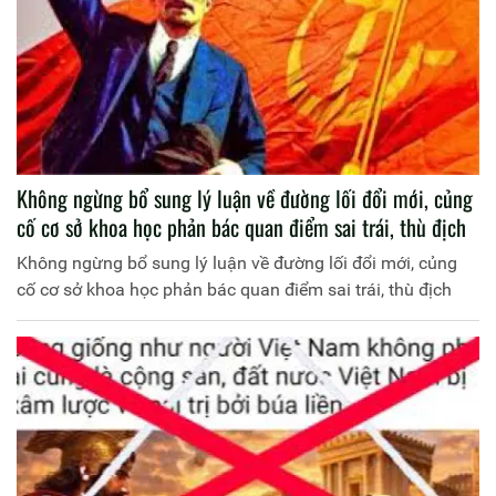
Không ngừng bổ sung lý luận về đường lối đổi mới, củng
cố cơ sở khoa học phản bác quan điểm sai trái, thù địch
Không ngừng bổ sung lý luận về đường lối đổi mới, củng
cố cơ sở khoa học phản bác quan điểm sai trái, thù địch