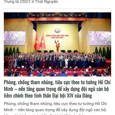
Trung tá CSGT ở Thái Nguyên
Phòng, chống tham nhũng, tiêu cực theo tư tưởng Hồ Chí
Minh – nền tảng quan trọng để xây dựng đội ngũ cán bộ
liêm chính theo tinh thần Đại hội XIV của Đảng
Phòng, chống tham nhũng, tiêu cực theo tư tưởng Hồ Chí
Minh – nền tảng quan trọng để xây dựng đội ngũ cán bộ