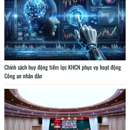
Chính sách huy động tiềm lực KHCN phục vụ hoạt động
Công an nhân dân