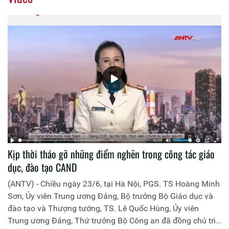
Kịp thời tháo gỡ những điểm nghẽn trong công tác giáo
dục, đào tạo CAND
(ANTV) - Chiều ngày 23/6, tại Hà Nội, PGS. TS Hoàng Minh
Sơn, Ủy viên Trung ương Đảng, Bộ trưởng Bộ Giáo dục và
đào tạo và Thượng tướng, TS. Lê Quốc Hùng, Ủy viên
Trung ương Đảng, Thứ trưởng Bộ Công an đã đồng chủ trì