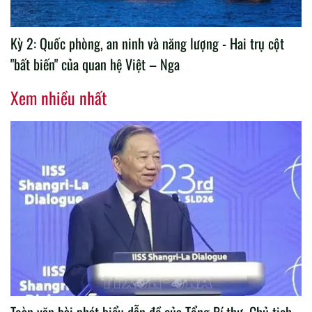
Kỳ 2: Quốc phòng, an ninh và năng lượng - Hai trụ cột
"bất biến" của quan hệ Việt – Nga
Xem nhiều nhất