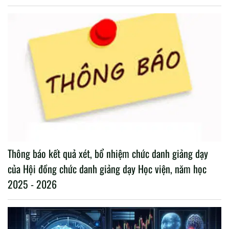
Thông báo kết quả xét, bổ nhiệm chức danh giảng dạy
của Hội đồng chức danh giảng dạy Học viện, năm học
2025 - 2026