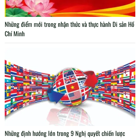
Những điểm mới trong nhận thức và thực hành Di sản Hồ
Chí Minh
Những định hướng lớn trong 9 Nghị quyết chiến lược