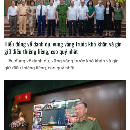
Hiểu đúng về danh dự, vững vàng trước khó khăn và gìn
giữ điều thiêng liêng, cao quý nhất
Hiểu đúng về danh dự, vững vàng trước khó khăn và gìn
giữ điều thiêng liêng, cao quý nhất