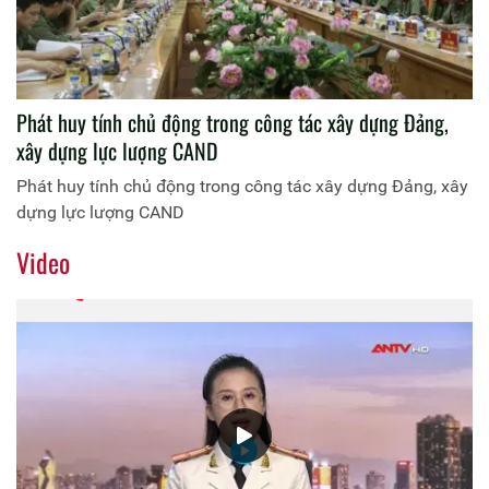
Phát huy tính chủ động trong công tác xây dựng Đảng,
xây dựng lực lượng CAND
Phát huy tính chủ động trong công tác xây dựng Đảng, xây
dựng lực lượng CAND
Video