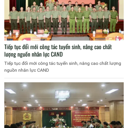
Tiếp tục đổi mới công tác tuyển sinh, nâng cao chất
lượng nguồn nhân lực CAND
Tiếp tục đổi mới công tác tuyển sinh, nâng cao chất lượng
nguồn nhân lực CAND