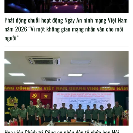
Phát động chuỗi hoạt động Ngày An ninh mạng Việt Nam
năm 2026 “Vì một không gian mạng nhân văn cho mỗi
người”
Học viện Chính trị Công an nhân dân tổ chức họp Hội