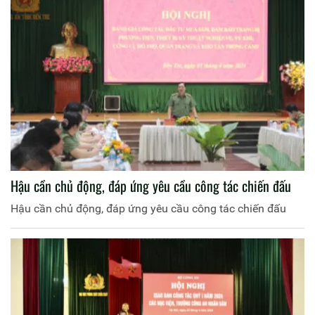
Hậu cần chủ động, đáp ứng yêu cầu công tác chiến đấu
Hậu cần chủ động, đáp ứng yêu cầu công tác chiến đấu