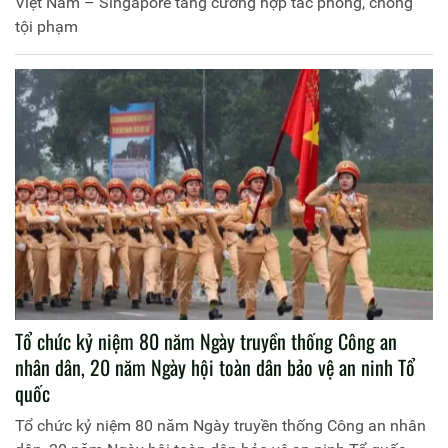
Việt Nam – Singapore tăng cường hợp tác phòng, chống
tội phạm
Tổ chức kỷ niệm 80 năm Ngày truyền thống Công an
nhân dân, 20 năm Ngày hội toàn dân bảo vệ an ninh Tổ
quốc
Tổ chức kỷ niệm 80 năm Ngày truyền thống Công an nhân