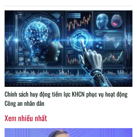
Chính sách huy động tiềm lực KHCN phục vụ hoạt động
Công an nhân dân
Xem nhiều nhất