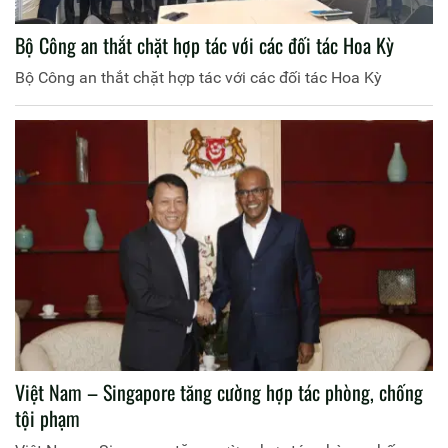
Bộ Công an thắt chặt hợp tác với các đối tác Hoa Kỳ
Bộ Công an thắt chặt hợp tác với các đối tác Hoa Kỳ
Việt Nam – Singapore tăng cường hợp tác phòng, chống
tội phạm