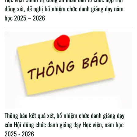
đồng xét, đề nghị bổ nhiệm chức danh giảng dạy năm
học 2025 – 2026
Thông báo kết quả xét, bổ nhiệm chức danh giảng dạy
của Hội đồng chức danh giảng dạy Học viện, năm học
2025 - 2026