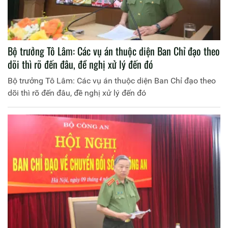
Bộ trưởng Tô Lâm: Các vụ án thuộc diện Ban Chỉ đạo theo
dõi thì rõ đến đâu, đề nghị xử lý đến đó
Bộ trưởng Tô Lâm: Các vụ án thuộc diện Ban Chỉ đạo theo
dõi thì rõ đến đâu, đề nghị xử lý đến đó