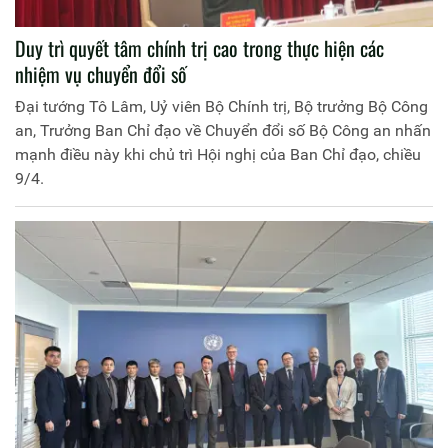
Duy trì quyết tâm chính trị cao trong thực hiện các
nhiệm vụ chuyển đổi số
Đại tướng Tô Lâm, Uỷ viên Bộ Chính trị, Bộ trưởng Bộ Công
an, Trưởng Ban Chỉ đạo về Chuyển đổi số Bộ Công an nhấn
mạnh điều này khi chủ trì Hội nghị của Ban Chỉ đạo, chiều
9/4.