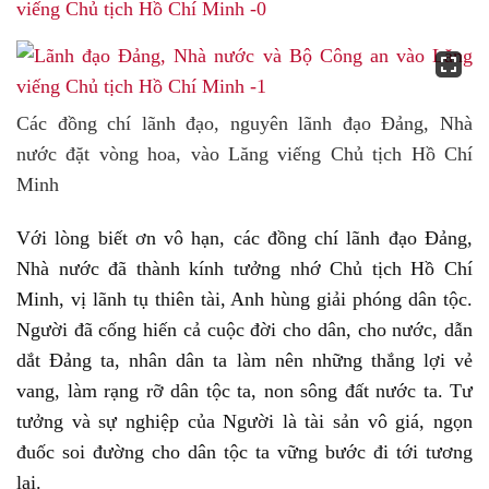
Các đồng chí lãnh đạo, nguyên lãnh đạo Đảng, Nhà
nước đặt vòng hoa, vào Lăng viếng Chủ tịch Hồ Chí
Minh
Với lòng biết ơn vô hạn, các đồng chí lãnh đạo Đảng,
Nhà nước đã thành kính tưởng nhớ Chủ tịch Hồ Chí
Minh, vị lãnh tụ thiên tài, Anh hùng giải phóng dân tộc.
Người đã cống hiến cả cuộc đời cho dân, cho nước, dẫn
dắt Đảng ta, nhân dân ta làm nên những thắng lợi vẻ
vang, làm rạng rỡ dân tộc ta, non sông đất nước ta. Tư
tưởng và sự nghiệp của Người là tài sản vô giá, ngọn
đuốc soi đường cho dân tộc ta vững bước đi tới tương
lai.