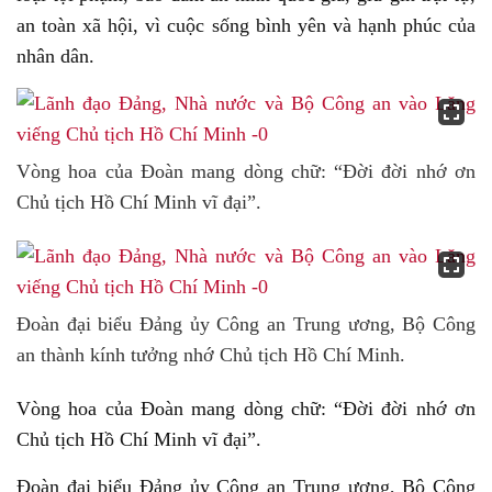
an toàn xã hội, vì cuộc sống bình yên và hạnh phúc của
nhân dân.
Vòng hoa của Đoàn mang dòng chữ: “Đời đời nhớ ơn
Chủ tịch Hồ Chí Minh vĩ đại”.
Đoàn đại biểu Đảng ủy Công an Trung ương, Bộ Công
an thành kính tưởng nhớ Chủ tịch Hồ Chí Minh.
Vòng hoa của Đoàn mang dòng chữ: “Đời đời nhớ ơn
Chủ tịch Hồ Chí Minh vĩ đại”.
Đoàn đại biểu Đảng ủy Công an Trung ương, Bộ Công