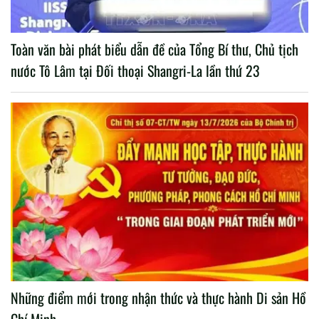
Toàn văn bài phát biểu dẫn đề của Tổng Bí thư, Chủ tịch
nước Tô Lâm tại Đối thoại Shangri-La lần thứ 23
Những điểm mới trong nhận thức và thực hành Di sản Hồ
Chí Minh