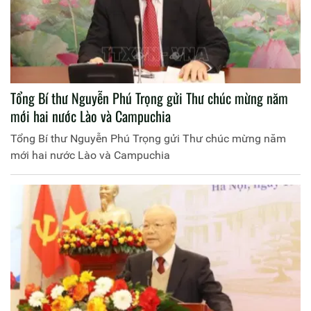
Tổng Bí thư Nguyễn Phú Trọng gửi Thư chúc mừng năm
mới hai nước Lào và Campuchia
Tổng Bí thư Nguyễn Phú Trọng gửi Thư chúc mừng năm
mới hai nước Lào và Campuchia