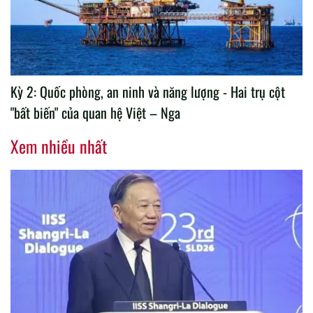
Kỳ 2: Quốc phòng, an ninh và năng lượng - Hai trụ cột
"bất biến" của quan hệ Việt – Nga
Xem nhiều nhất