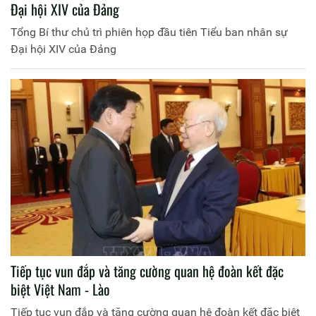
Đại hội XIV của Đảng
Tổng Bí thư chủ trì phiên họp đầu tiên Tiểu ban nhân sự
Đại hội XIV của Đảng
Tiếp tục vun đắp và tăng cường quan hệ đoàn kết đặc
biệt Việt Nam - Lào
Tiếp tục vun đắp và tăng cường quan hệ đoàn kết đặc biệt