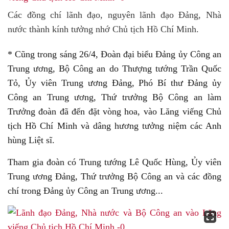
Các đồng chí lãnh đạo, nguyên lãnh đạo Đảng, Nhà
nước thành kính tưởng nhớ Chủ tịch Hồ Chí Minh.
* Cũng trong sáng 26/4, Đoàn đại biểu Đảng ủy Công an
Trung ương, Bộ Công an do Thượng tướng Trần Quốc
Tỏ, Ủy viên Trung ương Đảng, Phó Bí thư Đảng ủy
Công an Trung ương, Thứ trưởng Bộ Công an làm
Trưởng đoàn đã đến đặt vòng hoa, vào Lăng viếng Chủ
tịch Hồ Chí Minh và dâng hương tưởng niệm các Anh
hùng Liệt sĩ.
Tham gia đoàn có Trung tướng Lê Quốc Hùng, Ủy viên
Trung ương Đảng, Thứ trưởng Bộ Công an và các đồng
chí trong Đảng ủy Công an Trung ương...