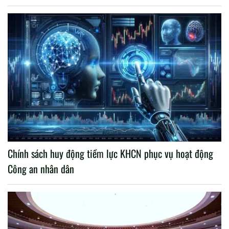
Chính sách huy động tiềm lực KHCN phục vụ hoạt động
Công an nhân dân