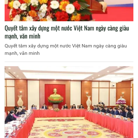
Quyết tâm xây dựng một nước Việt Nam ngày càng giàu
mạnh, văn minh
Quyết tâm xây dựng một nước Việt Nam ngày càng giàu
mạnh, văn minh