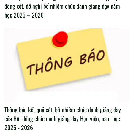
đồng xét, đề nghị bổ nhiệm chức danh giảng dạy năm
học 2025 – 2026
Thông báo kết quả xét, bổ nhiệm chức danh giảng dạy
của Hội đồng chức danh giảng dạy Học viện, năm học
2025 - 2026