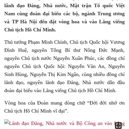
lãnh đạo Đảng, Nhà nước, Mặt trận Tổ quốc Việt
Nam cùng đoàn đại biểu các bộ, ngành Trung ương
và TP Hà Nội đến đặt vòng hoa và vào Lăng viếng
Chủ tịch Hồ Chí Minh.
Thủ tướng Phạm Minh Chính, Chủ tịch Quốc hội Vương
Đình Huệ, nguyên Tổng Bí thư Nông Đức Mạnh,
nguyên Chủ tịch nước Nguyễn Xuân Phúc, các đồng chí
nguyên Chủ tịch Quốc hội: Nguyễn Văn An, Nguyễn
Sinh Hùng, Nguyễn Thị Kim Ngân, cùng nhiều đồng chí
lãnh đạo, nguyên lãnh đạo Đảng, Nhà nước dẫn đầu
đoàn đại biểu vào Lăng viếng Chủ tịch Hồ Chí Minh.
Vòng hoa của Đoàn mang dòng chữ “Đời đời nhớ ơn
Chủ tịch Hồ Chí Minh vĩ đại”.