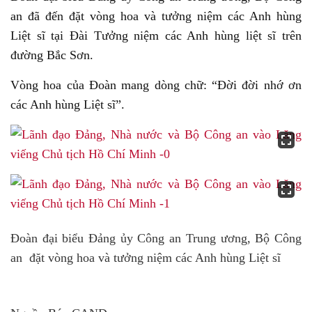
an đã đến đặt vòng hoa và tưởng niệm các Anh hùng
Liệt sĩ tại Đài Tưởng niệm các Anh hùng liệt sĩ trên
đường Bắc Sơn.
Vòng hoa của Đoàn mang dòng chữ: “Đời đời nhớ ơn
các Anh hùng Liệt sĩ”.
Đoàn đại biểu Đảng ủy Công an Trung ương, Bộ Công
an đặt vòng hoa và tưởng niệm các Anh hùng Liệt sĩ