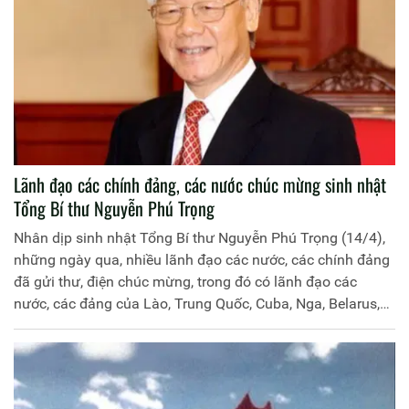
Lãnh đạo các chính đảng, các nước chúc mừng sinh nhật
Tổng Bí thư Nguyễn Phú Trọng
Nhân dịp sinh nhật Tổng Bí thư Nguyễn Phú Trọng (14/4),
những ngày qua, nhiều lãnh đạo các nước, các chính đảng
đã gửi thư, điện chúc mừng, trong đó có lãnh đạo các
nước, các đảng của Lào, Trung Quốc, Cuba, Nga, Belarus,
Dominicana.