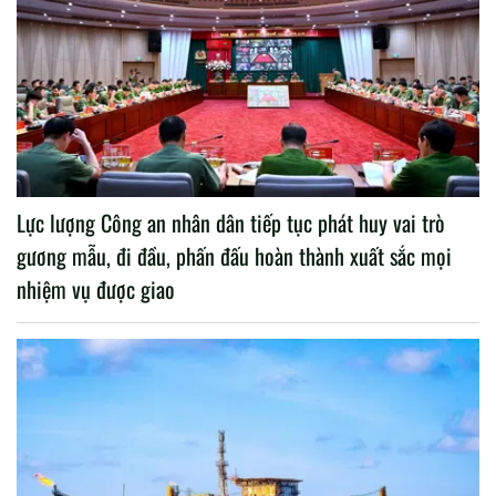
Lực lượng Công an nhân dân tiếp tục phát huy vai trò
gương mẫu, đi đầu, phấn đấu hoàn thành xuất sắc mọi
nhiệm vụ được giao