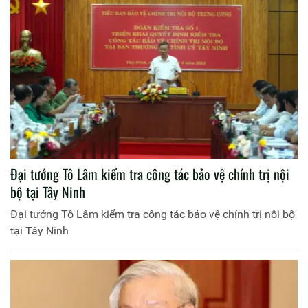
Đại tướng Tô Lâm kiểm tra công tác bảo vệ chính trị nội
bộ tại Tây Ninh
Đại tướng Tô Lâm kiểm tra công tác bảo vệ chính trị nội bộ
tại Tây Ninh