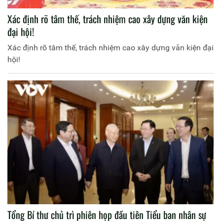
Xác định rõ tâm thế, trách nhiệm cao xây dựng văn kiện
đại hội!
Xác định rõ tâm thế, trách nhiệm cao xây dựng văn kiện đại
hội!
Tổng Bí thư chủ trì phiên họp đầu tiên Tiểu ban nhân sự