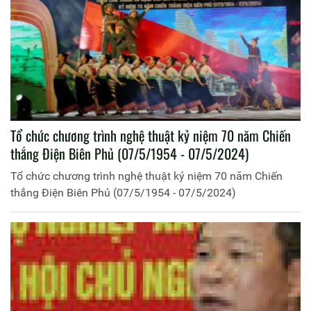
Tổ chức chương trình nghệ thuật kỷ niệm 70 năm Chiến
thắng Điện Biên Phủ (07/5/1954 - 07/5/2024)
Tổ chức chương trình nghệ thuật kỷ niệm 70 năm Chiến
thắng Điện Biên Phủ (07/5/1954 - 07/5/2024)