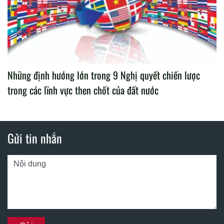
Những định hướng lớn trong 9 Nghị quyết chiến lược
trong các lĩnh vực then chốt của đất nước
Gửi tin nhắn