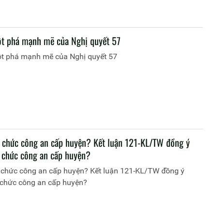
t phá mạnh mẽ của Nghị quyết 57
t phá mạnh mẽ của Nghị quyết 57
 chức công an cấp huyện? Kết luận 121-KL/TW đồng ý
 chức công an cấp huyện?
 chức công an cấp huyện? Kết luận 121-KL/TW đồng ý
 chức công an cấp huyện?