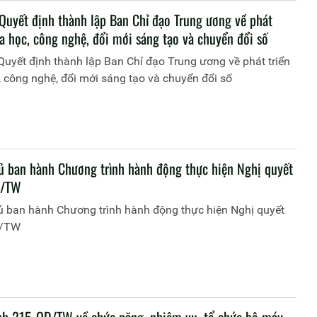
Quyết định thành lập Ban Chỉ đạo Trung ương về phát
a học, công nghệ, đổi mới sáng tạo và chuyển đổi số
uyết định thành lập Ban Chỉ đạo Trung ương về phát triển
 công nghệ, đổi mới sáng tạo và chuyển đổi số
ủ ban hành Chương trình hành động thực hiện Nghị quyết
Q/TW
ủ ban hành Chương trình hành động thực hiện Nghị quyết
Q/TW