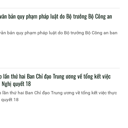
 văn bản quy phạm pháp luật do Bộ trưởng Bộ Công an
 văn bản quy phạm pháp luật do Bộ trưởng Bộ Công an ban
 lần thứ hai Ban Chỉ đạo Trung ương về tổng kết việc
n Nghị quyết 18
 lần thứ hai Ban Chỉ đạo Trung ương về tổng kết việc thực
 quyết 18