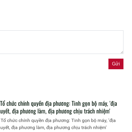
 Tổ chức chính quyền địa phương: Tinh gọn bộ máy, 'địa
uyết, địa phương làm, địa phương chịu trách nhiệm'
Tổ chức chính quyền địa phương: Tinh gọn bộ máy, 'địa
yết, địa phương làm, địa phương chịu trách nhiệm'