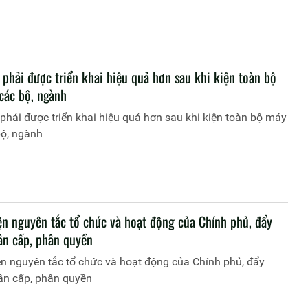
phải được triển khai hiệu quả hơn sau khi kiện toàn bộ
các bộ, ngành
phải được triển khai hiệu quả hơn sau khi kiện toàn bộ máy
bộ, ngành
ện nguyên tắc tổ chức và hoạt động của Chính phủ, đẩy
n cấp, phân quyền
n nguyên tắc tổ chức và hoạt động của Chính phủ, đẩy
n cấp, phân quyền