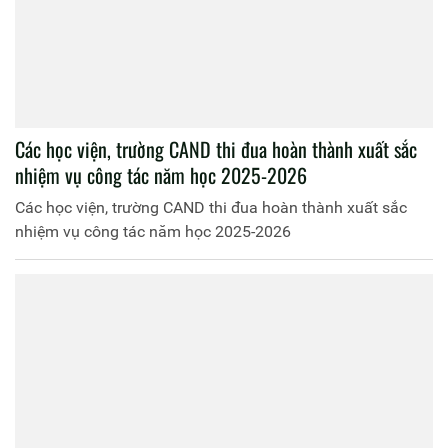
Các học viện, trường CAND thi đua hoàn thành xuất sắc
nhiệm vụ công tác năm học 2025-2026
Các học viện, trường CAND thi đua hoàn thành xuất sắc
nhiệm vụ công tác năm học 2025-2026