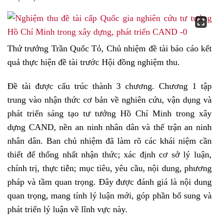
Thứ trưởng Trần Quốc Tỏ, Chủ nhiệm đề tài báo cáo kết
quả thực hiện đề tài trước Hội đồng nghiệm thu.
Đề tài được cấu trúc thành 3 chương. Chương 1 tập
trung vào nhận thức cơ bản về nghiên cứu, vận dụng và
phát triển sáng tạo tư tưởng Hồ Chí Minh trong xây
dựng CAND, nền an ninh nhân dân và thế trận an ninh
nhân dân. Ban chủ nhiệm đã làm rõ các khái niệm cần
thiết để thống nhất nhận thức; xác định cơ sở lý luận,
chính trị, thực tiễn; mục tiêu, yêu cầu, nội dung, phương
pháp và tầm quan trọng. Đây được đánh giá là nội dung
quan trọng, mang tính lý luận mới, góp phần bổ sung và
phát triển lý luận về lĩnh vực này.