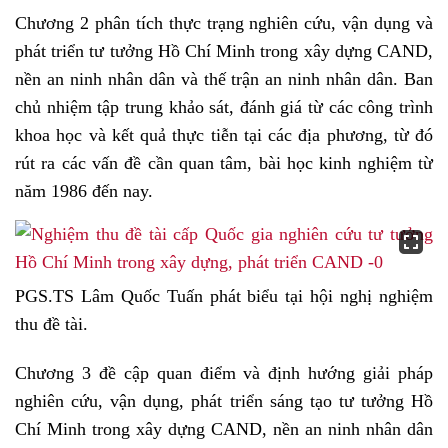
Chương 2 phân tích thực trạng nghiên cứu, vận dụng và
phát triển tư tưởng Hồ Chí Minh trong xây dựng CAND,
nền an ninh nhân dân và thế trận an ninh nhân dân. Ban
chủ nhiệm tập trung khảo sát, đánh giá từ các công trình
khoa học và kết quả thực tiễn tại các địa phương, từ đó
rút ra các vấn đề cần quan tâm, bài học kinh nghiệm từ
năm 1986 đến nay.
PGS.TS Lâm Quốc Tuấn phát biểu tại hội nghị nghiệm
thu đề tài.
Chương 3 đề cập quan điểm và định hướng giải pháp
nghiên cứu, vận dụng, phát triển sáng tạo tư tưởng Hồ
Chí Minh trong xây dựng CAND, nền an ninh nhân dân