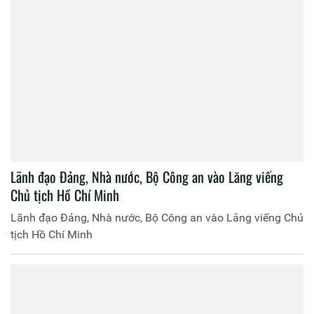
Lãnh đạo Đảng, Nhà nước, Bộ Công an vào Lăng viếng
Chủ tịch Hồ Chí Minh
Lãnh đạo Đảng, Nhà nước, Bộ Công an vào Lăng viếng Chủ
tịch Hồ Chí Minh