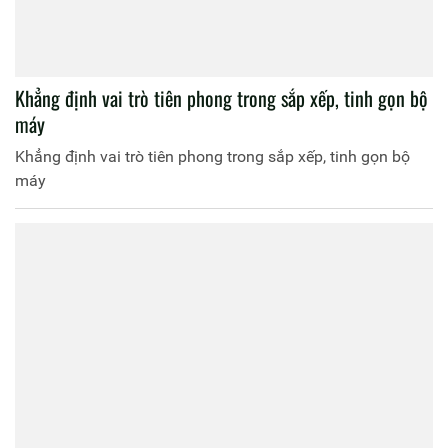
Khẳng định vai trò tiên phong trong sắp xếp, tinh gọn bộ
máy
Khẳng định vai trò tiên phong trong sắp xếp, tinh gọn bộ
máy