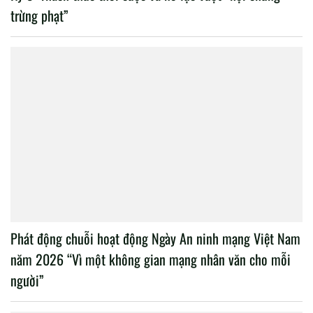
trừng phạt”
Phát động chuỗi hoạt động Ngày An ninh mạng Việt Nam
năm 2026 “Vì một không gian mạng nhân văn cho mỗi
người”