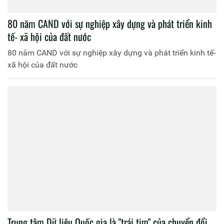
80 năm CAND với sự nghiệp xây dựng và phát triển kinh
tế- xã hội của đất nước
80 năm CAND với sự nghiệp xây dựng và phát triển kinh tế-
xã hội của đất nước
Trung tâm Dữ liệu Quốc gia là "trái tim" của chuyển đổi