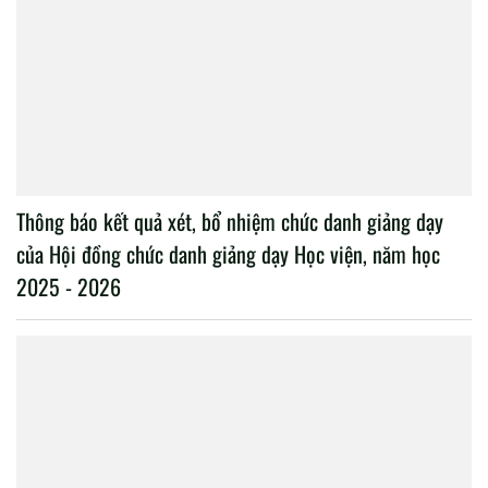
Thông báo kết quả xét, bổ nhiệm chức danh giảng dạy
của Hội đồng chức danh giảng dạy Học viện, năm học
2025 - 2026