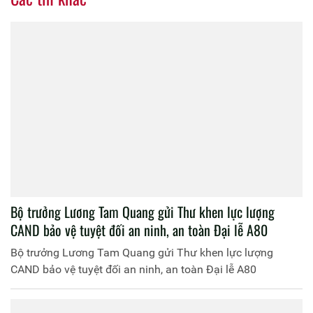
Bộ trưởng Lương Tam Quang gửi Thư khen lực lượng
CAND bảo vệ tuyệt đối an ninh, an toàn Đại lễ A80
Bộ trưởng Lương Tam Quang gửi Thư khen lực lượng
CAND bảo vệ tuyệt đối an ninh, an toàn Đại lễ A80