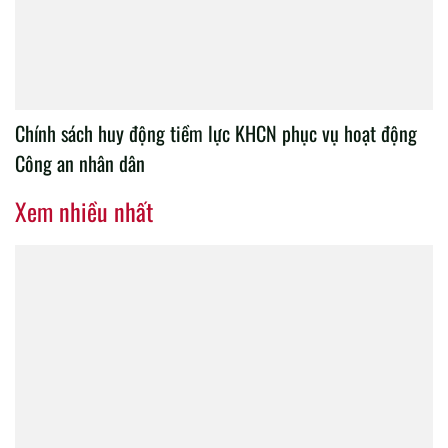
Chính sách huy động tiềm lực KHCN phục vụ hoạt động
Công an nhân dân
Xem nhiều nhất