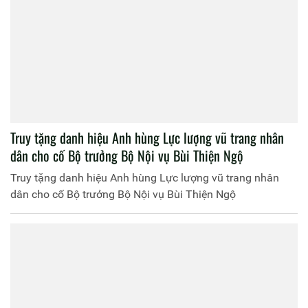
Truy tặng danh hiệu Anh hùng Lực lượng vũ trang nhân
dân cho cố Bộ trưởng Bộ Nội vụ Bùi Thiện Ngộ
Truy tặng danh hiệu Anh hùng Lực lượng vũ trang nhân
dân cho cố Bộ trưởng Bộ Nội vụ Bùi Thiện Ngộ