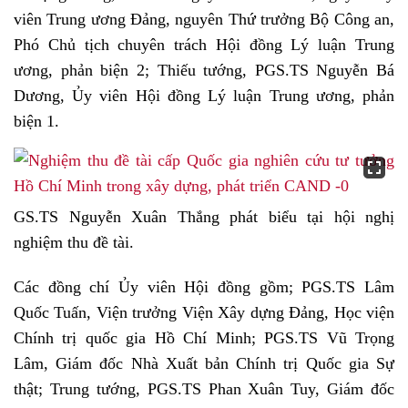
viên Trung ương Đảng, nguyên Thứ trưởng Bộ Công an,
Phó Chủ tịch chuyên trách Hội đồng Lý luận Trung
ương, phản biện 2; Thiếu tướng, PGS.TS Nguyễn Bá
Dương, Ủy viên Hội đồng Lý luận Trung ương, phản
biện 1.
GS.TS Nguyễn Xuân Thắng phát biểu tại hội nghị
nghiệm thu đề tài.
Các đồng chí Ủy viên Hội đồng gồm; PGS.TS Lâm
Quốc Tuấn, Viện trưởng Viện Xây dựng Đảng, Học viện
Chính trị quốc gia Hồ Chí Minh; PGS.TS Vũ Trọng
Lâm, Giám đốc Nhà Xuất bản Chính trị Quốc gia Sự
thật; Trung tướng, PGS.TS Phan Xuân Tuy, Giám đốc