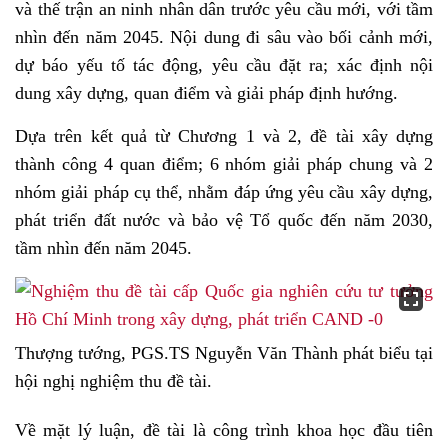
và thế trận an ninh nhân dân trước yêu cầu mới, với tầm
nhìn đến năm 2045. Nội dung đi sâu vào bối cảnh mới,
dự báo yếu tố tác động, yêu cầu đặt ra; xác định nội
dung xây dựng, quan điểm và giải pháp định hướng.
Dựa trên kết quả từ Chương 1 và 2, đề tài xây dựng
thành công 4 quan điểm; 6 nhóm giải pháp chung và 2
nhóm giải pháp cụ thể, nhằm đáp ứng yêu cầu xây dựng,
phát triển đất nước và bảo vệ Tổ quốc đến năm 2030,
tầm nhìn đến năm 2045.
Thượng tướng, PGS.TS Nguyễn Văn Thành phát biểu tại
hội nghị nghiệm thu đề tài.
Về mặt lý luận, đề tài là công trình khoa học đầu tiên